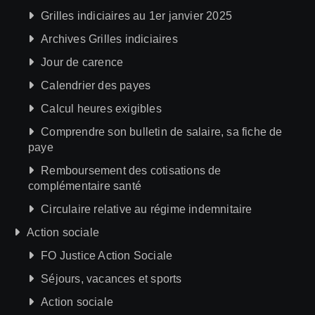
Grilles indiciaires au 1er janvier 2025
Archives Grilles indiciaires
Jour de carence
Calendrier des payes
Calcul heures exigibles
Comprendre son bulletin de salaire, sa fiche de
paye
Remboursement des cotisations de
complémentaire santé
Circulaire relative au régime indemnitaire
Action sociale
FO Justice Action Sociale
Séjours, vacances et sports
Action sociale