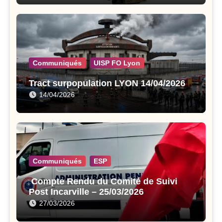
Communiqués
UISP FO Lyon
Tract surpopulation LYON 14/04/2026
14/04/2026
Communiqués
ESP
Compte Rendu du Comité de Suivi
Post Incarville – 25/03/2026
27/03/2026