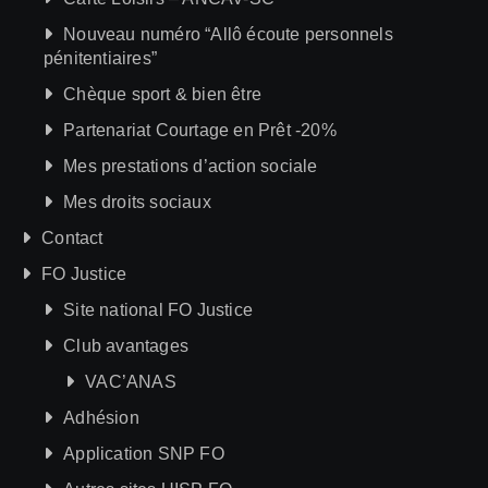
Nouveau numéro “Allô écoute personnels
pénitentiaires”
Chèque sport & bien être
Partenariat Courtage en Prêt -20%
Mes prestations d’action sociale
Mes droits sociaux
Contact
FO Justice
Site national FO Justice
Club avantages
VAC’ANAS
Adhésion
Application SNP FO