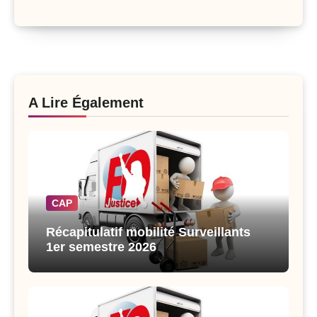
A Lire Également
CAP
Récapitulatif mobilité Surveillants
1er semestre 2026