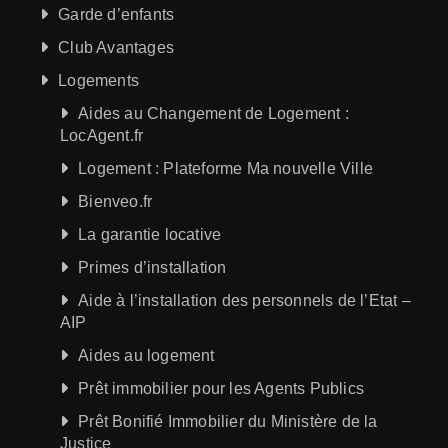
Garde d’enfants
Club Avantages
Logements
Aides au Changement de Logement :
LocAgent.fr
Logement : Plateforme Ma nouvelle Ville
Bienveo.fr
La garantie locative
Primes d’installation
Aide à l’installation des personnels de l’Etat –
AIP
Aides au logement
Prêt immobilier pour les Agents Publics
Prêt Bonifié Immobilier du Ministère de la
Justice