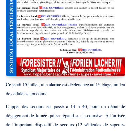
er
Ce jeudi 15 juillet, une alarme est déclenchée au 1
étage, un feu
de cellule est en cours.
L’appel des secours est passé à 14 h 40, pour un début de
dégagement de fumée qui se répand sur la coursive. A l’arrivée
de l’important dispositif de secours (12 véhicules de sapeurs-