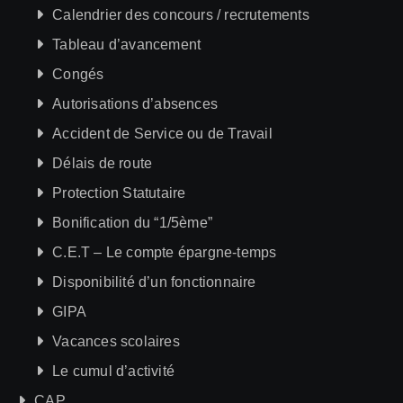
Calendrier des concours / recrutements
Tableau d’avancement
Congés
Autorisations d’absences
Accident de Service ou de Travail
Délais de route
Protection Statutaire
Bonification du “1/5ème”
C.E.T – Le compte épargne-temps
Disponibilité d’un fonctionnaire
GIPA
Vacances scolaires
Le cumul d’activité
CAP