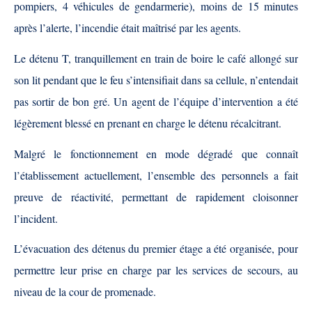
pompiers, 4 véhicules de gendarmerie), moins de 15 minutes
après l’alerte, l’incendie était maîtrisé par les agents.
Le détenu T, tranquillement en train de boire le café allongé sur
son lit pendant que le feu s’intensifiait dans sa cellule, n’entendait
pas sortir de bon gré. Un agent de l’équipe d’intervention a été
légèrement blessé en prenant en charge le détenu récalcitrant.
Malgré le fonctionnement en mode dégradé que connaît
l’établissement actuellement, l’ensemble des personnels a fait
preuve de réactivité, permettant de rapidement cloisonner
l’incident.
L’évacuation des détenus du premier étage a été organisée, pour
permettre leur prise en charge par les services de secours, au
niveau de la cour de promenade.