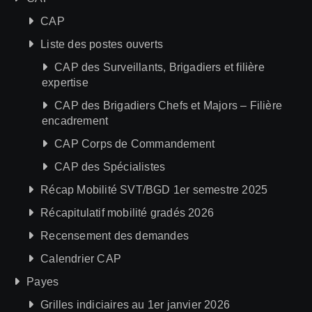
CAP
Liste des postes ouverts
CAP des Surveillants, Brigadiers et filière
expertise
CAP des Brigadiers Chefs et Majors – Filière
encadrement
CAP Corps de Commandement
CAP des Spécialistes
Récap Mobilité SVT/BGD 1er semestre 2025
Récapitulatif mobilité gradés 2026
Recensement des demandes
Calendrier CAP
Payes
Grilles indiciaires au 1er janvier 2026