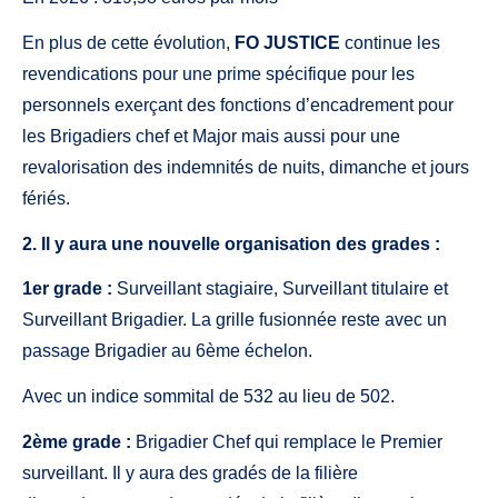
En plus de cette évolution,
FO JUSTICE
continue les
revendications pour une prime spécifique pour les
personnels exerçant des fonctions d’encadrement pour
les Brigadiers chef et Major mais aussi pour une
revalorisation des indemnités de nuits, dimanche et jours
fériés.
2. Il y aura une nouvelle organisation des grades :
1er grade :
Surveillant stagiaire, Surveillant titulaire et
Surveillant Brigadier. La grille fusionnée reste avec un
passage Brigadier au 6ème échelon.
Avec un indice sommital de 532 au lieu de 502.
2ème grade :
Brigadier Chef qui remplace le Premier
surveillant. Il y aura des gradés de la filière