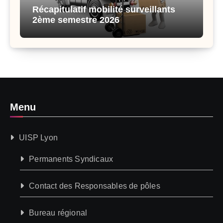
Récapitulatif mobilité surveillants
2ème semestre 2026
Menu
UISP Lyon
Permanents Syndicaux
Contact des Responsables de pôles
Bureau régional