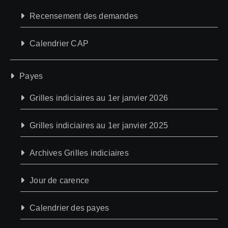
Recensement des demandes
Calendrier CAP
Payes
Grilles indiciaires au 1er janvier 2026
Grilles indiciaires au 1er janvier 2025
Archives Grilles indiciaires
Jour de carence
Calendrier des payes