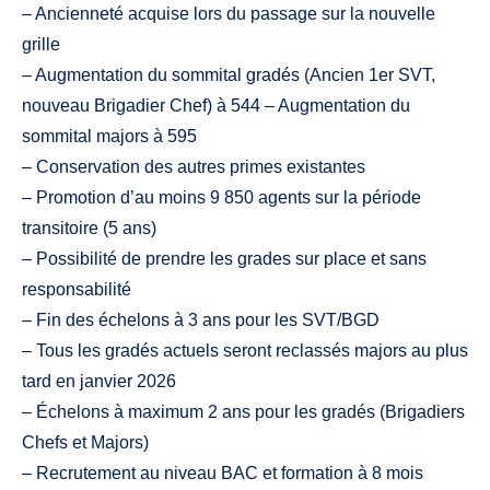
– Ancienneté acquise lors du passage sur la nouvelle
grille
– Augmentation du sommital gradés (Ancien 1er SVT,
nouveau Brigadier Chef) à 544 – Augmentation du
sommital majors à 595
– Conservation des autres primes existantes
– Promotion d’au moins 9 850 agents sur la période
transitoire (5 ans)
– Possibilité de prendre les grades sur place et sans
responsabilité
– Fin des échelons à 3 ans pour les SVT/BGD
– Tous les gradés actuels seront reclassés majors au plus
tard en janvier 2026
– Échelons à maximum 2 ans pour les gradés (Brigadiers
Chefs et Majors)
– Recrutement au niveau BAC et formation à 8 mois