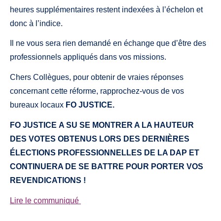
heures supplémentaires restent indexées à l’échelon et
donc à l’indice.
Il ne vous sera rien demandé en échange que d’être des
professionnels appliqués dans vos missions.
Chers Collègues, pour obtenir de vraies réponses
concernant cette réforme, rapprochez-vous de vos
bureaux locaux
FO JUSTICE.
FO JUSTICE A SU SE MONTRER A LA HAUTEUR
DES VOTES OBTENUS LORS DES DERNIÈRES
ÉLECTIONS PROFESSIONNELLES DE LA DAP ET
CONTINUERA DE SE BATTRE POUR PORTER VOS
REVENDICATIONS !
Lire le communiqué