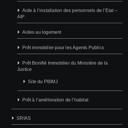
Aide à l’installation des personnels de l’Etat –
AIP
Aides au logement
Prêt immobilier pour les Agents Publics
Prêt Bonifié Immobilier du Ministère de la
Justice
Site du PBIMJ
Prêt à l’amélioration de l’habitat
SRIAS