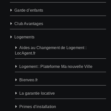
Garde d’enfants
Club Avantages
Logements
Aides au Changement de Logement :
LocAgent.fr
Logement : Plateforme Ma nouvelle Ville
Bienveo.fr
La garantie locative
Primes d’installation