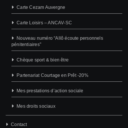
Carte Cezam Auvergne
Carte Loisirs – ANCAV-SC
Nouveau numéro “Allô écoute personnels
pénitentiaires”
Chèque sport & bien être
Partenariat Courtage en Prêt -20%
Mes prestations d’action sociale
Mes droits sociaux
Contact