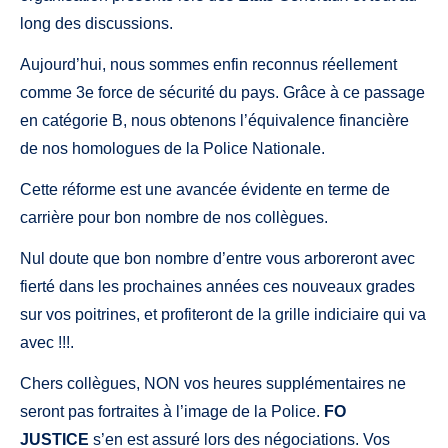
long des discussions.
Aujourd’hui, nous sommes enfin reconnus réellement
comme 3e force de sécurité du pays. Grâce à ce passage
en catégorie B, nous obtenons l’équivalence financière
de nos homologues de la Police Nationale.
Cette réforme est une avancée évidente en terme de
carrière pour bon nombre de nos collègues.
Nul doute que bon nombre d’entre vous arboreront avec
fierté dans les prochaines années ces nouveaux grades
sur vos poitrines, et profiteront de la grille indiciaire qui va
avec !!!.
Chers collègues, NON vos heures supplémentaires ne
seront pas fortraites à l’image de la Police.
FO
JUSTICE
s’en est assuré lors des négociations. Vos