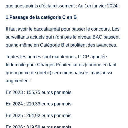
quelques points d’éclaircissement : Au 1er janvier 2024 :
1.Passage de la catégorie C en B
Il faut avoir le baccalauréat pour passer le concours. Les
surveillants actuels qui n’ont pas le niveau BAC passent
quand-même en Catégorie B et profitent des avancées.
Toutes les primes sont maintenues. L’ICP appelée
Indemnité pour Charges Pénitentiaires (connue en tant
que « prime de noël ») sera mensualisée, mais aussi
augmentée :
En 2023 : 155,75 euros par mois
En 2024 : 210,33 euros par mois
En 2025 : 264,92 euros par mois
En 2026 : 319,58 euros par mois