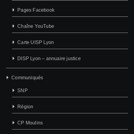
Pages Facebook
Chaîne YouTube
Carte UISP Lyon
DISP Lyon – annuaire justice
Communiqués
SNP
Région
CP Moulins