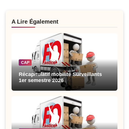
A Lire Également
CAP
Récapitulatif mobilité Surveillants
1er semestre 2026