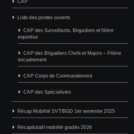
CAP
Liste des postes ouverts
CAP des Surveillants, Brigadiers et filière
expertise
CAP des Brigadiers Chefs et Majors – Filière
encadrement
CAP Corps de Commandement
CAP des Spécialistes
Récap Mobilité SVT/BGD 1er semestre 2025
Récapitulatif mobilité gradés 2026