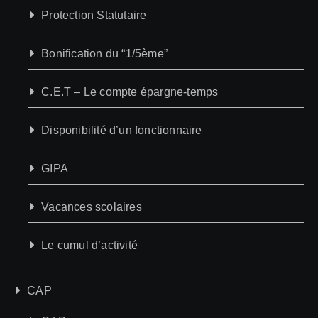
Protection Statutaire
Bonification du “1/5ème”
C.E.T – Le compte épargne-temps
Disponibilité d’un fonctionnaire
GIPA
Vacances scolaires
Le cumul d’activité
CAP