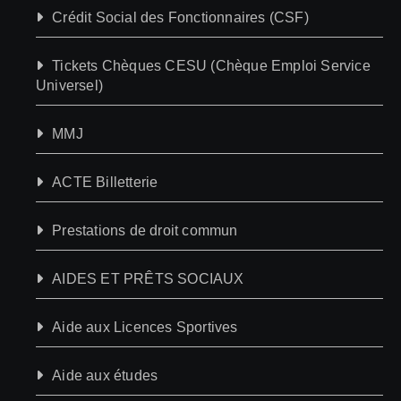
Crédit Social des Fonctionnaires (CSF)
Tickets Chèques CESU (Chèque Emploi Service
Universel)
MMJ
ACTE Billetterie
Prestations de droit commun
AIDES ET PRÊTS SOCIAUX
Aide aux Licences Sportives
Aide aux études