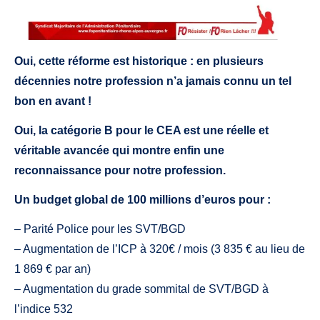
Oui, cette réforme est historique : en plusieurs
décennies notre profession n’a jamais connu un tel
bon en avant !
Oui, la catégorie B pour le CEA est une réelle et
véritable avancée qui montre enfin une
reconnaissance pour notre profession.
Un budget global de 100 millions d’euros pour :
– Parité Police pour les SVT/BGD
– Augmentation de l’ICP à 320€ / mois (3 835 € au lieu de
1 869 € par an)
– Augmentation du grade sommital de SVT/BGD à
l’indice 532