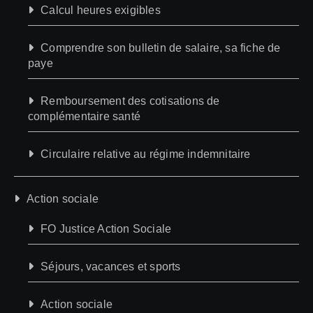
Calcul heures exigibles
Comprendre son bulletin de salaire, sa fiche de
paye
Remboursement des cotisations de
complémentaire santé
Circulaire relative au régime indemnitaire
Action sociale
FO Justice Action Sociale
Séjours, vacances et sports
Action sociale