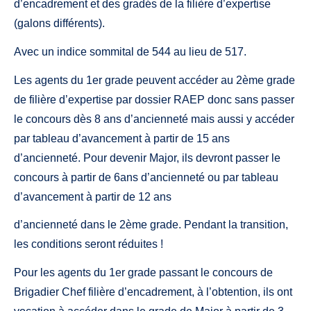
d’encadrement et des gradés de la filière d’expertise
(galons différents).
Avec un indice sommital de 544 au lieu de 517.
Les agents du 1er grade peuvent accéder au 2ème grade
de filière d’expertise par dossier RAEP donc sans passer
le concours dès 8 ans d’ancienneté mais aussi y accéder
par tableau d’avancement à partir de 15 ans
d’ancienneté. Pour devenir Major, ils devront passer le
concours à partir de 6ans d’ancienneté ou par tableau
d’avancement à partir de 12 ans
d’ancienneté dans le 2ème grade. Pendant la transition,
les conditions seront réduites !
Pour les agents du 1er grade passant le concours de
Brigadier Chef filière d’encadrement, à l’obtention, ils ont