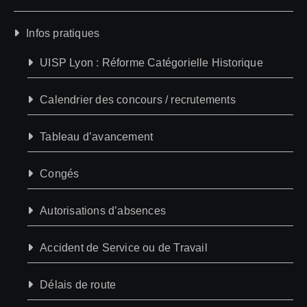
Infos pratiques
UISP Lyon : Réforme Catégorielle Historique
Calendrier des concours / recrutements
Tableau d’avancement
Congés
Autorisations d’absences
Accident de Service ou de Travail
Délais de route