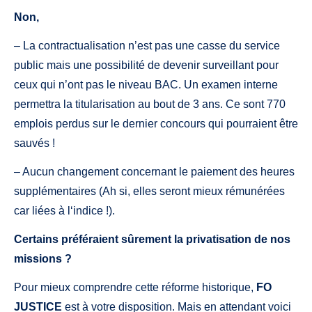
Non,
– La contractualisation n’est pas une casse du service
public mais une possibilité de devenir surveillant pour
ceux qui n’ont pas le niveau BAC. Un examen interne
permettra la titularisation au bout de 3 ans. Ce sont 770
emplois perdus sur le dernier concours qui pourraient être
sauvés !
– Aucun changement concernant le paiement des heures
supplémentaires (Ah si, elles seront mieux rémunérées
car liées à l‘indice !).
Certains préféraient sûrement la privatisation de nos
missions ?
Pour mieux comprendre cette réforme historique,
FO
JUSTICE
est à votre disposition. Mais en attendant voici