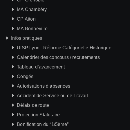
MA Chambéry
CP Aiton
MA Bonneville
Infos pratiques
UISP Lyon : Réforme Catégorielle Historique
Calendrier des concours / recrutements
Tableau d’avancement
Congés
Autorisations d’absences
Accident de Service ou de Travail
Délais de route
Protection Statutaire
Bonification du “1/5ème”