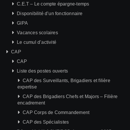
C.E.T – Le compte épargne-temps
Disponibilité d’un fonctionnaire
GIPA
Vacances scolaires
Le cumul d’activité
CAP
CAP
Liste des postes ouverts
CAP des Surveillants, Brigadiers et filière
expertise
CAP des Brigadiers Chefs et Majors – Filière
encadrement
CAP Corps de Commandement
CAP des Spécialistes