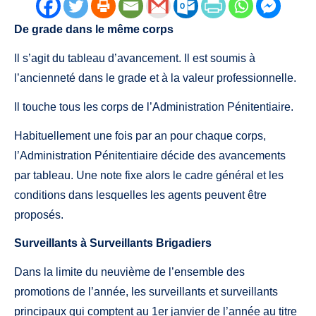
De grade dans le même corps
Il s’agit du tableau d’avancement. Il est soumis à
l’ancienneté dans le grade et à la valeur professionnelle.
Il touche tous les corps de l’Administration Pénitentiaire.
Habituellement une fois par an pour chaque corps,
l’Administration Pénitentiaire décide des avancements
par tableau. Une note fixe alors le cadre général et les
conditions dans lesquelles les agents peuvent être
proposés.
Surveillants à Surveillants Brigadiers
Dans la limite du neuvième de l’ensemble des
promotions de l’année, les surveillants et surveillants
principaux qui comptent au 1er janvier de l’année au titre