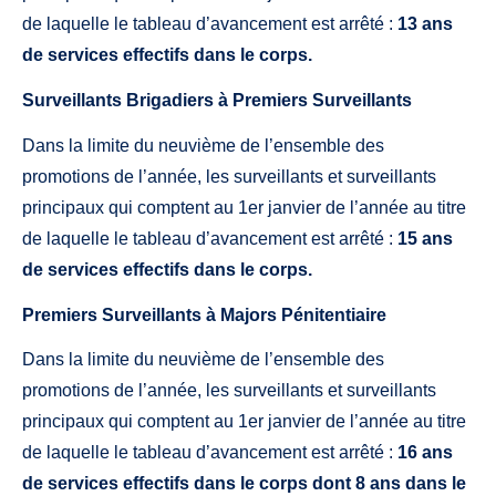
de laquelle le tableau d’avancement est arrêté :
13 ans
de services effectifs dans le corps.
Surveillants Brigadiers à Premiers Surveillants
Dans la limite du neuvième de l’ensemble des
promotions de l’année, les surveillants et surveillants
principaux qui comptent au 1er janvier de l’année au titre
de laquelle le tableau d’avancement est arrêté :
15 ans
de services effectifs dans le corps.
Premiers Surveillants à Majors Pénitentiaire
Dans la limite du neuvième de l’ensemble des
promotions de l’année, les surveillants et surveillants
principaux qui comptent au 1er janvier de l’année au titre
de laquelle le tableau d’avancement est arrêté :
16 ans
de services effectifs dans le corps dont 8 ans dans le