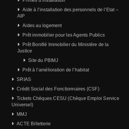
Primes d’installation
Aide à l’installation des personnels de l’Etat –
AIP
Aides au logement
Prêt immobilier pour les Agents Publics
Prêt Bonifié Immobilier du Ministère de la
Justice
Site du PBIMJ
Prêt à l’amélioration de l’habitat
SRIAS
Crédit Social des Fonctionnaires (CSF)
Tickets Chèques CESU (Chèque Emploi Service
Universel)
MMJ
ACTE Billetterie