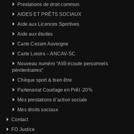
Prestations de droit commun
AIDES ET PRÊTS SOCIAUX
Aide aux Licences Sportives
Aide aux études
Carte Cezam Auvergne
Carte Loisirs – ANCAV-SC
Nouveau numéro “Allô écoute personnels
pénitentiaires”
Chèque sport & bien être
Partenariat Courtage en Prêt -20%
Mes prestations d’action sociale
Mes droits sociaux
Contact
FO Justice