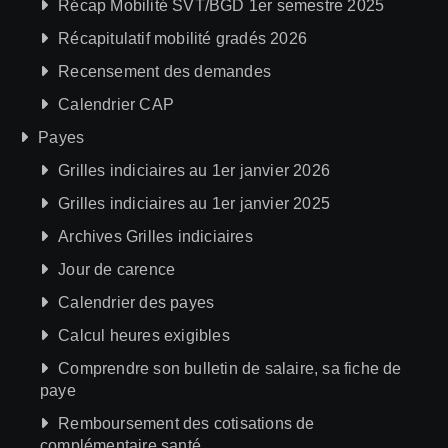
Récap Mobilité SVT/BGD 1er semestre 2025
Récapitulatif mobilité gradés 2026
Recensement des demandes
Calendrier CAP
Payes
Grilles indiciaires au 1er janvier 2026
Grilles indiciaires au 1er janvier 2025
Archives Grilles indiciaires
Jour de carence
Calendrier des payes
Calcul heures exigibles
Comprendre son bulletin de salaire, sa fiche de
paye
Remboursement des cotisations de
complémentaire santé