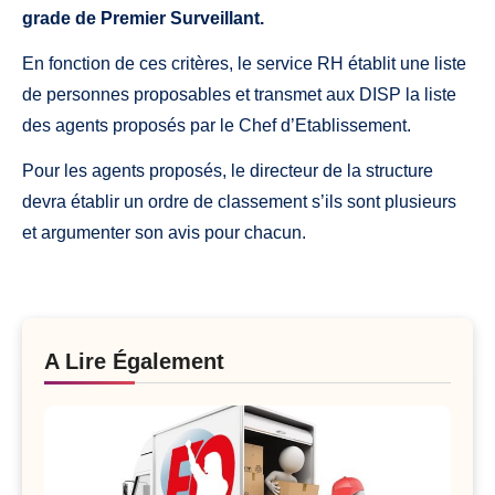
grade de Premier Surveillant.
En fonction de ces critères, le service RH établit une liste
de personnes proposables et transmet aux DISP la liste
des agents proposés par le Chef d’Etablissement.
Pour les agents proposés, le directeur de la structure
devra établir un ordre de classement s’ils sont plusieurs
et argumenter son avis pour chacun.
A Lire Également