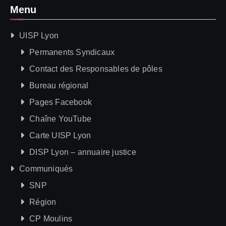
Menu
UISP Lyon
Permanents Syndicaux
Contact des Responsables de pôles
Bureau régional
Pages Facebook
Chaîne YouTube
Carte UISP Lyon
DISP Lyon – annuaire justice
Communiqués
SNP
Région
CP Moulins