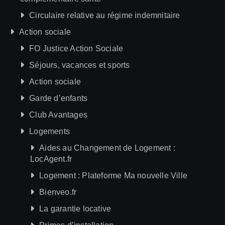
Circulaire relative au régime indemnitaire
Action sociale
FO Justice Action Sociale
Séjours, vacances et sports
Action sociale
Garde d’enfants
Club Avantages
Logements
Aides au Changement de Logement :
LocAgent.fr
Logement : Plateforme Ma nouvelle Ville
Bienveo.fr
La garantie locative