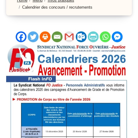
Home
Menu
Infos pratiques
Calendrier des concours / recrutements