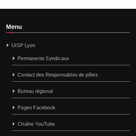
Menu
UISP Lyon
Permanents Syndicaux
Contact des Responsables de pôles
Bureau régional
Pages Facebook
Chaîne YouTube