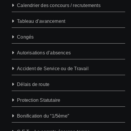
Calendrier des concours / recrutements
Tableau d’avancement
Congés
Autorisations d’absences
Accident de Service ou de Travail
Délais de route
Protection Statutaire
Bonification du “1/5ème”