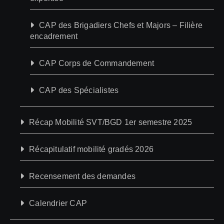
CAP des Brigadiers Chefs et Majors – Filière
encadrement
CAP Corps de Commandement
CAP des Spécialistes
Récap Mobilité SVT/BGD 1er semestre 2025
Récapitulatif mobilité gradés 2026
Recensement des demandes
Calendrier CAP