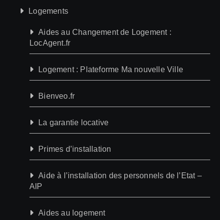
Logements
Aides au Changement de Logement :
LocAgent.fr
Logement : Plateforme Ma nouvelle Ville
Bienveo.fr
La garantie locative
Primes d’installation
Aide à l’installation des personnels de l’Etat –
AIP
Aides au logement