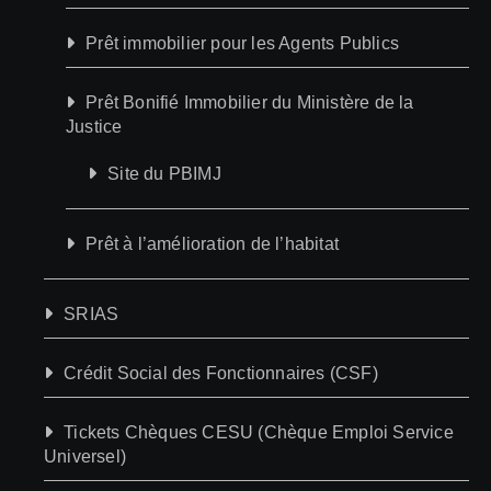
Prêt immobilier pour les Agents Publics
Prêt Bonifié Immobilier du Ministère de la
Justice
Site du PBIMJ
Prêt à l’amélioration de l’habitat
SRIAS
Crédit Social des Fonctionnaires (CSF)
Tickets Chèques CESU (Chèque Emploi Service
Universel)