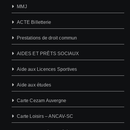
MMJ
ACTE Billetterie
Prestations de droit commun
AIDES ET PRÊTS SOCIAUX
Aide aux Licences Sportives
Aide aux études
Carte Cezam Auvergne
Carte Loisirs – ANCAV-SC