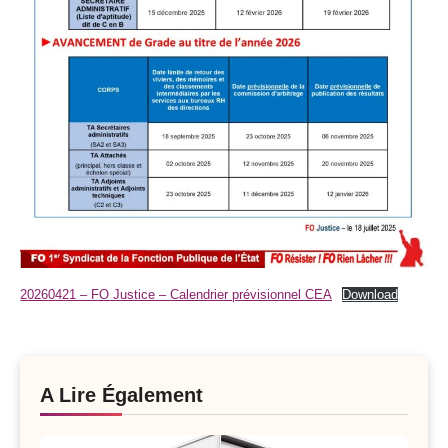
20260421 – FO Justice – Calendrier prévisionnel CEA
Download
A Lire Également