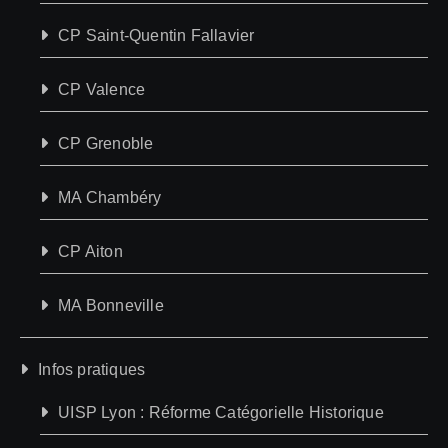
CP Saint-Quentin Fallavier
CP Valence
CP Grenoble
MA Chambéry
CP Aiton
MA Bonneville
Infos pratiques
UISP Lyon : Réforme Catégorielle Historique