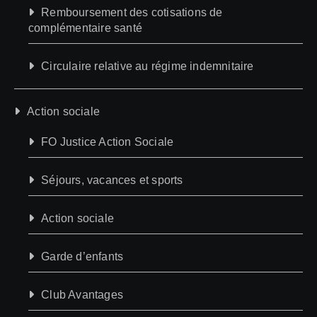
Remboursement des cotisations de
complémentaire santé
Circulaire relative au régime indemnitaire
Action sociale
FO Justice Action Sociale
Séjours, vacances et sports
Action sociale
Garde d’enfants
Club Avantages