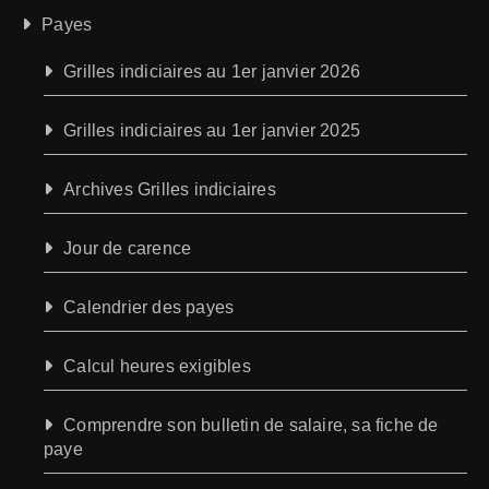
Payes
Grilles indiciaires au 1er janvier 2026
Grilles indiciaires au 1er janvier 2025
Archives Grilles indiciaires
Jour de carence
Calendrier des payes
Calcul heures exigibles
Comprendre son bulletin de salaire, sa fiche de
paye