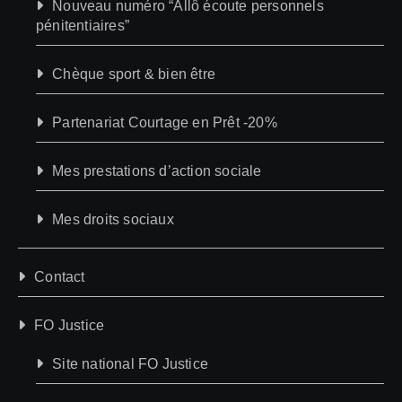
Nouveau numéro “Allô écoute personnels
pénitentiaires”
Chèque sport & bien être
Partenariat Courtage en Prêt -20%
Mes prestations d’action sociale
Mes droits sociaux
Contact
FO Justice
Site national FO Justice