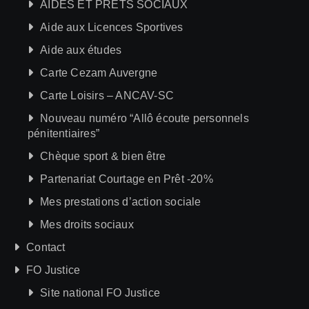
AIDES ET PRÊTS SOCIAUX
Aide aux Licences Sportives
Aide aux études
Carte Cezam Auvergne
Carte Loisirs – ANCAV-SC
Nouveau numéro “Allô écoute personnels
pénitentiaires”
Chèque sport & bien être
Partenariat Courtage en Prêt -20%
Mes prestations d’action sociale
Mes droits sociaux
Contact
FO Justice
Site national FO Justice