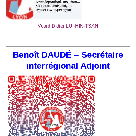
Vcard Didier LUI-HIN-TSAN
Benoît DAUDÉ – Secrétaire
interrégional Adjoint