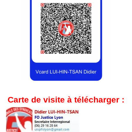
Carte de visite à télécharger :