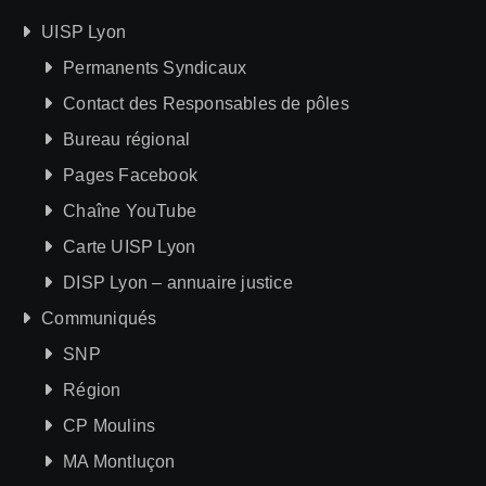
UISP Lyon
Permanents Syndicaux
Contact des Responsables de pôles
Bureau régional
Pages Facebook
Chaîne YouTube
Carte UISP Lyon
DISP Lyon – annuaire justice
Communiqués
SNP
Région
CP Moulins
MA Montluçon