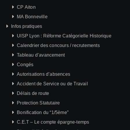
CP Aiton
MA Bonneville
Infos pratiques
UISP Lyon : Réforme Catégorielle Historique
Calendrier des concours / recrutements
Tableau d’avancement
Congés
Autorisations d’absences
Accident de Service ou de Travail
Délais de route
Protection Statutaire
Bonification du “1/5ème”
C.E.T – Le compte épargne-temps