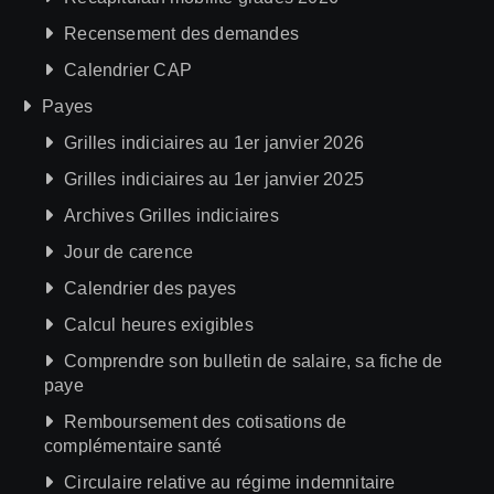
Recensement des demandes
Calendrier CAP
Payes
Grilles indiciaires au 1er janvier 2026
Grilles indiciaires au 1er janvier 2025
Archives Grilles indiciaires
Jour de carence
Calendrier des payes
Calcul heures exigibles
Comprendre son bulletin de salaire, sa fiche de
paye
Remboursement des cotisations de
complémentaire santé
Circulaire relative au régime indemnitaire