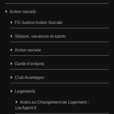
Action sociale
FO Justice Action Sociale
Séjours, vacances et sports
Action sociale
Garde d’enfants
Club Avantages
Logements
Aides au Changement de Logement :
LocAgent.fr