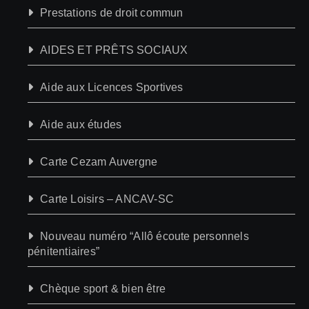
Prestations de droit commun
AIDES ET PRÊTS SOCIAUX
Aide aux Licences Sportives
Aide aux études
Carte Cezam Auvergne
Carte Loisirs – ANCAV-SC
Nouveau numéro “Allô écoute personnels
pénitentiaires”
Chèque sport & bien être