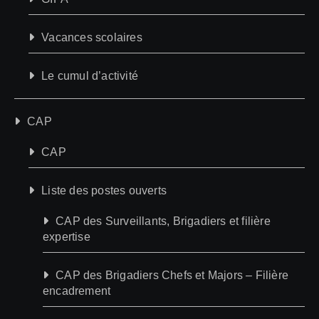
Vacances scolaires
Le cumul d’activité
CAP
CAP
Liste des postes ouverts
CAP des Surveillants, Brigadiers et filière
expertise
CAP des Brigadiers Chefs et Majors – Filière
encadrement