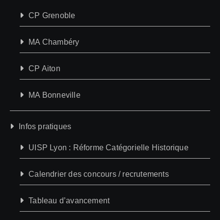
CP Grenoble
MA Chambéry
CP Aiton
MA Bonneville
Infos pratiques
UISP Lyon : Réforme Catégorielle Historique
Calendrier des concours / recrutements
Tableau d’avancement