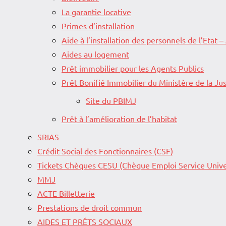
La garantie locative
Primes d’installation
Aide à l’installation des personnels de l’Etat –
Aides au logement
Prêt immobilier pour les Agents Publics
Prêt Bonifié Immobilier du Ministère de la Jus
Site du PBIMJ
Prêt à l’amélioration de l’habitat
SRIAS
Crédit Social des Fonctionnaires (CSF)
Tickets Chèques CESU (Chèque Emploi Service Unive
MMJ
ACTE Billetterie
Prestations de droit commun
AIDES ET PRÊTS SOCIAUX