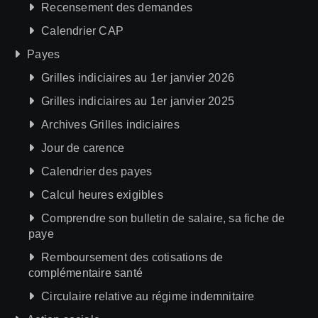
Recensement des demandes
Calendrier CAP
Payes
Grilles indiciaires au 1er janvier 2026
Grilles indiciaires au 1er janvier 2025
Archives Grilles indiciaires
Jour de carence
Calendrier des payes
Calcul heures exigibles
Comprendre son bulletin de salaire, sa fiche de
paye
Remboursement des cotisations de
complémentaire santé
Circulaire relative au régime indemnitaire