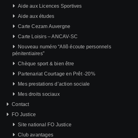
Aide aux Licences Sportives
Aide aux études
Carte Cezam Auvergne
Carte Loisirs – ANCAV-SC
Nouveau numéro “Allô écoute personnels
pénitentiaires”
Chèque sport & bien être
Partenariat Courtage en Prêt -20%
Mes prestations d’action sociale
Mes droits sociaux
Contact
FO Justice
Site national FO Justice
Club avantages