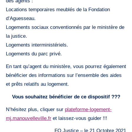
des agents :
Locations temporaires meublés de la Fondation
d’Aguesseau.
Logements sociaux conventionnés par le ministère de
la justice.
Logements interministériels.
Logements du parc privé.
En tant qu’agent du ministère, vous pourrez également
bénéficier des informations sur l’ensemble des aides
et prêts relatifs au logement.
Vous souhaitez bénéficier de ce dispositif ???
N’hésitez plus, cliquer sur
plateforme-logement-
mj.manouvelleville.fr
et laissez-vous guider !!!
FO Justice – le 21 Octobre 2021