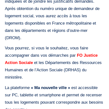
indiquées et de joindre les justificatifs demandés.
Après obtention du numéro unique de demandeur de
logement social, vous aurez accès à tous les
logements disponibles en France métropolitaine et
dans les départements et régions d’outre-mer
(DROM).
Vous pourrez, si vous le souhaitez, vous faire
accompagner dans vos démarches par
FO Justice
Action Sociale
et les Départements des Ressources
Humaines et de l’Action Sociale (DRHAS) du
ministère.
La plateforme
« Ma nouvelle ville »
est accessible
sur PC, tablette et smartphone et permet de recenser
tous les logements pouvant correspondre aux besoins