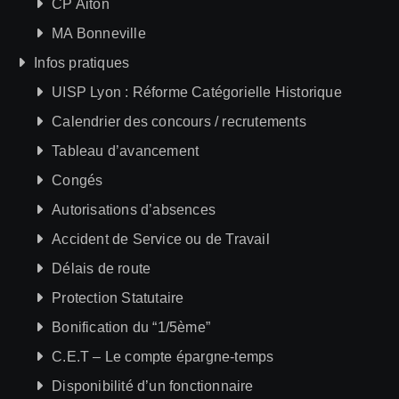
CP Aiton
MA Bonneville
Infos pratiques
UISP Lyon : Réforme Catégorielle Historique
Calendrier des concours / recrutements
Tableau d’avancement
Congés
Autorisations d’absences
Accident de Service ou de Travail
Délais de route
Protection Statutaire
Bonification du “1/5ème”
C.E.T – Le compte épargne-temps
Disponibilité d’un fonctionnaire