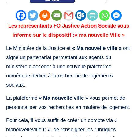
Les représentants FO Justice Action Sociale vous
informe sur le dispositif :« ma nouvelle Ville »
Le Ministère de la Justice et
« Ma nouvelle ville »
ont
signé un partenariat permettant aux agents du
ministère d’accéder à une nouvelle plateforme
numérique dédiée à la recherche de logements
sociaux.
La plateforme
« Ma nouvelle ville »
vous permet de
personnaliser vos recherches en matière de logement.
Pour cela, il vous suffit de créer un compte via «
manouvelleville.fr », de renseigner les rubriques