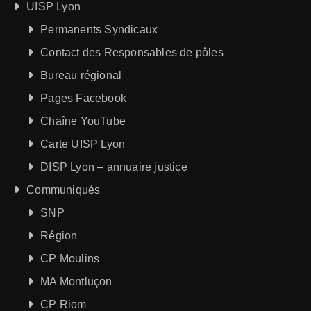
UISP Lyon
Permanents Syndicaux
Contact des Responsables de pôles
Bureau régional
Pages Facebook
Chaîne YouTube
Carte UISP Lyon
DISP Lyon – annuaire justice
Communiqués
SNP
Région
CP Moulins
MA Montluçon
CP Riom