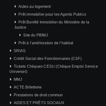
Aides au logement
Prêt immobilier pour les Agents Publics
Prêt Bonifié Immobilier du Ministère de la
Justice
Site du PBIMJ
Prêt à l’amélioration de l’habitat
SRIAS
Crédit Social des Fonctionnaires (CSF)
Tickets Chèques CESU (Chèque Emploi Service
Universel)
MMJ
ACTE Billetterie
Prestations de droit commun
AIDES ET PRÊTS SOCIAUX