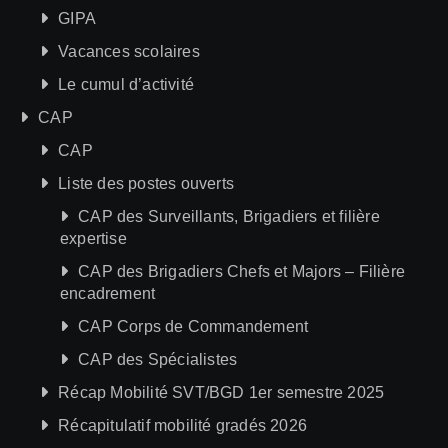
GIPA
Vacances scolaires
Le cumul d’activité
CAP
CAP
Liste des postes ouverts
CAP des Surveillants, Brigadiers et filière
expertise
CAP des Brigadiers Chefs et Majors – Filière
encadrement
CAP Corps de Commandement
CAP des Spécialistes
Récap Mobilité SVT/BGD 1er semestre 2025
Récapitulatif mobilité gradés 2026