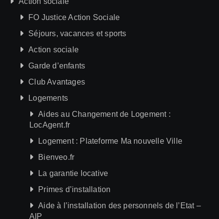
Action sociale
FO Justice Action Sociale
Séjours, vacances et sports
Action sociale
Garde d’enfants
Club Avantages
Logements
Aides au Changement de Logement :
LocAgent.fr
Logement : Plateforme Ma nouvelle Ville
Bienveo.fr
La garantie locative
Primes d’installation
Aide à l’installation des personnels de l’Etat –
AIP