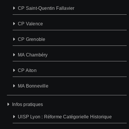
CP Saint-Quentin Fallavier
CP Valence
CP Grenoble
MA Chambéry
CP Aiton
MA Bonneville
Infos pratiques
UISP Lyon : Réforme Catégorielle Historique