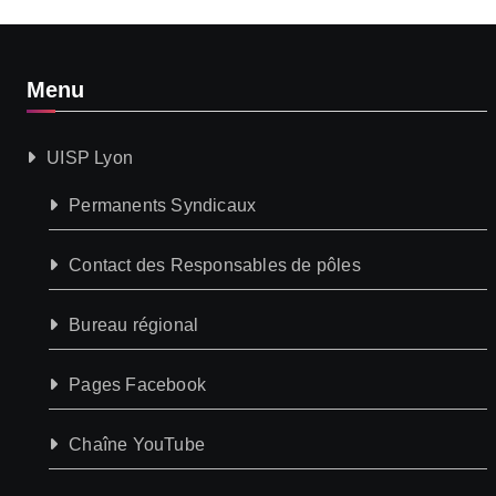
Menu
UISP Lyon
Permanents Syndicaux
Contact des Responsables de pôles
Bureau régional
Pages Facebook
Chaîne YouTube