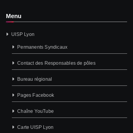
Menu
UISP Lyon
Permanents Syndicaux
Contact des Responsables de pôles
Bureau régional
Pages Facebook
Chaîne YouTube
Carte UISP Lyon