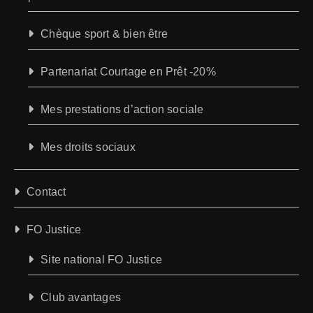
Chèque sport & bien être
Partenariat Courtage en Prêt -20%
Mes prestations d’action sociale
Mes droits sociaux
Contact
FO Justice
Site national FO Justice
Club avantages