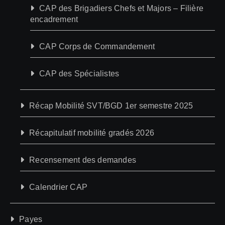
CAP des Brigadiers Chefs et Majors – Filière
encadrement
CAP Corps de Commandement
CAP des Spécialistes
Récap Mobilité SVT/BGD 1er semestre 2025
Récapitulatif mobilité gradés 2026
Recensement des demandes
Calendrier CAP
Payes