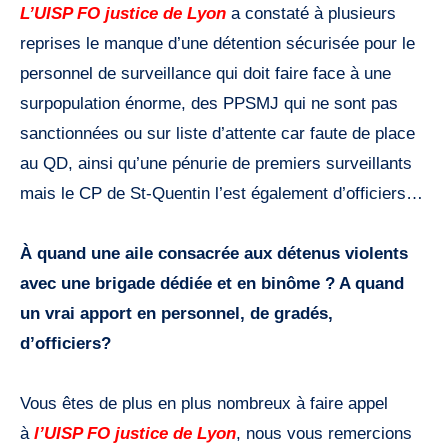
L’UISP FO justice de Lyon
a constaté à plusieurs
reprises le manque d’une détention sécurisée pour le
personnel de surveillance qui doit faire face à une
surpopulation énorme, des PPSMJ qui ne sont pas
sanctionnées ou sur liste d’attente car faute de place
au QD, ainsi qu’une pénurie de premiers surveillants
mais le CP de St-Quentin l’est également d’officiers…
À quand une aile consacrée aux détenus violents
avec une brigade dédiée et en binôme ? A quand
un vrai apport en personnel, de gradés,
d’officiers?
Vous êtes de plus en plus nombreux à faire appel
à
l’UISP FO justice de Lyon
, nous vous remercions