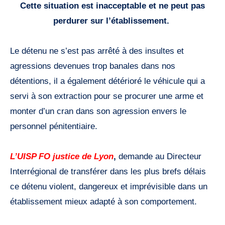
Cette situation est inacceptable et ne peut pas
perdurer sur l’établissement.
Le détenu ne s’est pas arrêté à des insultes et
agressions devenues trop banales dans nos
détentions, il a également détérioré le véhicule qui a
servi à son extraction pour se procurer une arme et
monter d’un cran dans son agression envers le
personnel pénitentiaire.
L’UISP FO justice de Lyon
,
demande au Directeur
Interrégional de transférer dans les plus brefs délais
ce détenu violent, dangereux et imprévisible dans un
établissement mieux adapté à son comportement.