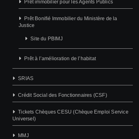
Prêt immobilier pour les Agents Publics
Prêt Bonifié Immobilier du Ministère de la
Justice
Site du PBIMJ
Prêt à l’amélioration de l’habitat
SRIAS
Crédit Social des Fonctionnaires (CSF)
Tickets Chèques CESU (Chèque Emploi Service
Universel)
MMJ