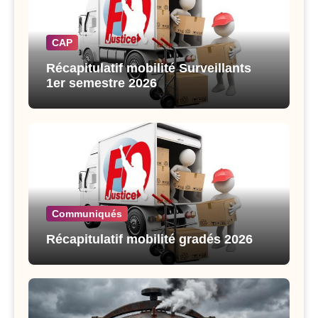
CAP
Récapitulatif mobilité Surveillants
1er semestre 2026
Communiqués
Récapitulatif mobilité gradés 2026