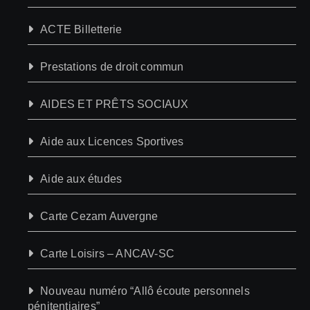
ACTE Billetterie
Prestations de droit commun
AIDES ET PRÊTS SOCIAUX
Aide aux Licences Sportives
Aide aux études
Carte Cezam Auvergne
Carte Loisirs – ANCAV-SC
Nouveau numéro “Allô écoute personnels
pénitentiaires”