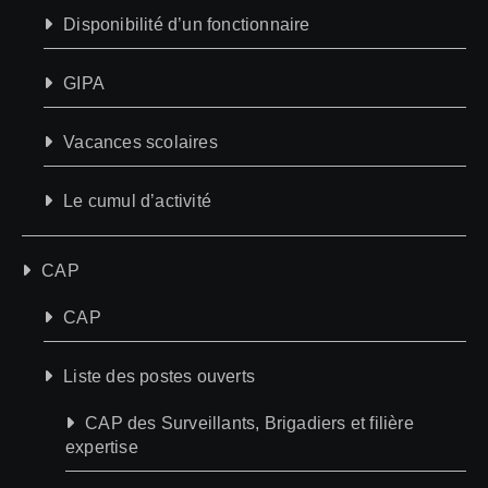
Disponibilité d’un fonctionnaire
GIPA
Vacances scolaires
Le cumul d’activité
CAP
CAP
Liste des postes ouverts
CAP des Surveillants, Brigadiers et filière
expertise