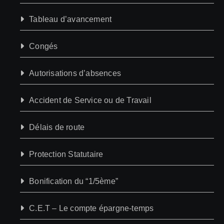
Tableau d’avancement
Congés
Autorisations d’absences
Accident de Service ou de Travail
Délais de route
Protection Statutaire
Bonification du “1/5ème”
C.E.T – Le compte épargne-temps