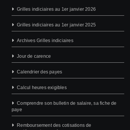
Grilles indiciaires au 1er janvier 2026
Grilles indiciaires au 1er janvier 2025
Archives Grilles indiciaires
Jour de carence
Calendrier des payes
Calcul heures exigibles
Comprendre son bulletin de salaire, sa fiche de
paye
Remboursement des cotisations de