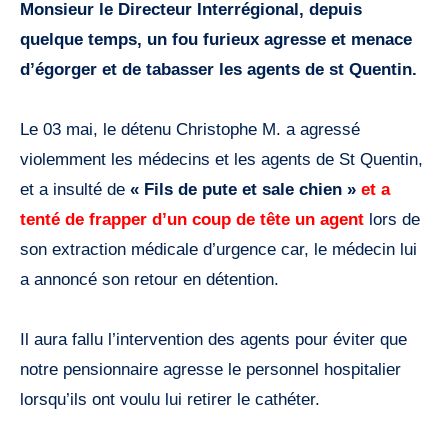
Monsieur le Directeur Interrégional, depuis
quelque temps, un fou furieux agresse et menace
d’égorger et de tabasser les agents de st Quentin.
Le 03 mai, le détenu Christophe M. a agressé
violemment les médecins et les agents de St Quentin,
et a insulté de
« Fils de pute et sale chien »
et a
tenté de frapper d’un coup de tête un agent
lors de
son extraction médicale d’urgence car, le médecin lui
a annoncé son retour en détention.
Il aura fallu l’intervention des agents pour éviter que
notre pensionnaire agresse le personnel hospitalier
lorsqu’ils ont voulu lui retirer le cathéter.