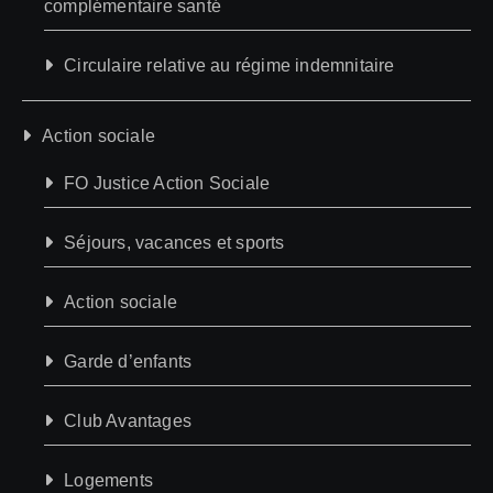
complémentaire santé
Circulaire relative au régime indemnitaire
Action sociale
FO Justice Action Sociale
Séjours, vacances et sports
Action sociale
Garde d’enfants
Club Avantages
Logements