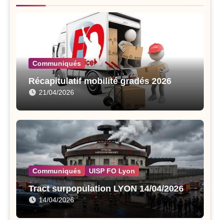
Communiqués
Récapitulatif mobilité gradés 2026
21/04/2026
Communiqués
UISP FO Lyon
Tract surpopulation LYON 14/04/2026
14/04/2026