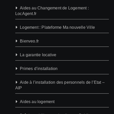
Aides au Changement de Logement :
LocAgent.fr
Logement : Plateforme Ma nouvelle Ville
Bienveo.fr
La garantie locative
Primes d’installation
Aide à l’installation des personnels de l’Etat –
AIP
Aides au logement