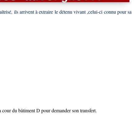
risé, ils arrivent à extraire le détenu vivant ,celui-ci connu pour sa
a cour du bâtiment D pour demander son transfert.