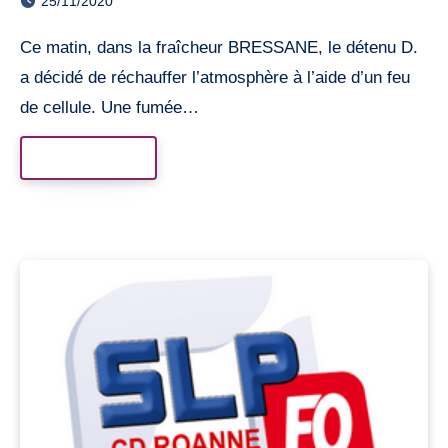
25/11/2020
Ce matin, dans la fraîcheur BRESSANE, le détenu D.
a décidé de réchauffer l’atmosphère à l’aide d’un feu
de cellule. Une fumée…
Read More