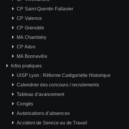
CP Saint-Quentin Fallavier
CP Valence
CP Grenoble
MA Chambéry
CP Aiton
MA Bonneville
Infos pratiques
UISP Lyon : Réforme Catégorielle Historique
Calendrier des concours / recrutements
Tableau d’avancement
Congés
Autorisations d’absences
Accident de Service ou de Travail