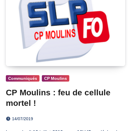
Communiqués
CP Moulins
CP Moulins : feu de cellule
mortel !
14/07/2019