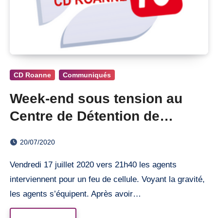
CD Roanne
Communiqués
Week-end sous tension au
Centre de Détention de
Roanne
20/07/2020
Vendredi 17 juillet 2020 vers 21h40 les agents
interviennent pour un feu de cellule. Voyant la gravité,
les agents s’équipent. Après avoir…