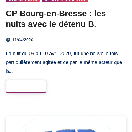
CP Bourg-en-Bresse : les
nuits avec le détenu B.
11/04/2020
La nuit du 09 au 10 avril 2020, fut une nouvelle fois
particulièrement agitée et ce par le même acteur que
la…
Read More