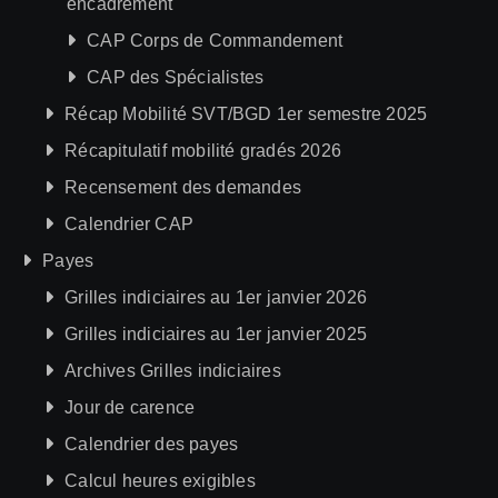
encadrement
CAP Corps de Commandement
CAP des Spécialistes
Récap Mobilité SVT/BGD 1er semestre 2025
Récapitulatif mobilité gradés 2026
Recensement des demandes
Calendrier CAP
Payes
Grilles indiciaires au 1er janvier 2026
Grilles indiciaires au 1er janvier 2025
Archives Grilles indiciaires
Jour de carence
Calendrier des payes
Calcul heures exigibles