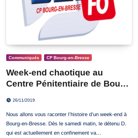
Communiqués
CP Bourg-en-Bresse
Week-end chaotique au
Centre Pénitentiaire de Bourg-
en-Bresse
26/11/2019
Nous allons vous raconter l’histoire d’un week-end à
Bourg-en-Bresse. Dès le samedi matin, le détenu D.
qui est actuellement en confinement va…