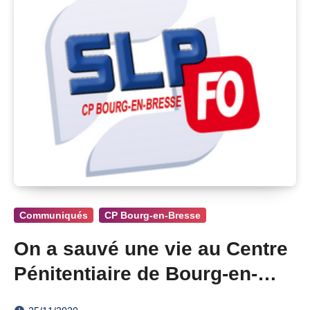
Communiqués
CP Bourg-en-Bresse
On a sauvé une vie au Centre
Pénitentiaire de Bourg-en-
Bresse