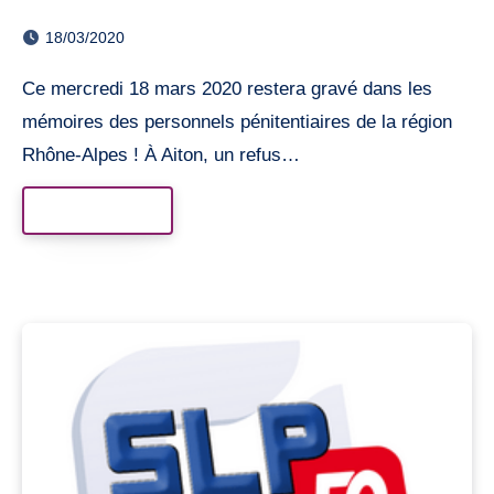
18/03/2020
Ce mercredi 18 mars 2020 restera gravé dans les
mémoires des personnels pénitentiaires de la région
Rhône-Alpes ! À Aiton, un refus…
Read More