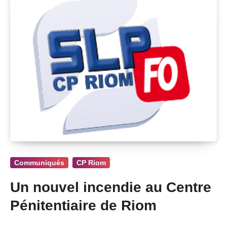
Communiqués
CP Riom
Un nouvel incendie au Centre
Pénitentiaire de Riom