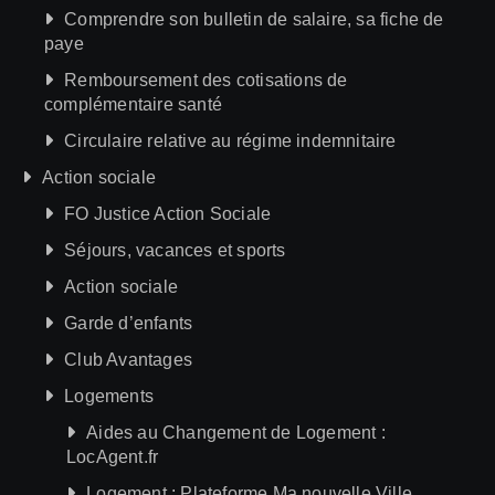
Comprendre son bulletin de salaire, sa fiche de
paye
Remboursement des cotisations de
complémentaire santé
Circulaire relative au régime indemnitaire
Action sociale
FO Justice Action Sociale
Séjours, vacances et sports
Action sociale
Garde d’enfants
Club Avantages
Logements
Aides au Changement de Logement :
LocAgent.fr
Logement : Plateforme Ma nouvelle Ville