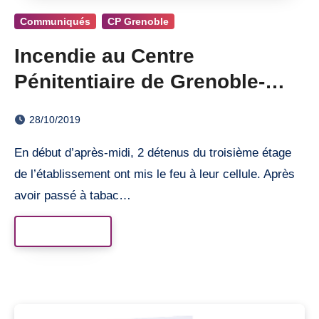
Communiqués
CP Grenoble
Incendie au Centre
Pénitentiaire de Grenoble-
Varces
28/10/2019
En début d’après-midi, 2 détenus du troisième étage
de l’établissement ont mis le feu à leur cellule. Après
avoir passé à tabac…
Read More