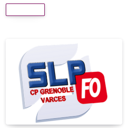
Read More