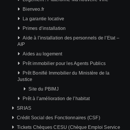
Bienveo.fr
La garantie locative
Primes d’installation
Aide à l’installation des personnels de l’Etat –
AIP
Aides au logement
Prêt immobilier pour les Agents Publics
Prêt Bonifié Immobilier du Ministère de la
Justice
Site du PBIMJ
Prêt à l’amélioration de l’habitat
SRIAS
Crédit Social des Fonctionnaires (CSF)
Tickets Chèques CESU (Chèque Emploi Service