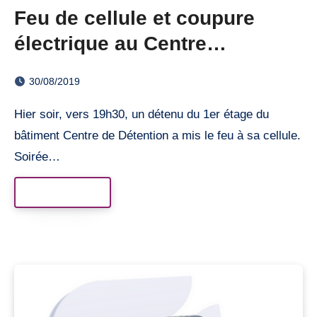
Feu de cellule et coupure
électrique au Centre
Pénitentiaire de Riom
30/08/2019
Hier soir, vers 19h30, un détenu du 1er étage du
bâtiment Centre de Détention a mis le feu à sa cellule.
Soirée…
Read More