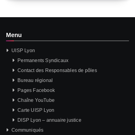
Menu
UISP Lyon
Permanents Syndicaux
Contact des Responsables de pôles
Bureau régional
Pages Facebook
Chaîne YouTube
Carte UISP Lyon
DISP Lyon – annuaire justice
Communiqués