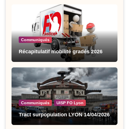
Communiqués
Récapitulatif mobilité gradés 2026
Communiqués
UISP FO Lyon
Tract surpopulation LYON 14/04/2026