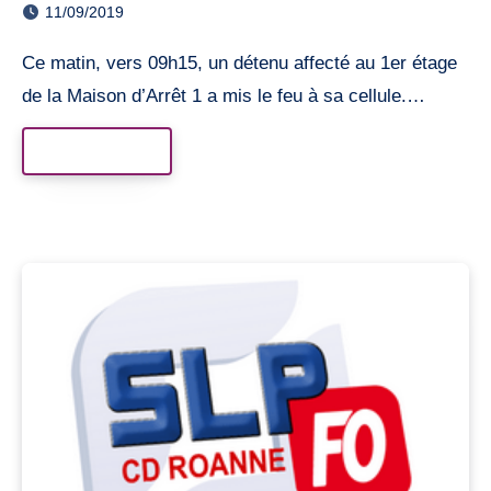
11/09/2019
Ce matin, vers 09h15, un détenu affecté au 1er étage
de la Maison d’Arrêt 1 a mis le feu à sa cellule.…
Read More