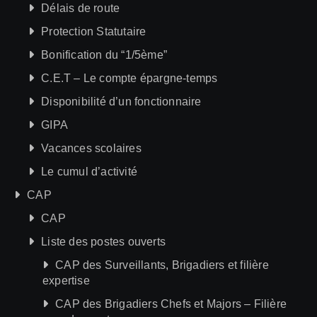
Délais de route
Protection Statutaire
Bonification du “1/5ème”
C.E.T – Le compte épargne-temps
Disponibilité d’un fonctionnaire
GIPA
Vacances scolaires
Le cumul d’activité
CAP
CAP
Liste des postes ouverts
CAP des Surveillants, Brigadiers et filière
expertise
CAP des Brigadiers Chefs et Majors – Filière