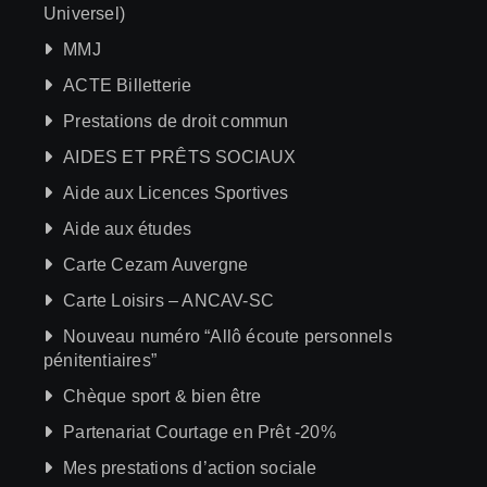
Universel)
MMJ
ACTE Billetterie
Prestations de droit commun
AIDES ET PRÊTS SOCIAUX
Aide aux Licences Sportives
Aide aux études
Carte Cezam Auvergne
Carte Loisirs – ANCAV-SC
Nouveau numéro “Allô écoute personnels
pénitentiaires”
Chèque sport & bien être
Partenariat Courtage en Prêt -20%
Mes prestations d’action sociale