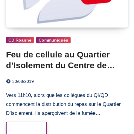
CD Roanne
Communiqués
Feu de cellule au Quartier
d’Isolement du Centre de
Détention de Roanne
30/08/2019
Vers 11h10, alors que les collègues du QI/QD
commencent la distribution du repas sur le Quartier
D’isolement, ils aperçoivent de la fumée…
Read More