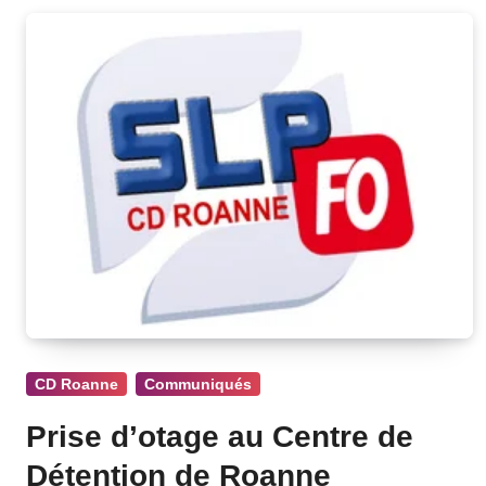
CD Roanne
Communiqués
Prise d’otage au Centre de
Détention de Roanne