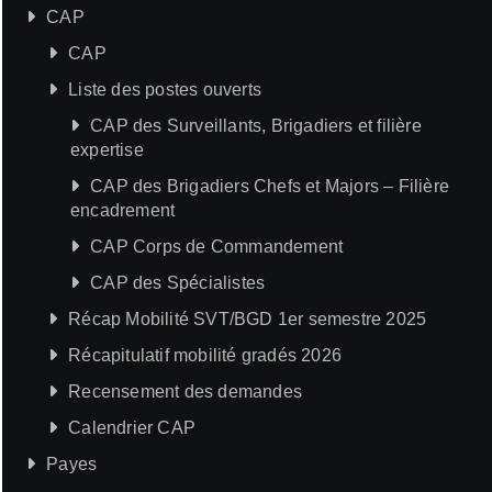
CAP
CAP
Liste des postes ouverts
CAP des Surveillants, Brigadiers et filière
expertise
CAP des Brigadiers Chefs et Majors – Filière
encadrement
CAP Corps de Commandement
CAP des Spécialistes
Récap Mobilité SVT/BGD 1er semestre 2025
Récapitulatif mobilité gradés 2026
Recensement des demandes
Calendrier CAP
Payes