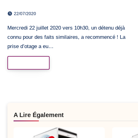
22/07/2020
Mercredi 22 juillet 2020 vers 10h30, un détenu déjà
connu pour des faits similaires, a recommencé ! La
prise d’otage a eu…
Read More
A Lire Également