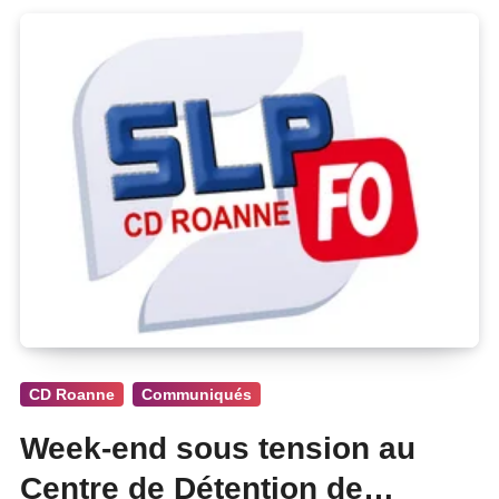
CD Roanne
Communiqués
Week-end sous tension au
Centre de Détention de