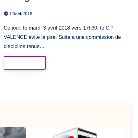
03/04/2018
Ce jour, le mardi 3 avril 2018 vers 17h30, le CP
VALENCE évite le pire. Suite a une commission de
discipline tenue…
Read More