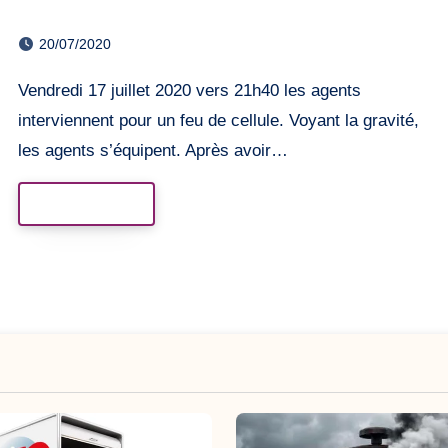
Roanne
20/07/2020
Vendredi 17 juillet 2020 vers 21h40 les agents
interviennent pour un feu de cellule. Voyant la gravité,
les agents s’équipent. Après avoir…
Read More