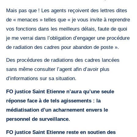
Mais pas que ! Les agents reçoivent des lettres dites
de « menaces » telles que « je vous invite à reprendre
vos fonctions dans les meilleurs délais, faute de quoi
je me verrai dans l’obligation d’engager une procédure
de radiation des cadres pour abandon de poste ».
Des procédures de radiations des cadres lancées
sans même consulter l’agent afin d’avoir plus
d’informations sur sa situation.
FO justice Saint Etienne n’aura qu’une seule
réponse face à de tels agissements : la
médiatisation d’un acharnement envers le
personnel de surveillance.
FO justice Saint Etienne reste en soutien des