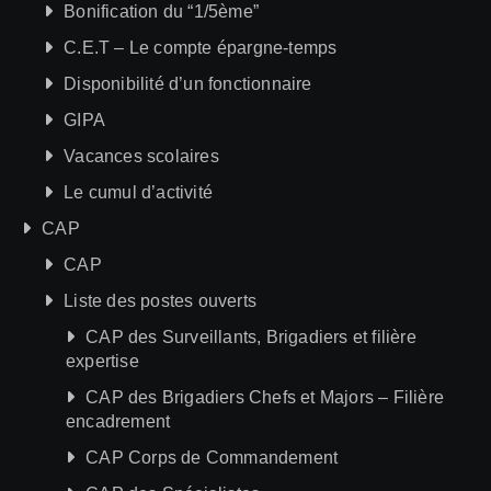
Bonification du “1/5ème”
C.E.T – Le compte épargne-temps
Disponibilité d’un fonctionnaire
GIPA
Vacances scolaires
Le cumul d’activité
CAP
CAP
Liste des postes ouverts
CAP des Surveillants, Brigadiers et filière
expertise
CAP des Brigadiers Chefs et Majors – Filière
encadrement
CAP Corps de Commandement