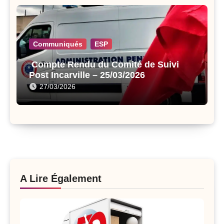
Communiqués
ESP
Compte Rendu du Comité de Suivi
Post Incarville – 25/03/2026
27/03/2026
A Lire Également