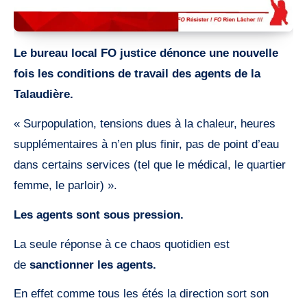
Le bureau local FO justice
dénonce une nouvelle
fois les conditions de travail des agents de la
Talaudière.
« Surpopulation, tensions dues à la chaleur, heures
supplémentaires à n’en plus finir, pas de point d’eau
dans certains services (tel que le médical, le quartier
femme, le parloir) ».
Les agents sont sous pression.
La seule réponse à ce chaos quotidien est
de
sanctionner les agents.
En effet comme tous les étés la direction sort son