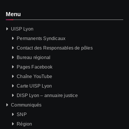
Menu
UISP Lyon
Permanents Syndicaux
Contact des Responsables de pôles
Bureau régional
Pages Facebook
Chaîne YouTube
Carte UISP Lyon
DISP Lyon – annuaire justice
Communiqués
SNP
Région