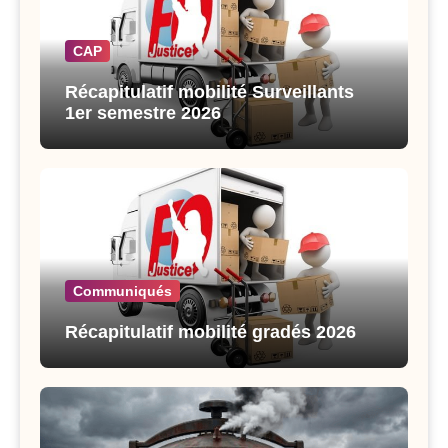
CAP
Récapitulatif mobilité Surveillants
1er semestre 2026
Communiqués
Récapitulatif mobilité gradés 2026