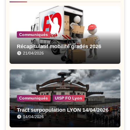
Communiqués
Récapitulatif mobilité gradés 2026
21/04/2026
Communiqués
UISP FO Lyon
Tract surpopulation LYON 14/04/2026
14/04/2026