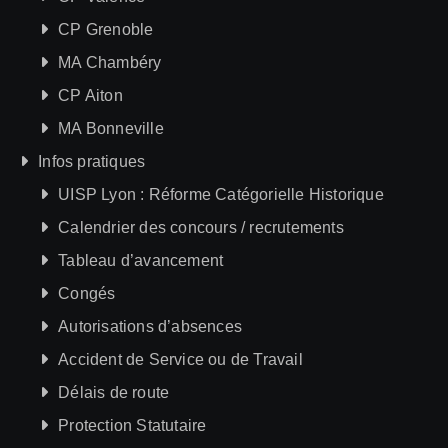
CP Grenoble
MA Chambéry
CP Aiton
MA Bonneville
Infos pratiques
UISP Lyon : Réforme Catégorielle Historique
Calendrier des concours / recrutements
Tableau d’avancement
Congés
Autorisations d’absences
Accident de Service ou de Travail
Délais de route
Protection Statutaire