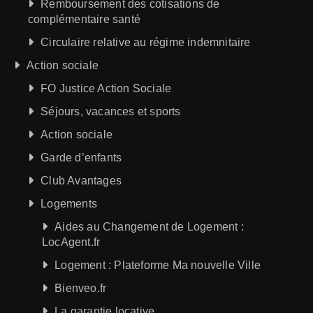
Remboursement des cotisations de
complémentaire santé
Circulaire relative au régime indemnitaire
Action sociale
FO Justice Action Sociale
Séjours, vacances et sports
Action sociale
Garde d’enfants
Club Avantages
Logements
Aides au Changement de Logement :
LocAgent.fr
Logement : Plateforme Ma nouvelle Ville
Bienveo.fr
La garantie locative