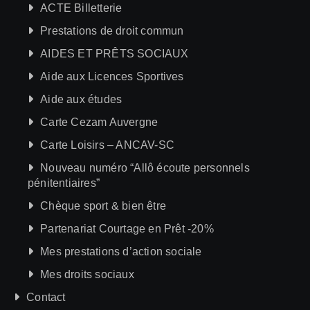
ACTE Billetterie
Prestations de droit commun
AIDES ET PRÊTS SOCIAUX
Aide aux Licences Sportives
Aide aux études
Carte Cezam Auvergne
Carte Loisirs – ANCAV-SC
Nouveau numéro “Allô écoute personnels
pénitentiaires”
Chèque sport & bien être
Partenariat Courtage en Prêt -20%
Mes prestations d’action sociale
Mes droits sociaux
Contact