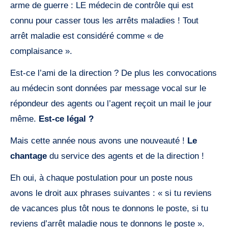
arme de guerre : LE médecin de contrôle qui est
connu pour casser tous les arrêts maladies ! Tout
arrêt maladie est considéré comme « de
complaisance ».
Est-ce l’ami de la direction ? De plus les convocations
au médecin sont données par message vocal sur le
répondeur des agents ou l’agent reçoit un mail le jour
même.
Est-ce légal ?
Mais cette année nous avons une nouveauté !
Le
chantage
du service des agents et de la direction !
Eh oui, à chaque postulation pour un poste nous
avons le droit aux phrases suivantes : « si tu reviens
de vacances plus tôt nous te donnons le poste, si tu
reviens d’arrêt maladie nous te donnons le poste ».