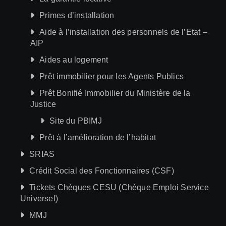
Primes d’installation
Aide à l’installation des personnels de l’Etat –
AIP
Aides au logement
Prêt immobilier pour les Agents Publics
Prêt Bonifié Immobilier du Ministère de la
Justice
Site du PBIMJ
Prêt à l’amélioration de l’habitat
SRIAS
Crédit Social des Fonctionnaires (CSF)
Tickets Chèques CESU (Chèque Emploi Service
Universel)
MMJ