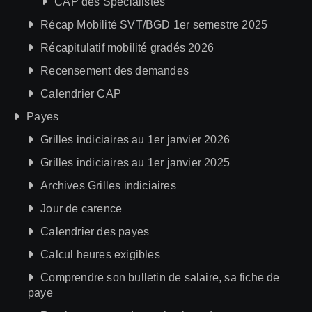
CAP des Spécialistes
Récap Mobilité SVT/BGD 1er semestre 2025
Récapitulatif mobilité gradés 2026
Recensement des demandes
Calendrier CAP
Payes
Grilles indiciaires au 1er janvier 2026
Grilles indiciaires au 1er janvier 2025
Archives Grilles indiciaires
Jour de carence
Calendrier des payes
Calcul heures exigibles
Comprendre son bulletin de salaire, sa fiche de
paye