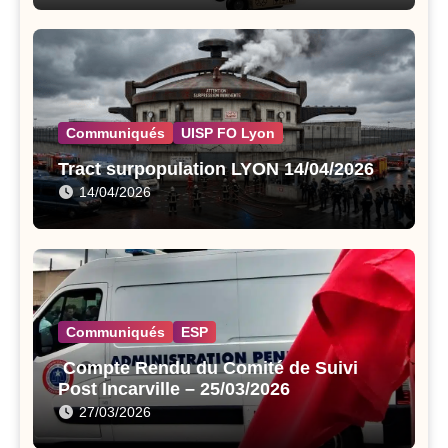
Communiqués
UISP FO Lyon
Tract surpopulation LYON 14/04/2026
14/04/2026
Communiqués
ESP
Compte Rendu du Comité de Suivi
Post Incarville – 25/03/2026
27/03/2026