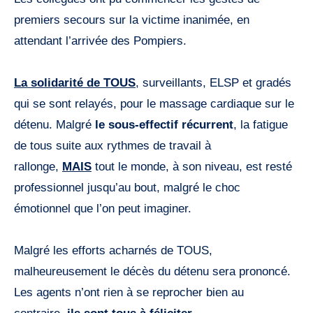
premiers secours sur la victime inanimée, en
attendant l’arrivée des Pompiers.
La solidarité de TOUS
, surveillants, ELSP et gradés
qui se sont relayés, pour le massage cardiaque sur le
détenu. Malgré
le sous-effectif récurrent
, la fatigue
de tous suite aux rythmes de travail à
rallonge,
MAIS
tout le monde, à son niveau, est resté
professionnel jusqu’au bout, malgré le choc
émotionnel que l’on peut imaginer.
Malgré les efforts acharnés de TOUS,
malheureusement le décès du détenu sera prononcé.
Les agents n’ont rien à se reprocher bien au