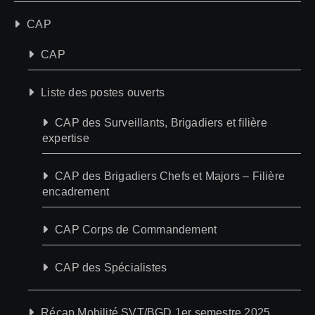
CAP
CAP
Liste des postes ouverts
CAP des Surveillants, Brigadiers et filière
expertise
CAP des Brigadiers Chefs et Majors – Filière
encadrement
CAP Corps de Commandement
CAP des Spécialistes
Récap Mobilité SVT/BGD 1er semestre 2025