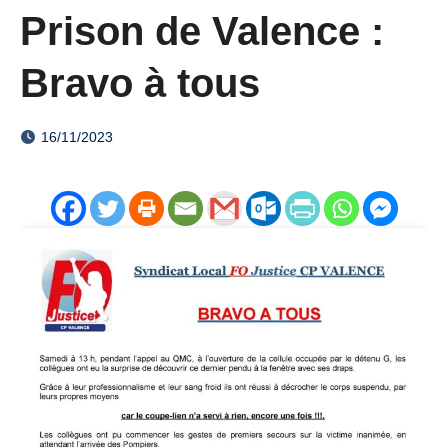
Prison de Valence :
Bravo à tous
16/11/2023