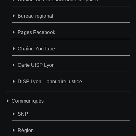
Bureau régional
Pages Facebook
Chaîne YouTube
Carte UISP Lyon
DISP Lyon – annuaire justice
Communiqués
SNP
Région