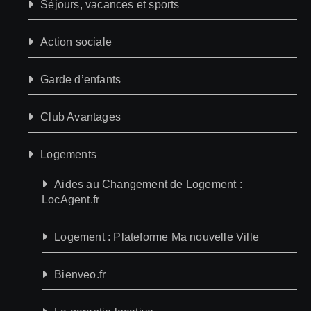
Séjours, vacances et sports
Action sociale
Garde d’enfants
Club Avantages
Logements
Aides au Changement de Logement :
LocAgent.fr
Logement : Plateforme Ma nouvelle Ville
Bienveo.fr