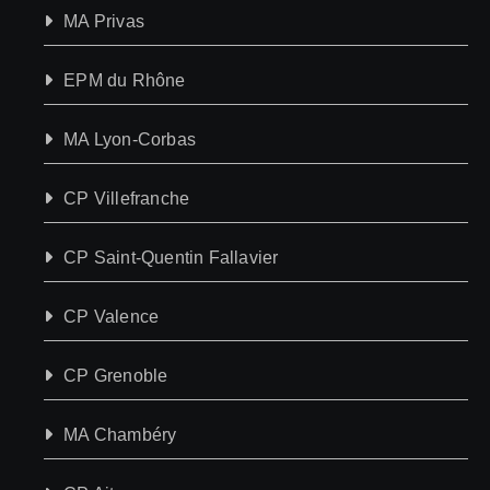
MA Privas
EPM du Rhône
MA Lyon-Corbas
CP Villefranche
CP Saint-Quentin Fallavier
CP Valence
CP Grenoble
MA Chambéry