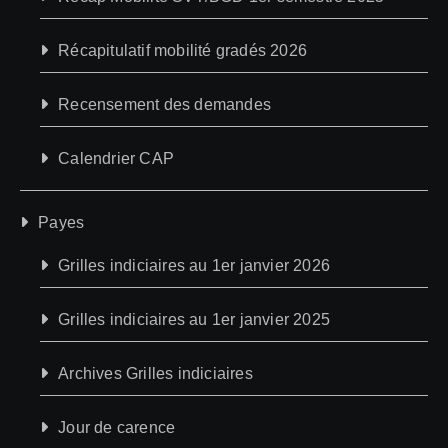
Récapitulatif mobilité gradés 2026
Recensement des demandes
Calendrier CAP
Payes
Grilles indiciaires au 1er janvier 2026
Grilles indiciaires au 1er janvier 2025
Archives Grilles indiciaires
Jour de carence