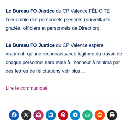
Le Bureau FO Justice
du CP Valence FÉLICITE
l’ensemble des personnels présents (surveillants,
gradés, officiers et personnels de Direction).
Le Bureau FO Justice
du CP Valence espère
vraiment, qu’une reconnaissance légitime du travail de
chaque personnel sera mise à l’honneur à minima par
des lettres de félicitations voir plus…
Lire le communiqué