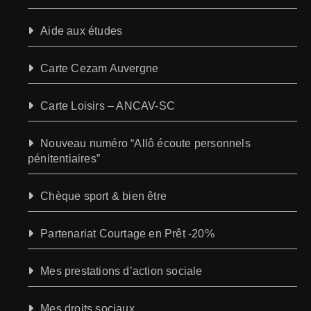
Aide aux études
Carte Cezam Auvergne
Carte Loisirs – ANCAV-SC
Nouveau numéro “Allô écoute personnels
pénitentiaires”
Chèque sport & bien être
Partenariat Courtage en Prêt -20%
Mes prestations d’action sociale
Mes droits sociaux