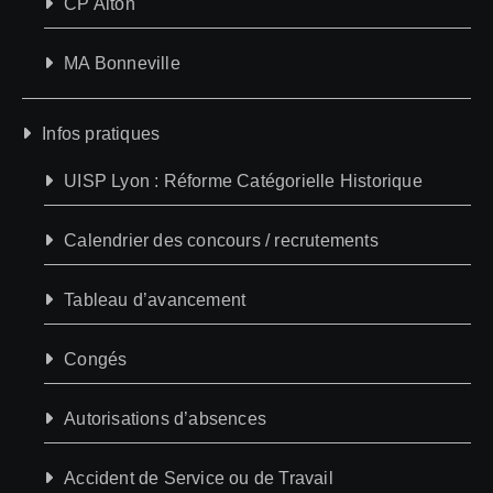
CP Aiton
MA Bonneville
Infos pratiques
UISP Lyon : Réforme Catégorielle Historique
Calendrier des concours / recrutements
Tableau d’avancement
Congés
Autorisations d’absences
Accident de Service ou de Travail