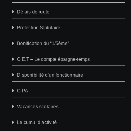
Délais de route
Protection Statutaire
Bonification du “1/5ème”
C.E.T – Le compte épargne-temps
Disponibilité d’un fonctionnaire
GIPA
Vacances scolaires
Le cumul d’activité