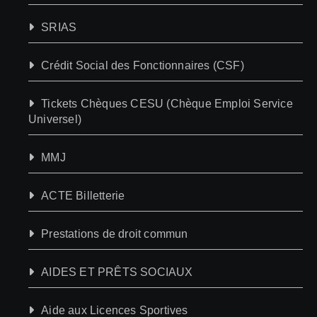
SRIAS
Crédit Social des Fonctionnaires (CSF)
Tickets Chèques CESU (Chèque Emploi Service
Universel)
MMJ
ACTE Billetterie
Prestations de droit commun
AIDES ET PRÊTS SOCIAUX
Aide aux Licences Sportives