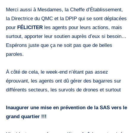
Merci aussi à Mesdames, la Cheffe d’Établissement,
la Directrice du QMC et la DPIP qui se sont déplacées
pour
FÉLICITER
les agents pour leurs actions, mais
surtout, apporter leur soutien auprès d’eux si besoin…
Espérons juste que ça ne soit pas que de belles
paroles.
À côté de cela, le week-end n’étant pas assez
éprouvant, les agents ont dû gérer des bagarres sur
différents secteurs, les survols de drones et surtout
Inaugurer une mise en prévention de la SAS vers le
grand quartier !!!