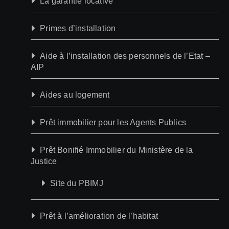
La garantie locative
Primes d’installation
Aide à l’installation des personnels de l’Etat –
AIP
Aides au logement
Prêt immobilier pour les Agents Publics
Prêt Bonifié Immobilier du Ministère de la
Justice
Site du PBIMJ
Prêt à l’amélioration de l’habitat