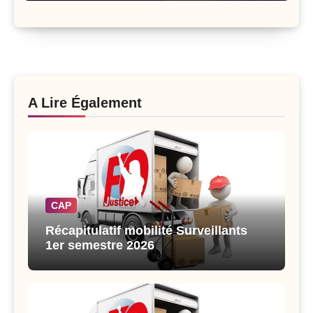
A Lire Également
CAP
Récapitulatif mobilité Surveillants
1er semestre 2026