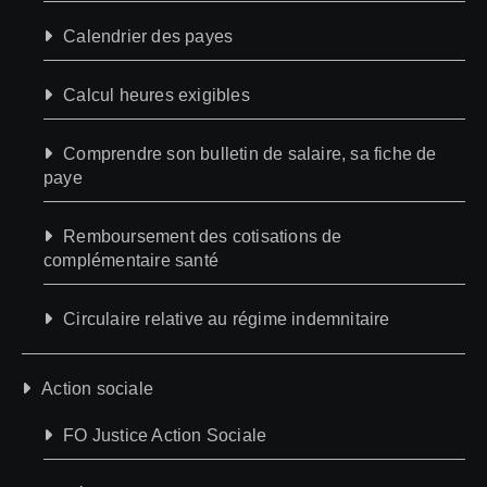
Calendrier des payes
Calcul heures exigibles
Comprendre son bulletin de salaire, sa fiche de
paye
Remboursement des cotisations de
complémentaire santé
Circulaire relative au régime indemnitaire
Action sociale
FO Justice Action Sociale