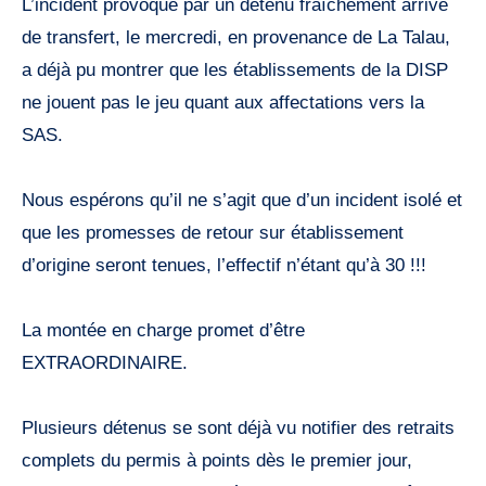
L’incident provoqué par un détenu fraîchement arrivé
de transfert, le mercredi, en provenance de La Talau,
a déjà pu montrer que les établissements de la DISP
ne jouent pas le jeu quant aux affectations vers la
SAS.
Nous espérons qu’il ne s’agit que d’un incident isolé et
que les promesses de retour sur établissement
d’origine seront tenues, l’effectif n’étant qu’à 30 !!!
La montée en charge promet d’être
EXTRAORDINAIRE.
Plusieurs détenus se sont déjà vu notifier des retraits
complets du permis à points dès le premier jour,