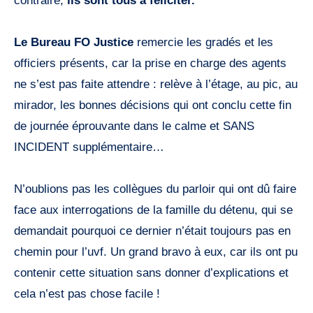
contraire,
ils sont tous à féliciter.
Le Bureau FO Justice
remercie les gradés et les
officiers présents, car la prise en charge des agents
ne s’est pas faite attendre : relève à l’étage, au pic, au
mirador, les bonnes décisions qui ont conclu cette fin
de journée éprouvante dans le calme et SANS
INCIDENT supplémentaire…
N’oublions pas les collègues du parloir qui ont dû faire
face aux interrogations de la famille du détenu, qui se
demandait pourquoi ce dernier n’était toujours pas en
chemin pour l’uvf. Un grand bravo à eux, car ils ont pu
contenir cette situation sans donner d’explications et
cela n’est pas chose facile !