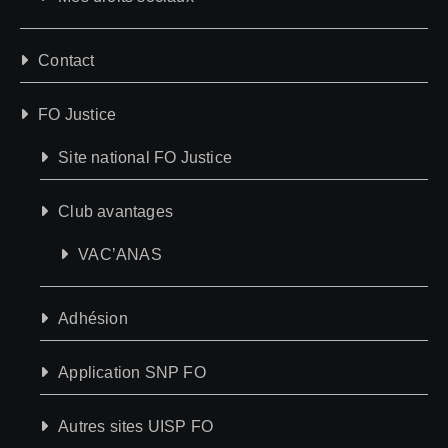
Contact
FO Justice
Site national FO Justice
Club avantages
VAC’ANAS
Adhésion
Application SNP FO
Autres sites UISP FO