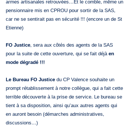
armes artisanales retrouvées…Et le comble, même un
pensionnaire mis en CPROU pour sortir de la SAS,
car ne se sentirait pas en sécurité !!! (encore un de St
Etienne)
FO Justice
, sera aux côtés des agents de la SAS
pour la suite de cette ouverture, qui se fait déjà
en
mode dégradé !!!
Le Bureau FO Justice
du CP Valence souhaite un
prompt rétablissement à notre collègue, qui a fait cette
terrible découverte à la prise de service. Le bureau se
tient à sa disposition, ainsi qu’aux autres agents qui
en auront besoin (démarches administratives,
discussions…)