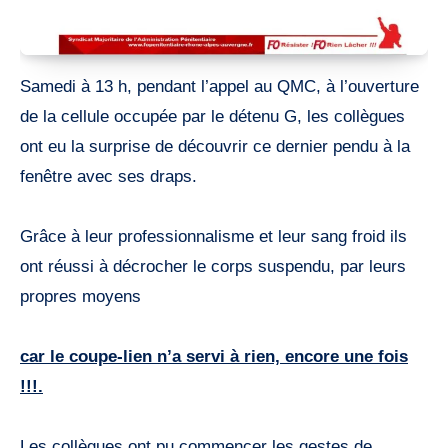
Samedi à 13 h, pendant l’appel au QMC, à l’ouverture
de la cellule occupée par le détenu G, les collègues
ont eu la surprise de découvrir ce dernier pendu à la
fenêtre avec ses draps.
Grâce à leur professionnalisme et leur sang froid ils
ont réussi à décrocher le corps suspendu, par leurs
propres moyens
car le coupe-lien n’a servi à rien, encore une fois
!!!.
Les collègues ont pu commencer les gestes de