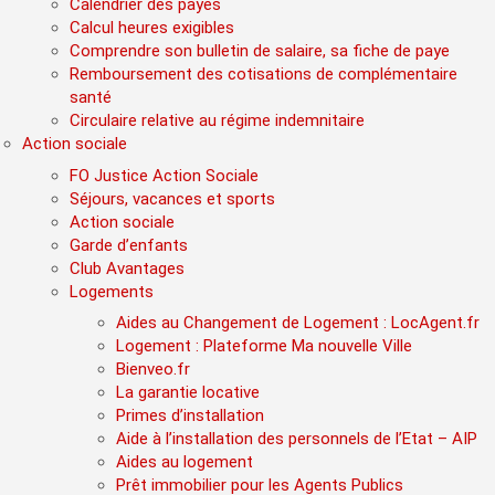
Calendrier des payes
Calcul heures exigibles
Comprendre son bulletin de salaire, sa fiche de paye
Remboursement des cotisations de complémentaire
santé
Circulaire relative au régime indemnitaire
Action sociale
FO Justice Action Sociale
Séjours, vacances et sports
Action sociale
Garde d’enfants
Club Avantages
Logements
Aides au Changement de Logement : LocAgent.fr
Logement : Plateforme Ma nouvelle Ville
Bienveo.fr
La garantie locative
Primes d’installation
Aide à l’installation des personnels de l’Etat – AIP
Aides au logement
Prêt immobilier pour les Agents Publics