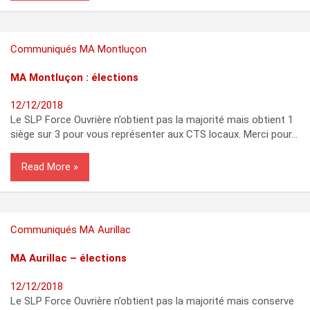
Communiqués
MA Montluçon
MA Montluçon : élections
12/12/2018
Le SLP Force Ouvrière n’obtient pas la majorité mais obtient 1
siège sur 3 pour vous représenter aux CTS locaux. Merci pour…
Read More
Communiqués
MA Aurillac
MA Aurillac – élections
12/12/2018
Le SLP Force Ouvrière n’obtient pas la majorité mais conserve