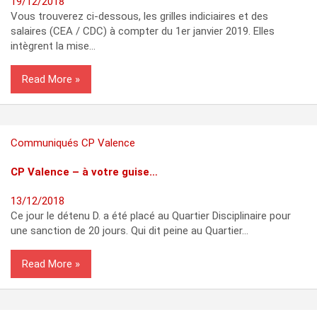
19/12/2018
Vous trouverez ci-dessous, les grilles indiciaires et des
salaires (CEA / CDC) à compter du 1er janvier 2019. Elles
intègrent la mise…
Read More
Communiqués
CP Valence
CP Valence – à votre guise…
13/12/2018
Ce jour le détenu D. a été placé au Quartier Disciplinaire pour
une sanction de 20 jours. Qui dit peine au Quartier…
Read More