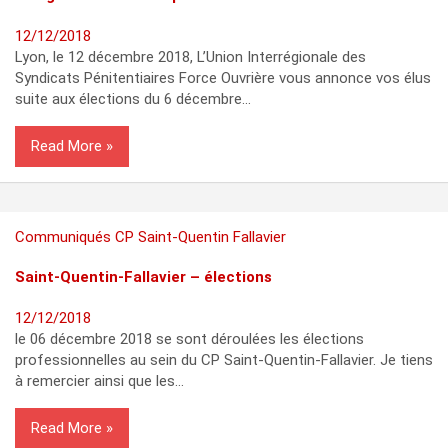
12/12/2018
Lyon, le 12 décembre 2018, L’Union Interrégionale des
Syndicats Pénitentiaires Force Ouvrière vous annonce vos élus
suite aux élections du 6 décembre…
Read More
Communiqués
CP Saint-Quentin Fallavier
Saint-Quentin-Fallavier – élections
12/12/2018
le 06 décembre 2018 se sont déroulées les élections
professionnelles au sein du CP Saint-Quentin-Fallavier. Je tiens
à remercier ainsi que les…
Read More