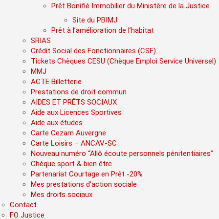
Prêt Bonifié Immobilier du Ministère de la Justice
Site du PBIMJ
Prêt à l’amélioration de l’habitat
SRIAS
Crédit Social des Fonctionnaires (CSF)
Tickets Chèques CESU (Chèque Emploi Service Universel)
MMJ
ACTE Billetterie
Prestations de droit commun
AIDES ET PRÊTS SOCIAUX
Aide aux Licences Sportives
Aide aux études
Carte Cezam Auvergne
Carte Loisirs – ANCAV-SC
Nouveau numéro “Allô écoute personnels pénitentiaires”
Chèque sport & bien être
Partenariat Courtage en Prêt -20%
Mes prestations d’action sociale
Mes droits sociaux
Contact
FO Justice