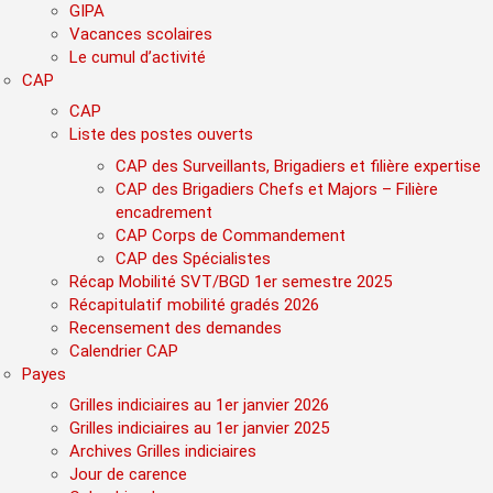
GIPA
Vacances scolaires
Le cumul d’activité
CAP
CAP
Liste des postes ouverts
CAP des Surveillants, Brigadiers et filière expertise
CAP des Brigadiers Chefs et Majors – Filière
encadrement
CAP Corps de Commandement
CAP des Spécialistes
Récap Mobilité SVT/BGD 1er semestre 2025
Récapitulatif mobilité gradés 2026
Recensement des demandes
Calendrier CAP
Payes
Grilles indiciaires au 1er janvier 2026
Grilles indiciaires au 1er janvier 2025
Archives Grilles indiciaires
Jour de carence