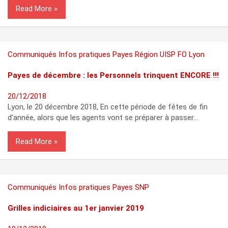
Read More
Communiqués
Infos pratiques
Payes
Région
UISP FO Lyon
Payes de décembre : les Personnels trinquent ENCORE !!!
20/12/2018
Lyon, le 20 décembre 2018, En cette période de fêtes de fin
d’année, alors que les agents vont se préparer à passer…
Read More
Communiqués
Infos pratiques
Payes
SNP
Grilles indiciaires au 1er janvier 2019