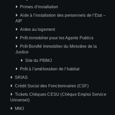
Primes d’installation
Aide à l’installation des personnels de l’Etat –
AIP
Aides au logement
Prêt immobilier pour les Agents Publics
Prêt Bonifié Immobilier du Ministère de la
Justice
Site du PBIMJ
Prêt à l’amélioration de l’habitat
SRIAS
Crédit Social des Fonctionnaires (CSF)
Tickets Chèques CESU (Chèque Emploi Service
Universel)
MMJ