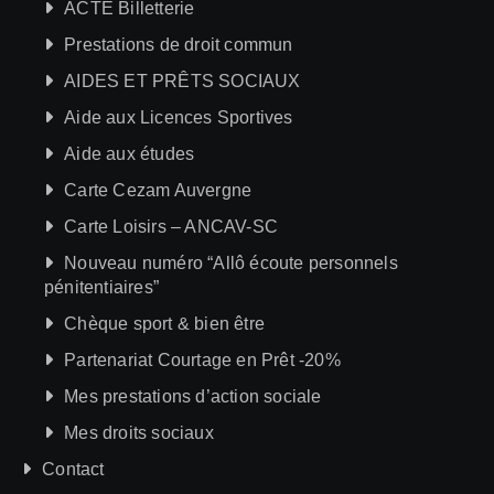
ACTE Billetterie
Prestations de droit commun
AIDES ET PRÊTS SOCIAUX
Aide aux Licences Sportives
Aide aux études
Carte Cezam Auvergne
Carte Loisirs – ANCAV-SC
Nouveau numéro “Allô écoute personnels
pénitentiaires”
Chèque sport & bien être
Partenariat Courtage en Prêt -20%
Mes prestations d’action sociale
Mes droits sociaux
Contact