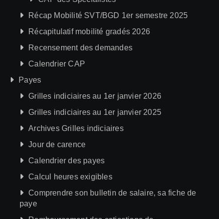
Récap Mobilité SVT/BGD 1er semestre 2025
Récapitulatif mobilité gradés 2026
Recensement des demandes
Calendrier CAP
Payes
Grilles indiciaires au 1er janvier 2026
Grilles indiciaires au 1er janvier 2025
Archives Grilles indiciaires
Jour de carence
Calendrier des payes
Calcul heures exigibles
Comprendre son bulletin de salaire, sa fiche de
paye