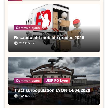
Communiqués
Récapitulatif mobilité gradés 2026
21/04/2026
Communiqués
UISP FO Lyon
Tract surpopulation LYON 14/04/2026
14/04/2026