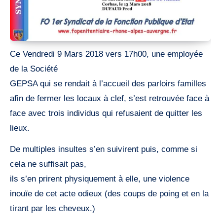
Ce Vendredi 9 Mars 2018 vers 17h00, une employée
de la Société
GEPSA qui se rendait à l’accueil des parloirs familles
afin de fermer les locaux à clef, s’est retrouvée face à
face avec trois individus qui refusaient de quitter les
lieux.
De multiples insultes s’en suivirent puis, comme si
cela ne suffisait pas,
ils s’en prirent physiquement à elle, une violence
inouïe de cet acte odieux (des coups de poing et en la
tirant par les cheveux.)