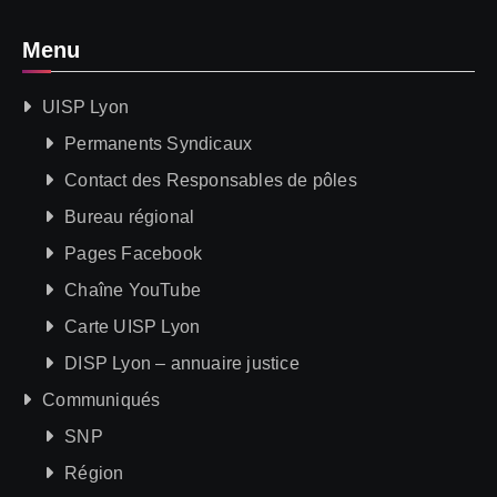
Menu
UISP Lyon
Permanents Syndicaux
Contact des Responsables de pôles
Bureau régional
Pages Facebook
Chaîne YouTube
Carte UISP Lyon
DISP Lyon – annuaire justice
Communiqués
SNP
Région