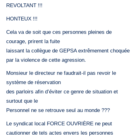
REVOLTANT !!!
HONTEUX !!!
Cela va de soit que ces personnes pleines de
courage, prirent la fuite
laissant la collègue de GEPSA extrêmement choquée
par la violence de cette agression.
Monsieur le directeur ne faudrait-il pas revoir le
système de réservation
des parloirs afin d’éviter ce genre de situation et
surtout que le
Personnel ne se retrouve seul au monde ???
Le syndicat local FORCE OUVRIÈRE ne peut
cautionner de tels actes envers les personnes