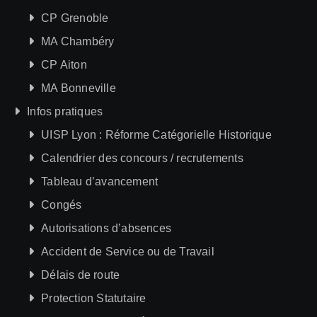
CP Grenoble
MA Chambéry
CP Aiton
MA Bonneville
Infos pratiques
UISP Lyon : Réforme Catégorielle Historique
Calendrier des concours / recrutements
Tableau d’avancement
Congés
Autorisations d’absences
Accident de Service ou de Travail
Délais de route
Protection Statutaire