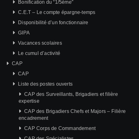
Bonification du “1/5ème”
C.E.T – Le compte épargne-temps
Disponibilité d’un fonctionnaire
GIPA
Vacances scolaires
Le cumul d’activité
CAP
CAP
Liste des postes ouverts
CAP des Surveillants, Brigadiers et filière
expertise
CAP des Brigadiers Chefs et Majors – Filière
encadrement
CAP Corps de Commandement
CAP des Spécialistes