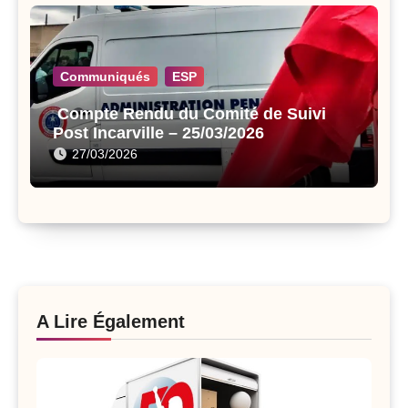
Communiqués
ESP
Compte Rendu du Comité de Suivi
Post Incarville – 25/03/2026
27/03/2026
A Lire Également