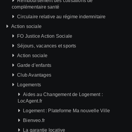
Remboursement des cotisations de
complémentaire santé
Circulaire relative au régime indemnitaire
Action sociale
FO Justice Action Sociale
Séjours, vacances et sports
Action sociale
Garde d’enfants
Club Avantages
Logements
Aides au Changement de Logement :
LocAgent.fr
Logement : Plateforme Ma nouvelle Ville
Bienveo.fr
La garantie locative