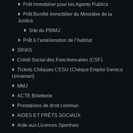
Prêt immobilier pour les Agents Publics
Prêt Bonifié Immobilier du Ministère de la
Justice
Site du PBIMJ
Prêt à l’amélioration de l’habitat
SRIAS
Crédit Social des Fonctionnaires (CSF)
Tickets Chèques CESU (Chèque Emploi Service
Universel)
MMJ
ACTE Billetterie
Prestations de droit commun
AIDES ET PRÊTS SOCIAUX
Aide aux Licences Sportives