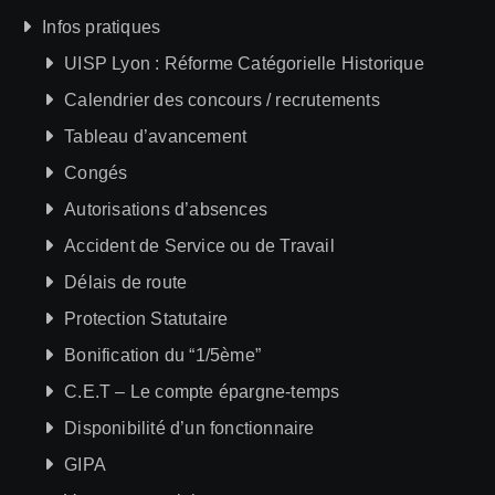
Infos pratiques
UISP Lyon : Réforme Catégorielle Historique
Calendrier des concours / recrutements
Tableau d’avancement
Congés
Autorisations d’absences
Accident de Service ou de Travail
Délais de route
Protection Statutaire
Bonification du “1/5ème”
C.E.T – Le compte épargne-temps
Disponibilité d’un fonctionnaire
GIPA