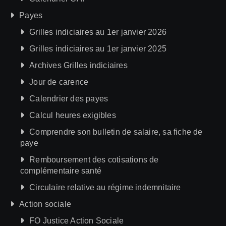
Payes
Grilles indiciaires au 1er janvier 2026
Grilles indiciaires au 1er janvier 2025
Archives Grilles indiciaires
Jour de carence
Calendrier des payes
Calcul heures exigibles
Comprendre son bulletin de salaire, sa fiche de
paye
Remboursement des cotisations de
complémentaire santé
Circulaire relative au régime indemnitaire
Action sociale
FO Justice Action Sociale