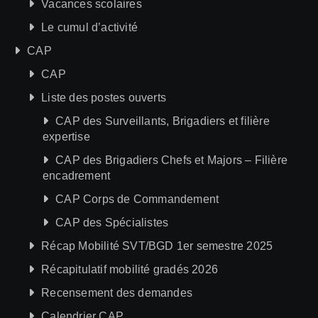
Vacances scolaires
Le cumul d’activité
CAP
CAP
Liste des postes ouverts
CAP des Surveillants, Brigadiers et filière
expertise
CAP des Brigadiers Chefs et Majors – Filière
encadrement
CAP Corps de Commandement
CAP des Spécialistes
Récap Mobilité SVT/BGD 1er semestre 2025
Récapitulatif mobilité gradés 2026
Recensement des demandes
Calendrier CAP