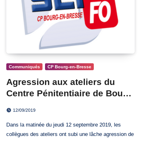
Communiqués
CP Bourg-en-Bresse
Agression aux ateliers du
Centre Pénitentiaire de Bourg-
en-Bresse
12/09/2019
Dans la matinée du jeudi 12 septembre 2019, les
collègues des ateliers ont subi une lâche agression de