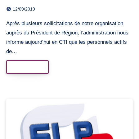
12/09/2019
Après plusieurs sollicitations de notre organisation
auprès du Président de Région, l’administration nous
informe aujourd’hui en CTI que les personnels actifs
de…
Read More