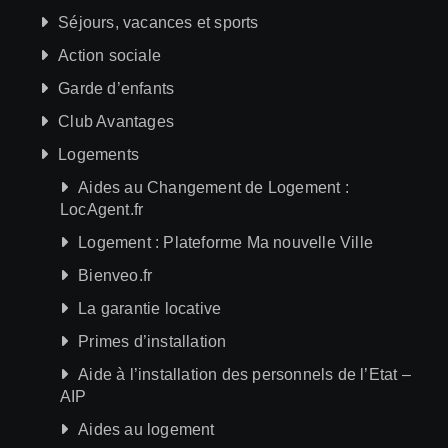
Séjours, vacances et sports
Action sociale
Garde d’enfants
Club Avantages
Logements
Aides au Changement de Logement :
LocAgent.fr
Logement : Plateforme Ma nouvelle Ville
Bienveo.fr
La garantie locative
Primes d’installation
Aide à l’installation des personnels de l’Etat –
AIP
Aides au logement