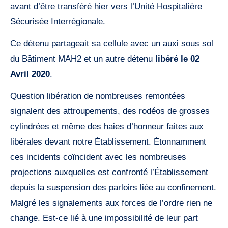
avant d’être transféré hier vers l’Unité Hospitalière
Sécurisée Interrégionale.
Ce détenu partageait sa cellule avec un auxi sous sol
du Bâtiment MAH2 et un autre détenu
libéré le 02
Avril 2020
.
Question libération de nombreuses remontées
signalent des attroupements, des rodéos de grosses
cylindrées et même des haies d’honneur faites aux
libérales devant notre Établissement. Étonnamment
ces incidents coïncident avec les nombreuses
projections auxquelles est confronté l’Établissement
depuis la suspension des parloirs liée au confinement.
Malgré les signalements aux forces de l’ordre rien ne
change. Est-ce lié à une impossibilité de leur part