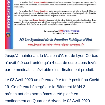
Jusqu’à maintenant la Maison d’Arrêt de Lyon Corbas
n’avait été confrontée qu’à 4 cas de suspicions levés
par le médical. L’inévitable s’est finalement produit.
Le 03 Avril 2020 un détenu a été testé positif au Covid
19. Ce détenu hébergé sur le Bâtiment MAH 2
présentant des symptômes a été placé en
confinement au Quartier Arrivant le 02 Avril 2020