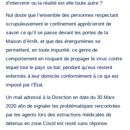
d’intervenir ou la réalité est elle toute autre ?
Nul doute que l’ensemble des personnes respectant
scrupuleusement le confinement apprécieront de
savoir ce qu’il se passe devant les portes de la
Maison d’Arrêt, et que des énergumènes se
permettent, en toute impunité, ce genre de
comportement en risquant de propager le virus contre
lequel tout le pays se bat, pendant qu’eux restent
enfermés à leur domicile conformément à ce qui est
imposé par l’État.
Un mail adressé à la Direction en date du 30 Mars
2020 afin de signaler les problématiques rencontrées
par les agents lors des extractions médicales de
détenus en zone Covid est resté sans réponse.