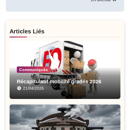
Articles Liés
Communiqués
Récapitulatif mobilité gradés 2026
21/04/2026