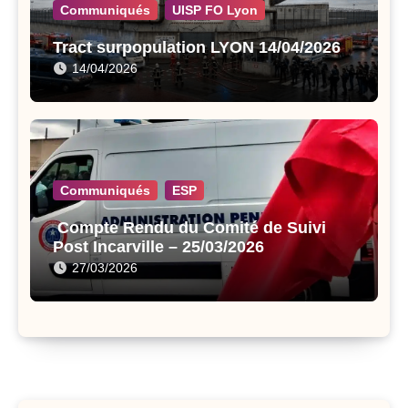
Communiqués
UISP FO Lyon
Tract surpopulation LYON 14/04/2026
14/04/2026
Communiqués
ESP
Compte Rendu du Comité de Suivi
Post Incarville – 25/03/2026
27/03/2026