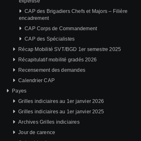
expertise
CAP des Brigadiers Chefs et Majors – Filière
encadrement
CAP Corps de Commandement
CAP des Spécialistes
Récap Mobilité SVT/BGD 1er semestre 2025
Récapitulatif mobilité gradés 2026
Recensement des demandes
Calendrier CAP
Payes
Grilles indiciaires au 1er janvier 2026
Grilles indiciaires au 1er janvier 2025
Archives Grilles indiciaires
Jour de carence