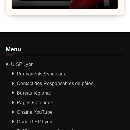
Menu
UISP Lyon
Permanents Syndicaux
Contact des Responsables de pôles
Bureau régional
Pages Facebook
Chaîne YouTube
Carte UISP Lyon