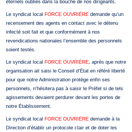
éternels oubliés dans la bouche de nos dirigeants.
Le syndicat local
FORCE OUVRIÈRE
demande qu’un
recensement des agents en contact avec le détenu
infecté soit fait et que conformément à nos
revendications nationales l’ensemble des personnels
soient testés.
Le syndicat local
FORCE OUVRIÈRE
, après que notre
organisation ait saisi le Conseil d’État en référé liberté
pour que notre Administration protège enfin ses
personnels, n’hésitera pas à saisir le Préfet si de tels
agissements devaient perdurer devant les portes de
notre Établissement.
Le syndicat local
FORCE OUVRIÈRE
demande à la
Direction d’établir un protocole clair et de doter les