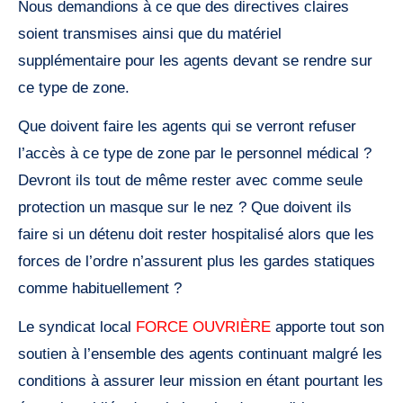
Nous demandions à ce que des directives claires
soient transmises ainsi que du matériel
supplémentaire pour les agents devant se rendre sur
ce type de zone.
Que doivent faire les agents qui se verront refuser
l’accès à ce type de zone par le personnel médical ?
Devront ils tout de même rester avec comme seule
protection un masque sur le nez ? Que doivent ils
faire si un détenu doit rester hospitalisé alors que les
forces de l’ordre n’assurent plus les gardes statiques
comme habituellement ?
Le syndicat local
FORCE OUVRIÈRE
apporte tout son
soutien à l’ensemble des agents continuant malgré les
conditions à assurer leur mission en étant pourtant les