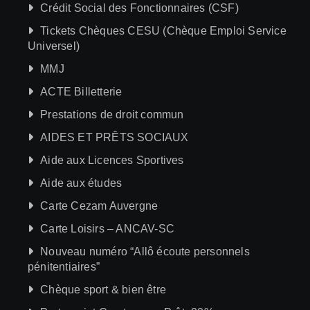
Crédit Social des Fonctionnaires (CSF)
Tickets Chèques CESU (Chèque Emploi Service
Universel)
MMJ
ACTE Billetterie
Prestations de droit commun
AIDES ET PRÊTS SOCIAUX
Aide aux Licences Sportives
Aide aux études
Carte Cezam Auvergne
Carte Loisirs – ANCAV-SC
Nouveau numéro “Allô écoute personnels
pénitentiaires”
Chèque sport & bien être