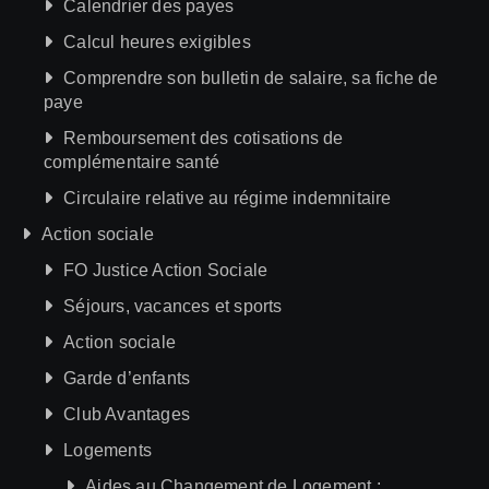
Calendrier des payes
Calcul heures exigibles
Comprendre son bulletin de salaire, sa fiche de
paye
Remboursement des cotisations de
complémentaire santé
Circulaire relative au régime indemnitaire
Action sociale
FO Justice Action Sociale
Séjours, vacances et sports
Action sociale
Garde d’enfants
Club Avantages
Logements
Aides au Changement de Logement :