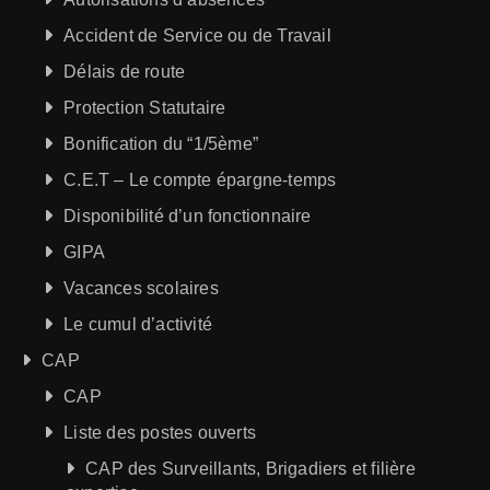
Accident de Service ou de Travail
Délais de route
Protection Statutaire
Bonification du “1/5ème”
C.E.T – Le compte épargne-temps
Disponibilité d’un fonctionnaire
GIPA
Vacances scolaires
Le cumul d’activité
CAP
CAP
Liste des postes ouverts
CAP des Surveillants, Brigadiers et filière