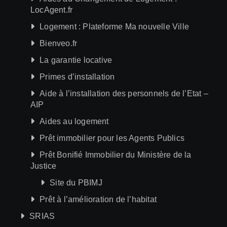
LocAgent.fr
Logement : Plateforme Ma nouvelle Ville
Bienveo.fr
La garantie locative
Primes d’installation
Aide à l’installation des personnels de l’Etat –
AIP
Aides au logement
Prêt immobilier pour les Agents Publics
Prêt Bonifié Immobilier du Ministère de la
Justice
Site du PBIMJ
Prêt à l’amélioration de l’habitat
SRIAS