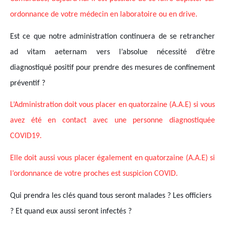
ordonnance
de votre médecin en laboratoire ou en drive.
Est ce que notre administration continuera de se retrancher
ad vitam aeternam vers l’absolue nécessité d’être
diagnostiqué positif pour prendre des mesures de confinement
préventif ?
L’Administration doit vous placer en quatorzaine (A.A.E) si vous
avez été en contact avec une personne diagnostiquée
COVID19.
Elle doit aussi vous placer également en quatorzaine (A.A.E) si
l’ordonnance de votre proches est suspicion COVID.
Qui prendra les clés quand tous seront malades ? Les officiers
? Et quand eux aussi seront infectés ?