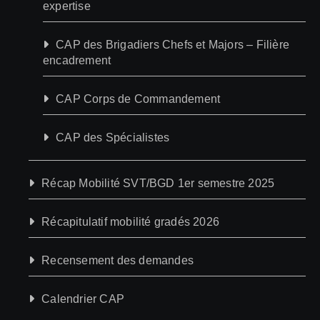
expertise
CAP des Brigadiers Chefs et Majors – Filière
encadrement
CAP Corps de Commandement
CAP des Spécialistes
Récap Mobilité SVT/BGD 1er semestre 2025
Récapitulatif mobilité gradés 2026
Recensement des demandes
Calendrier CAP