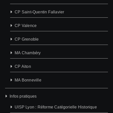
CP Saint-Quentin Fallavier
CP Valence
CP Grenoble
MA Chambéry
CP Aiton
MA Bonneville
Infos pratiques
UISP Lyon : Réforme Catégorielle Historique