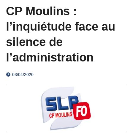
CP Moulins :
l’inquiétude face au
silence de
l’administration
03/04/2020