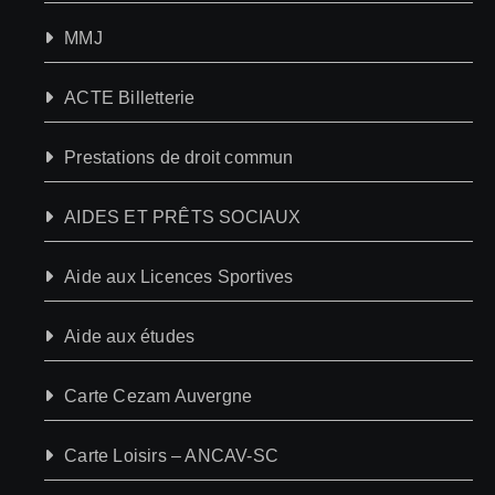
MMJ
ACTE Billetterie
Prestations de droit commun
AIDES ET PRÊTS SOCIAUX
Aide aux Licences Sportives
Aide aux études
Carte Cezam Auvergne
Carte Loisirs – ANCAV-SC