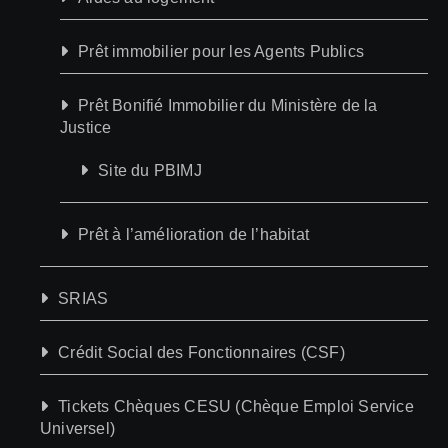
Prêt immobilier pour les Agents Publics
Prêt Bonifié Immobilier du Ministère de la
Justice
Site du PBIMJ
Prêt à l’amélioration de l’habitat
SRIAS
Crédit Social des Fonctionnaires (CSF)
Tickets Chèques CESU (Chèque Emploi Service
Universel)