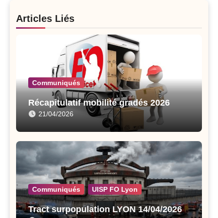
Articles Liés
Communiqués
Récapitulatif mobilité gradés 2026
21/04/2026
Communiqués
UISP FO Lyon
Tract surpopulation LYON 14/04/2026