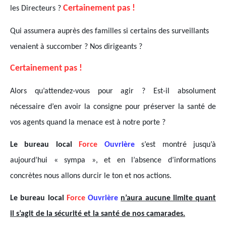
Certainement pas !
les Directeurs ?
Qui assumera auprès des familles si certains des surveillants
venaient à succomber ? Nos dirigeants ?
Certainement pas !
Alors qu’attendez-vous pour agir ? Est-il absolument
nécessaire d’en avoir la consigne pour préserver la santé de
vos agents quand la menace est à notre porte ?
Le bureau local
Force
Ouvrière
s’est montré jusqu’à
aujourd’hui « sympa », et en l’absence d’informations
concrètes nous allons durcir le ton et nos actions.
Le bureau local
Force
Ouvrière
n’aura aucune limite quant
il s’agit de la sécurité et la santé de nos camarades.