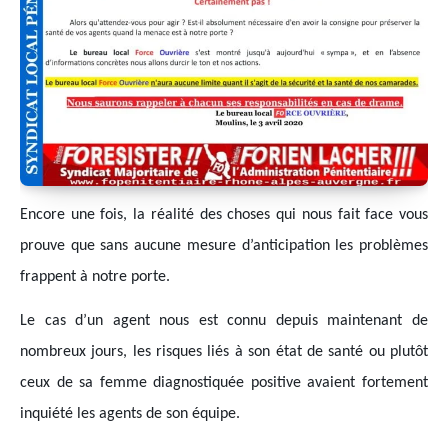
Encore une fois, la réalité des choses qui nous fait face vous
prouve que sans aucune mesure d’anticipation les problèmes
frappent à notre porte.
Le cas d’un agent nous est connu depuis maintenant de
nombreux jours, les risques liés à son état de santé ou plutôt
ceux de sa femme diagnostiquée positive avaient fortement
inquiété les agents de son équipe.