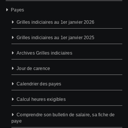
Payes
Grilles indiciaires au 1er janvier 2026
Grilles indiciaires au 1er janvier 2025
Archives Grilles indiciaires
Jour de carence
Calendrier des payes
Calcul heures exigibles
Comprendre son bulletin de salaire, sa fiche de
paye