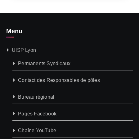
Menu
UISP Lyon
Permanents Syndicaux
Contact des Responsables de pôles
Bureau régional
Pages Facebook
Chaîne YouTube