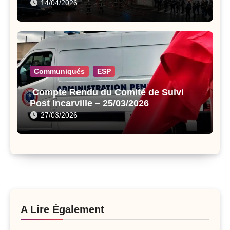
14/04/2026
Communiqués
ESP
Compte Rendu du Comité de Suivi
Post Incarville – 25/03/2026
27/03/2026
A Lire Également