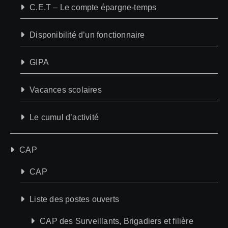
C.E.T – Le compte épargne-temps
Disponibilité d’un fonctionnaire
GIPA
Vacances scolaires
Le cumul d’activité
CAP
CAP
Liste des postes ouverts
CAP des Surveillants, Brigadiers et filière