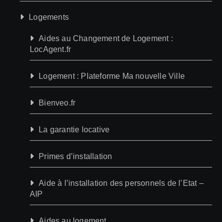
Logements
Aides au Changement de Logement :
LocAgent.fr
Logement : Plateforme Ma nouvelle Ville
Bienveo.fr
La garantie locative
Primes d’installation
Aide à l’installation des personnels de l’Etat –
AIP
Aides au logement