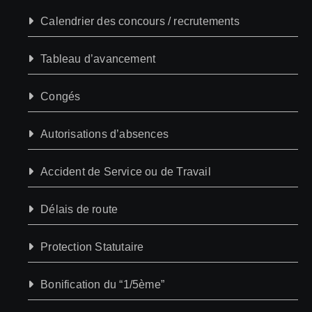
Calendrier des concours / recrutements
Tableau d’avancement
Congés
Autorisations d’absences
Accident de Service ou de Travail
Délais de route
Protection Statutaire
Bonification du “1/5ème”