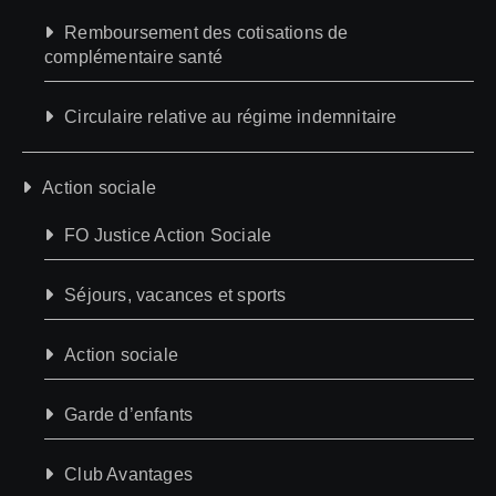
Remboursement des cotisations de
complémentaire santé
Circulaire relative au régime indemnitaire
Action sociale
FO Justice Action Sociale
Séjours, vacances et sports
Action sociale
Garde d’enfants
Club Avantages