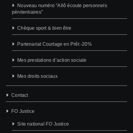
Nouveau numéro “Allô écoute personnels
pénitentiaires”
Chèque sport & bien être
Partenariat Courtage en Prêt -20%
Mes prestations d’action sociale
Mes droits sociaux
Contact
FO Justice
Site national FO Justice