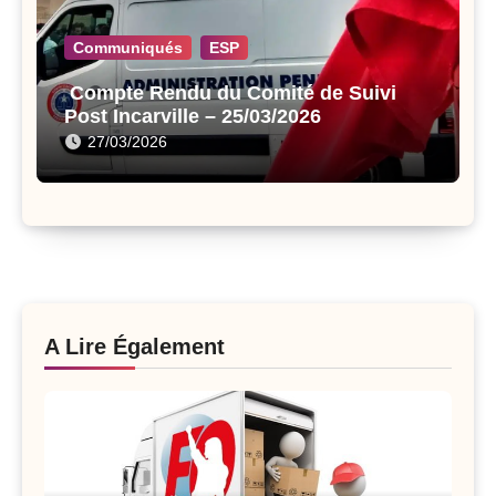
Communiqués
ESP
Compte Rendu du Comité de Suivi
Post Incarville – 25/03/2026
27/03/2026
A Lire Également