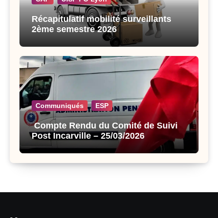
Récapitulatif mobilité surveillants
2ème semestre 2026
Communiqués
ESP
Compte Rendu du Comité de Suivi
Post Incarville – 25/03/2026