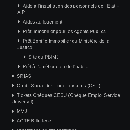
Aide à l’installation des personnels de l’Etat –
AIP
Aides au logement
Prêt immobilier pour les Agents Publics
Prêt Bonifié Immobilier du Ministère de la
Justice
Site du PBIMJ
Prêt à l’amélioration de l’habitat
SRIAS
Crédit Social des Fonctionnaires (CSF)
Tickets Chèques CESU (Chèque Emploi Service
Universel)
MMJ
ACTE Billetterie