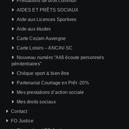
Prestations de droit commun
AIDES ET PRÊTS SOCIAUX
Aide aux Licences Sportives
Aide aux études
Carte Cezam Auvergne
Carte Loisirs – ANCAV-SC
Nouveau numéro “Allô écoute personnels
pénitentiaires”
Chèque sport & bien être
Partenariat Courtage en Prêt -20%
Mes prestations d’action sociale
Mes droits sociaux
Contact
FO Justice