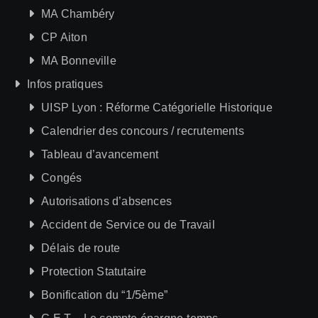
MA Chambéry
CP Aiton
MA Bonneville
Infos pratiques
UISP Lyon : Réforme Catégorielle Historique
Calendrier des concours / recrutements
Tableau d’avancement
Congés
Autorisations d’absences
Accident de Service ou de Travail
Délais de route
Protection Statutaire
Bonification du “1/5ème”