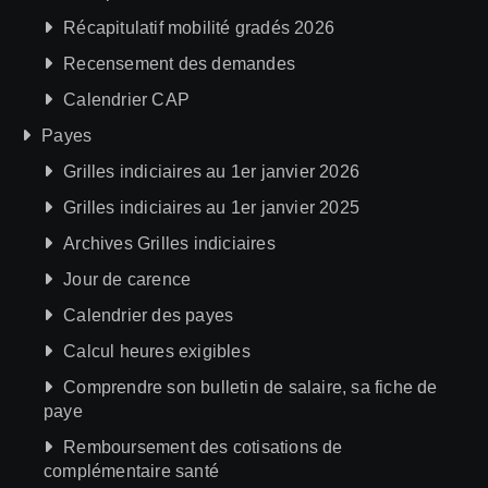
Récapitulatif mobilité gradés 2026
Recensement des demandes
Calendrier CAP
Payes
Grilles indiciaires au 1er janvier 2026
Grilles indiciaires au 1er janvier 2025
Archives Grilles indiciaires
Jour de carence
Calendrier des payes
Calcul heures exigibles
Comprendre son bulletin de salaire, sa fiche de
paye
Remboursement des cotisations de
complémentaire santé