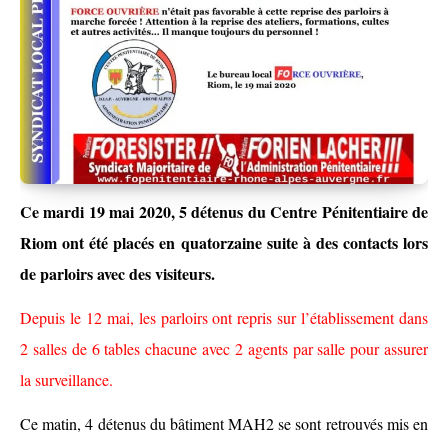
Ce mardi 19 mai 2020,
5
détenus du Centre Pénitentiaire de
Riom
ont ét
é
placé
s
en quatorzaine suite à des contacts lors
de parloirs avec des visiteurs.
Depuis le 12 mai, les parloirs ont repris sur l’établissement dans
2 salles de 6 tables chacune avec 2 agents par salle pour assurer
la surveillance.
Ce matin, 4 détenus du bâtiment MAH2 se sont retrouvés mis en