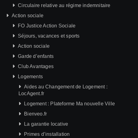
Circulaire relative au régime indemnitaire
Action sociale
FO Justice Action Sociale
Séjours, vacances et sports
Action sociale
Garde d’enfants
Club Avantages
Logements
Aides au Changement de Logement :
LocAgent.fr
Logement : Plateforme Ma nouvelle Ville
Bienveo.fr
La garantie locative
Primes d’installation