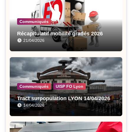
Communiqués
Récapitulatif mobilité gradés 2026
21/04/2026
Communiqués
UISP FO Lyon
Tract surpopulation LYON 14/04/2026
14/04/2026