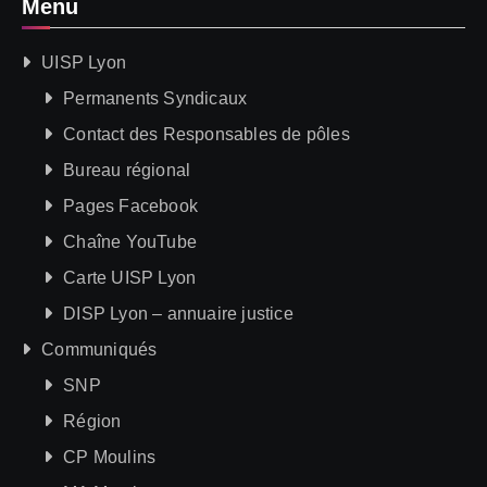
Menu
UISP Lyon
Permanents Syndicaux
Contact des Responsables de pôles
Bureau régional
Pages Facebook
Chaîne YouTube
Carte UISP Lyon
DISP Lyon – annuaire justice
Communiqués
SNP
Région
CP Moulins