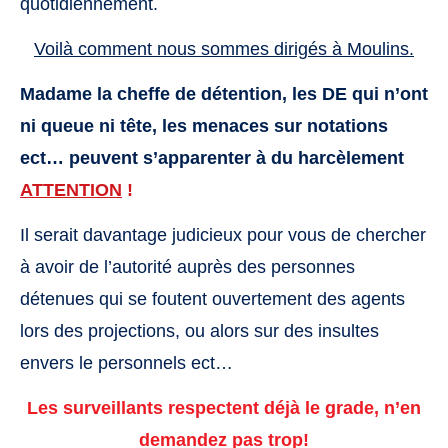
quotidiennement.
Voilà comment nous sommes dirigés à Moulins.
Madame la cheffe de détention, les DE qui n’ont
ni queue ni tête, les menaces sur notations
ect… peuvent s’apparenter à du harcèlement
ATTENTION
!
Il serait davantage judicieux pour vous de chercher
à avoir de l’autorité auprès des personnes
détenues qui se foutent ouvertement des agents
lors des projections, ou alors sur des insultes
envers le personnels ect…
Les surveillants respectent déjà le grade, n’en
demandez pas trop!