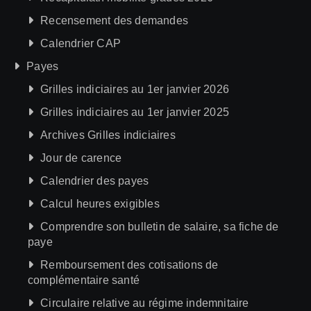
Recensement des demandes
Calendrier CAP
Payes
Grilles indiciaires au 1er janvier 2026
Grilles indiciaires au 1er janvier 2025
Archives Grilles indiciaires
Jour de carence
Calendrier des payes
Calcul heures exigibles
Comprendre son bulletin de salaire, sa fiche de
paye
Remboursement des cotisations de
complémentaire santé
Circulaire relative au régime indemnitaire