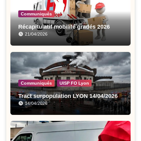
Communiqués
Récapitulatif mobilité gradés 2026
21/04/2026
Communiqués
UISP FO Lyon
Tract surpopulation LYON 14/04/2026
14/04/2026