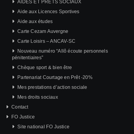
AIDES ET PRÊTS SOCIAUX
Aide aux Licences Sportives
Aide aux études
Carte Cezam Auvergne
Carte Loisirs – ANCAV-SC
Nouveau numéro “Allô écoute personnels
pénitentiaires”
Chèque sport & bien être
Partenariat Courtage en Prêt -20%
Mes prestations d’action sociale
Mes droits sociaux
Contact
FO Justice
Site national FO Justice