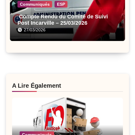
Communiqués
ESP
Compte Rendu du Comité de Suivi
Post Incarville – 25/03/2026
27/03/2026
A Lire Également
Communiqués