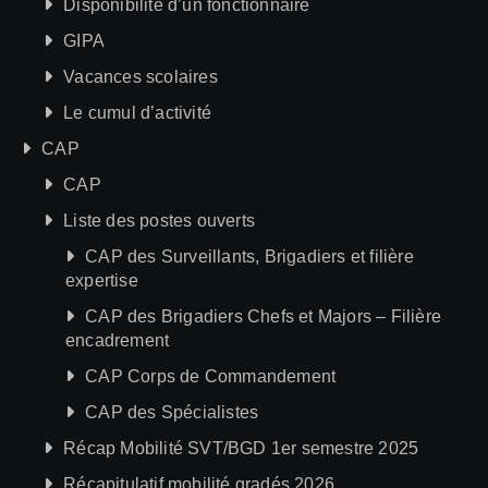
Disponibilité d’un fonctionnaire
GIPA
Vacances scolaires
Le cumul d’activité
CAP
CAP
Liste des postes ouverts
CAP des Surveillants, Brigadiers et filière
expertise
CAP des Brigadiers Chefs et Majors – Filière
encadrement
CAP Corps de Commandement
CAP des Spécialistes
Récap Mobilité SVT/BGD 1er semestre 2025
Récapitulatif mobilité gradés 2026