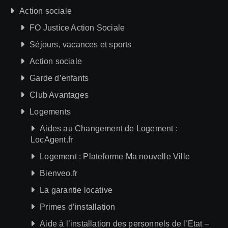
Action sociale
FO Justice Action Sociale
Séjours, vacances et sports
Action sociale
Garde d’enfants
Club Avantages
Logements
Aides au Changement de Logement :
LocAgent.fr
Logement : Plateforme Ma nouvelle Ville
Bienveo.fr
La garantie locative
Primes d’installation
Aide à l’installation des personnels de l’Etat –