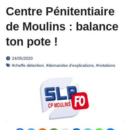
Centre Pénitentiaire
de Moulins : balance
ton pote !
24/05/2020
#cheffe détention
,
#demandes d'explications
,
#notations