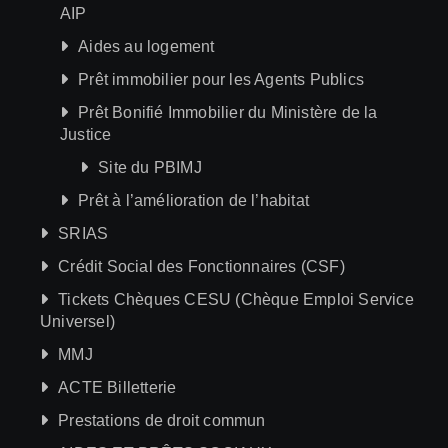
AIP
Aides au logement
Prêt immobilier pour les Agents Publics
Prêt Bonifié Immobilier du Ministère de la
Justice
Site du PBIMJ
Prêt à l’amélioration de l’habitat
SRIAS
Crédit Social des Fonctionnaires (CSF)
Tickets Chèques CESU (Chèque Emploi Service
Universel)
MMJ
ACTE Billetterie
Prestations de droit commun