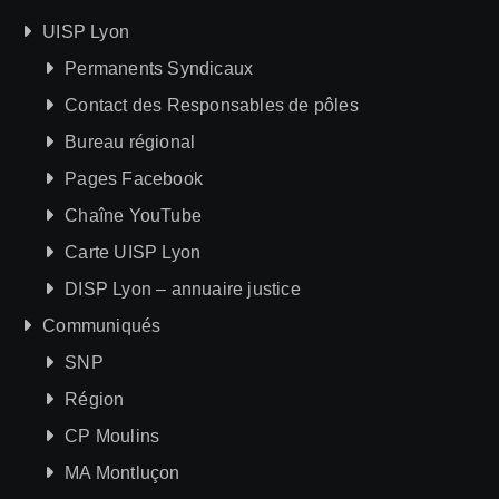
UISP Lyon
Permanents Syndicaux
Contact des Responsables de pôles
Bureau régional
Pages Facebook
Chaîne YouTube
Carte UISP Lyon
DISP Lyon – annuaire justice
Communiqués
SNP
Région
CP Moulins
MA Montluçon