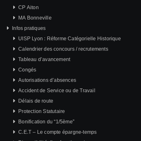
CP Aiton
MA Bonneville
Infos pratiques
UISP Lyon : Réforme Catégorielle Historique
Calendrier des concours / recrutements
Tableau d’avancement
Congés
Autorisations d’absences
Accident de Service ou de Travail
Délais de route
Protection Statutaire
Bonification du “1/5ème”
C.E.T – Le compte épargne-temps