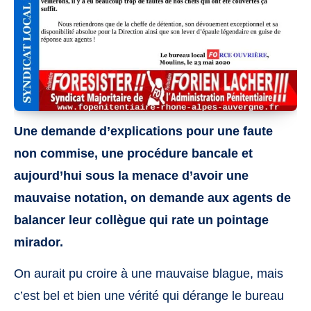
Une demande d’explications pour une faute
non commise, une procédure bancale et
aujourd’hui sous la menace d’avoir une
mauvaise notation, on demande aux agents de
balancer leur collègue qui rate un pointage
mirador.
On aurait pu croire à une mauvaise blague, mais
c’est bel et bien une vérité qui dérange le bureau