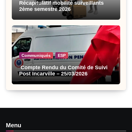
Récapitulatif mobilité surveillants
2ème semestre 2026
Communiqués
ESP
Compte Rendu du Comité de Suivi
Post Incarville – 25/03/2026
Menu