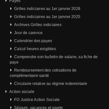
Payes
Grilles indiciaires au 1er janvier 2026
Grilles indiciaires au 1er janvier 2025
Archives Grilles indiciaires
Jour de carence
Calendrier des payes
Calcul heures exigibles
Comprendre son bulletin de salaire, sa fiche de
paye
Remboursement des cotisations de
complémentaire santé
Circulaire relative au régime indemnitaire
Action sociale
FO Justice Action Sociale
Séjours, vacances et sports