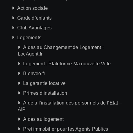
Action sociale
Garde d’enfants
Club Avantages
Logements
Aides au Changement de Logement :
LocAgent.fr
Logement : Plateforme Ma nouvelle Ville
Bienveo.fr
La garantie locative
Primes d’installation
Aide à l’installation des personnels de l’Etat –
AIP
Aides au logement
Prêt immobilier pour les Agents Publics