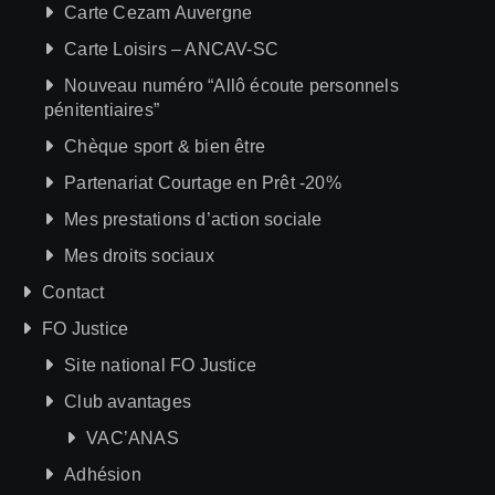
Carte Cezam Auvergne
Carte Loisirs – ANCAV-SC
Nouveau numéro “Allô écoute personnels
pénitentiaires”
Chèque sport & bien être
Partenariat Courtage en Prêt -20%
Mes prestations d’action sociale
Mes droits sociaux
Contact
FO Justice
Site national FO Justice
Club avantages
VAC’ANAS
Adhésion