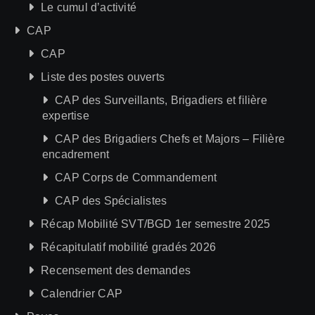
Le cumul d’activité
CAP
CAP
Liste des postes ouverts
CAP des Surveillants, Brigadiers et filière
expertise
CAP des Brigadiers Chefs et Majors – Filière
encadrement
CAP Corps de Commandement
CAP des Spécialistes
Récap Mobilité SVT/BGD 1er semestre 2025
Récapitulatif mobilité gradés 2026
Recensement des demandes
Calendrier CAP