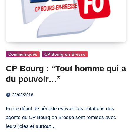
Communiqués
CP Bourg-en-Bresse
CP Bourg : “Tout homme qui a
du pouvoir…”
25/05/2018
En ce début de période estivale les notations des
agents du CP Bourg en Bresse sont remises avec
leurs joies et surtout…