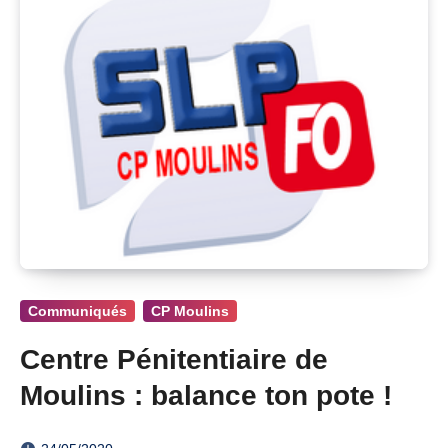
Communiqués
CP Moulins
Centre Pénitentiaire de
Moulins : balance ton pote !