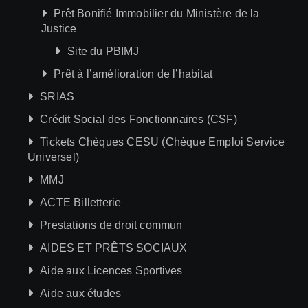
Prêt Bonifié Immobilier du Ministère de la
Justice
Site du PBIMJ
Prêt à l’amélioration de l’habitat
SRIAS
Crédit Social des Fonctionnaires (CSF)
Tickets Chèques CESU (Chèque Emploi Service
Universel)
MMJ
ACTE Billetterie
Prestations de droit commun
AIDES ET PRÊTS SOCIAUX
Aide aux Licences Sportives
Aide aux études