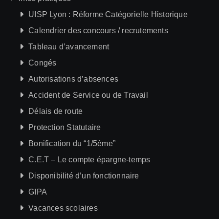
UISP Lyon : Réforme Catégorielle Historique
Calendrier des concours / recrutements
Tableau d’avancement
Congés
Autorisations d’absences
Accident de Service ou de Travail
Délais de route
Protection Statutaire
Bonification du “1/5ème”
C.E.T – Le compte épargne-temps
Disponibilité d’un fonctionnaire
GIPA
Vacances scolaires