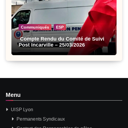
Communiqués
ESP
Compte Rendu du Comité de Suivi
Post Incarville – 25/03/2026
Menu
UISP Lyon
Permanents Syndicaux