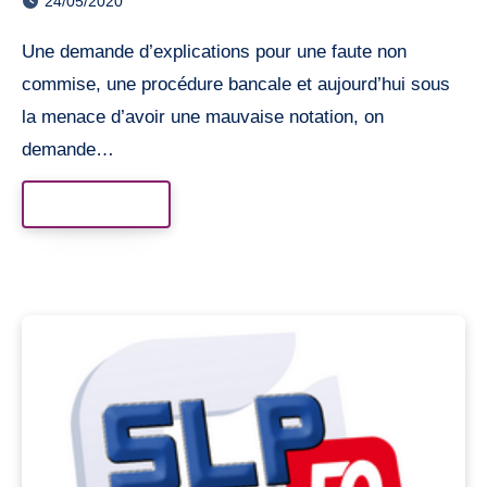
24/05/2020
Une demande d’explications pour une faute non
commise, une procédure bancale et aujourd’hui sous
la menace d’avoir une mauvaise notation, on
demande…
Read More