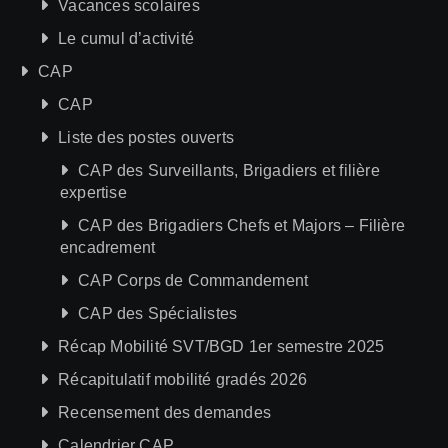
Vacances scolaires
Le cumul d’activité
CAP
CAP
Liste des postes ouverts
CAP des Surveillants, Brigadiers et filière
expertise
CAP des Brigadiers Chefs et Majors – Filière
encadrement
CAP Corps de Commandement
CAP des Spécialistes
Récap Mobilité SVT/BGD 1er semestre 2025
Récapitulatif mobilité gradés 2026
Recensement des demandes
Calendrier CAP