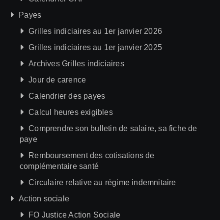
Payes
Grilles indiciaires au 1er janvier 2026
Grilles indiciaires au 1er janvier 2025
Archives Grilles indiciaires
Jour de carence
Calendrier des payes
Calcul heures exigibles
Comprendre son bulletin de salaire, sa fiche de
paye
Remboursement des cotisations de
complémentaire santé
Circulaire relative au régime indemnitaire
Action sociale
FO Justice Action Sociale