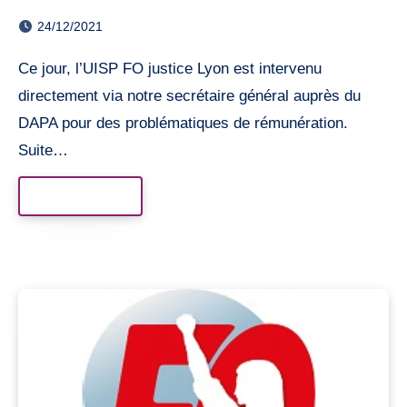
24/12/2021
Ce jour, l’UISP FO justice Lyon est intervenu
directement via notre secrétaire général auprès du
DAPA pour des problématiques de rémunération.
Suite…
Read More