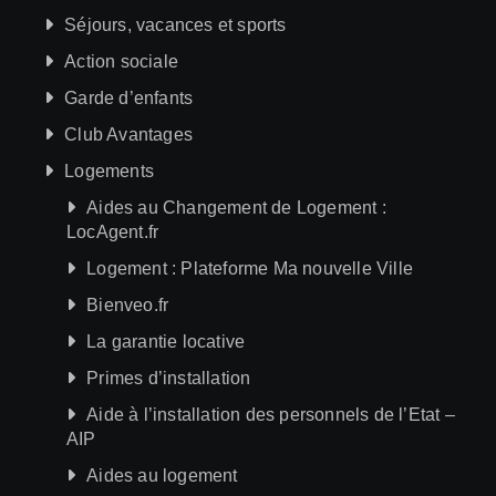
Séjours, vacances et sports
Action sociale
Garde d’enfants
Club Avantages
Logements
Aides au Changement de Logement :
LocAgent.fr
Logement : Plateforme Ma nouvelle Ville
Bienveo.fr
La garantie locative
Primes d’installation
Aide à l’installation des personnels de l’Etat –
AIP
Aides au logement