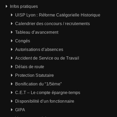
Infos pratiques
UISP Lyon : Réforme Catégorielle Historique
Calendrier des concours / recrutements
Tableau d’avancement
Congés
Autorisations d’absences
Accident de Service ou de Travail
Délais de route
Protection Statutaire
Bonification du “1/5ème”
C.E.T – Le compte épargne-temps
Disponibilité d’un fonctionnaire
GIPA