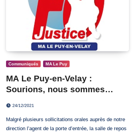
Communiqués
MA Le Puy
MA Le Puy-en-Velay :
Sourions, nous sommes
filmés
24/12/2021
Malgré plusieurs sollicitations orales auprès de notre
direction l’agent de la porte d’entrée, la salle de repos