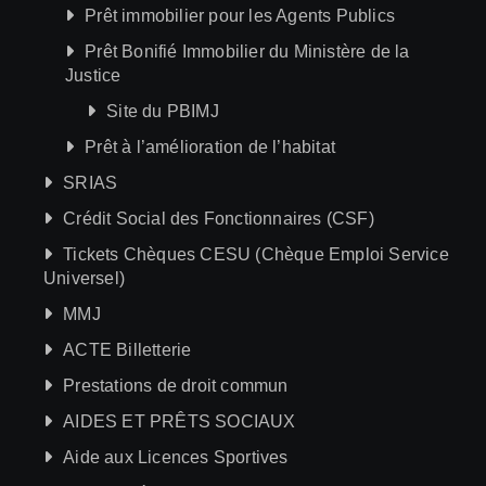
Prêt immobilier pour les Agents Publics
Prêt Bonifié Immobilier du Ministère de la
Justice
Site du PBIMJ
Prêt à l’amélioration de l’habitat
SRIAS
Crédit Social des Fonctionnaires (CSF)
Tickets Chèques CESU (Chèque Emploi Service
Universel)
MMJ
ACTE Billetterie
Prestations de droit commun
AIDES ET PRÊTS SOCIAUX
Aide aux Licences Sportives