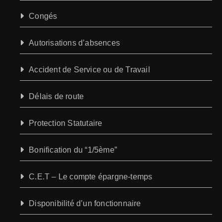
Congés
Autorisations d’absences
Accident de Service ou de Travail
Délais de route
Protection Statutaire
Bonification du “1/5ème”
C.E.T – Le compte épargne-temps
Disponibilité d’un fonctionnaire