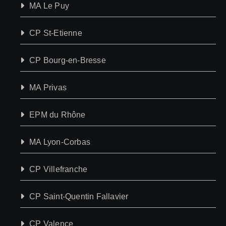
MA Le Puy
CP St-Etienne
CP Bourg-en-Bresse
MA Privas
EPM du Rhône
MA Lyon-Corbas
CP Villefranche
CP Saint-Quentin Fallavier
CP Valence