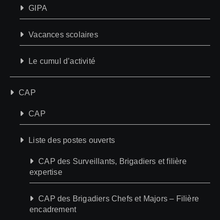
GIPA
Vacances scolaires
Le cumul d’activité
CAP
CAP
Liste des postes ouverts
CAP des Surveillants, Brigadiers et filière
expertise
CAP des Brigadiers Chefs et Majors – Filière
encadrement