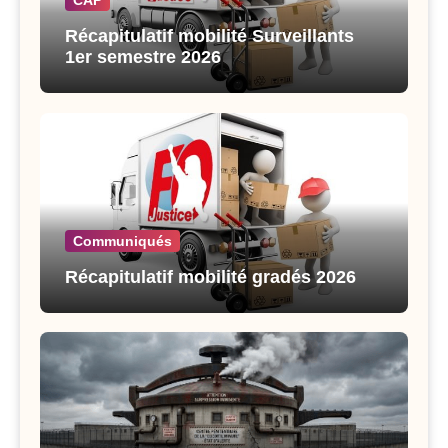
CAP
Récapitulatif mobilité Surveillants
1er semestre 2026
Communiqués
Récapitulatif mobilité gradés 2026