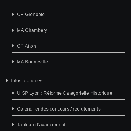
CP Grenoble
MA Chambéry
CP Aiton
MA Bonneville
Infos pratiques
UISP Lyon : Réforme Catégorielle Historique
Calendrier des concours / recrutements
Tableau d’avancement