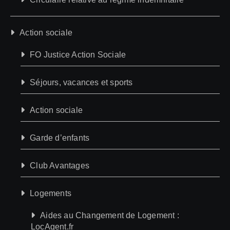
Action sociale
FO Justice Action Sociale
Séjours, vacances et sports
Action sociale
Garde d’enfants
Club Avantages
Logements
Aides au Changement de Logement :
LocAgent.fr