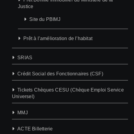
Justice
Site du PBIMJ
Prêt à l’amélioration de l’habitat
SRIAS
Crédit Social des Fonctionnaires (CSF)
Tickets Chèques CESU (Chèque Emploi Service
Universel)
MMJ
ACTE Billetterie