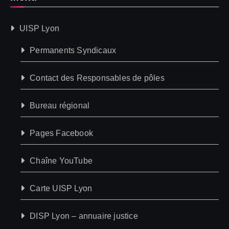
UISP Lyon
Permanents Syndicaux
Contact des Responsables de pôles
Bureau régional
Pages Facebook
Chaîne YouTube
Carte UISP Lyon
DISP Lyon – annuaire justice