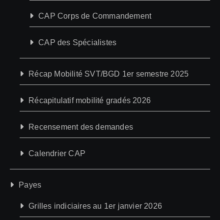
CAP Corps de Commandement
CAP des Spécialistes
Récap Mobilité SVT/BGD 1er semestre 2025
Récapitulatif mobilité gradés 2026
Recensement des demandes
Calendrier CAP
Payes
Grilles indiciaires au 1er janvier 2026