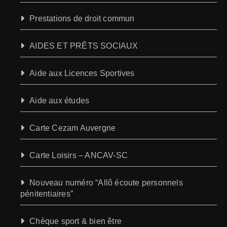
Prestations de droit commun
AIDES ET PRÊTS SOCIAUX
Aide aux Licences Sportives
Aide aux études
Carte Cezam Auvergne
Carte Loisirs – ANCAV-SC
Nouveau numéro “Allô écoute personnels
pénitentiaires”
Chèque sport & bien être