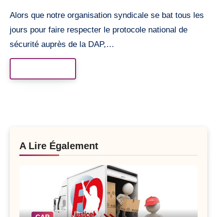
Alors que notre organisation syndicale se bat tous les
jours pour faire respecter le protocole national de
sécurité auprès de la DAP,…
Read More
A Lire Également