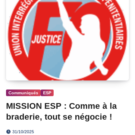
Communiqués
ESP
MISSION ESP : Comme à la
braderie, tout se négocie !
31/10/2025