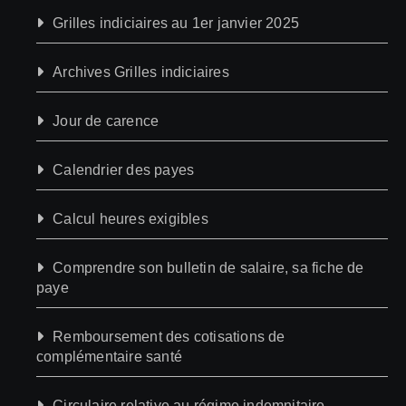
Grilles indiciaires au 1er janvier 2025
Archives Grilles indiciaires
Jour de carence
Calendrier des payes
Calcul heures exigibles
Comprendre son bulletin de salaire, sa fiche de
paye
Remboursement des cotisations de
complémentaire santé
Circulaire relative au régime indemnitaire