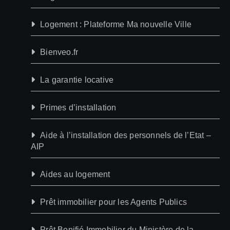
Logement : Plateforme Ma nouvelle Ville
Bienveo.fr
La garantie locative
Primes d’installation
Aide à l’installation des personnels de l’Etat –
AIP
Aides au logement
Prêt immobilier pour les Agents Publics
Prêt Bonifié Immobilier du Ministère de la