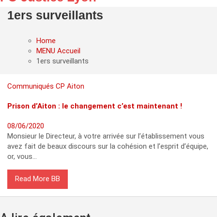
1ers surveillants
Home
MENU Accueil
1ers surveillants
Communiqués
CP Aiton
Prison d’Aiton : le changement c’est maintenant !
08/06/2020
Monsieur le Directeur, à votre arrivée sur l’établissement vous
avez fait de beaux discours sur la cohésion et l’esprit d’équipe,
or, vous…
Read More