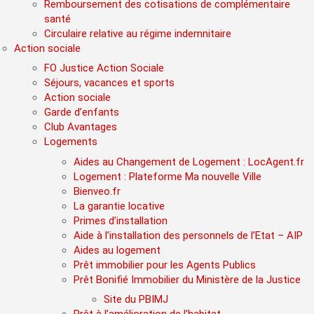
Remboursement des cotisations de complémentaire
santé
Circulaire relative au régime indemnitaire
Action sociale
FO Justice Action Sociale
Séjours, vacances et sports
Action sociale
Garde d’enfants
Club Avantages
Logements
Aides au Changement de Logement : LocAgent.fr
Logement : Plateforme Ma nouvelle Ville
Bienveo.fr
La garantie locative
Primes d’installation
Aide à l’installation des personnels de l’Etat – AIP
Aides au logement
Prêt immobilier pour les Agents Publics
Prêt Bonifié Immobilier du Ministère de la Justice
Site du PBIMJ