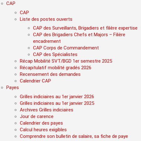
CAP
CAP
Liste des postes ouverts
CAP des Surveillants, Brigadiers et filière expertise
CAP des Brigadiers Chefs et Majors – Filière
encadrement
CAP Corps de Commandement
CAP des Spécialistes
Récap Mobilité SVT/BGD 1er semestre 2025
Récapitulatif mobilité gradés 2026
Recensement des demandes
Calendrier CAP
Payes
Grilles indiciaires au 1er janvier 2026
Grilles indiciaires au 1er janvier 2025
Archives Grilles indiciaires
Jour de carence
Calendrier des payes
Calcul heures exigibles
Comprendre son bulletin de salaire, sa fiche de paye