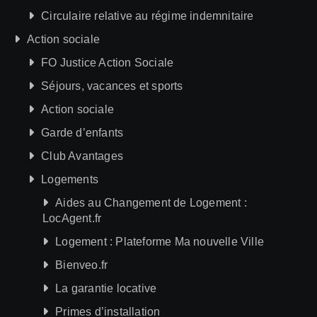
Circulaire relative au régime indemnitaire
Action sociale
FO Justice Action Sociale
Séjours, vacances et sports
Action sociale
Garde d’enfants
Club Avantages
Logements
Aides au Changement de Logement :
LocAgent.fr
Logement : Plateforme Ma nouvelle Ville
Bienveo.fr
La garantie locative
Primes d’installation