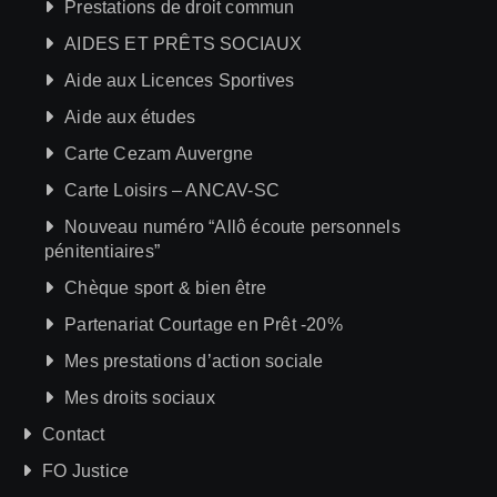
Prestations de droit commun
AIDES ET PRÊTS SOCIAUX
Aide aux Licences Sportives
Aide aux études
Carte Cezam Auvergne
Carte Loisirs – ANCAV-SC
Nouveau numéro “Allô écoute personnels
pénitentiaires”
Chèque sport & bien être
Partenariat Courtage en Prêt -20%
Mes prestations d’action sociale
Mes droits sociaux
Contact
FO Justice