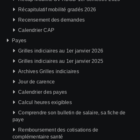
Récapitulatif mobilité gradés 2026
Recensement des demandes
Calendrier CAP
Payes
Grilles indiciaires au 1er janvier 2026
Grilles indiciaires au 1er janvier 2025
Archives Grilles indiciaires
Jour de carence
Calendrier des payes
Calcul heures exigibles
Comprendre son bulletin de salaire, sa fiche de
paye
Remboursement des cotisations de
complémentaire santé