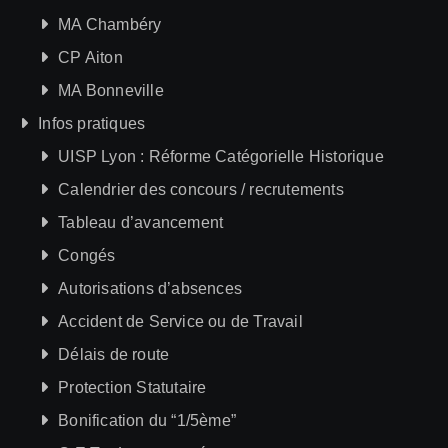
MA Chambéry
CP Aiton
MA Bonneville
Infos pratiques
UISP Lyon : Réforme Catégorielle Historique
Calendrier des concours / recrutements
Tableau d’avancement
Congés
Autorisations d’absences
Accident de Service ou de Travail
Délais de route
Protection Statutaire
Bonification du “1/5ème”