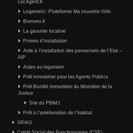
LocAgent.fr
Logement : Plateforme Ma nouvelle Ville
Bienveo.fr
La garantie locative
Primes d’installation
Aide à l’installation des personnels de l’Etat –
AIP
Aides au logement
Prêt immobilier pour les Agents Publics
Prêt Bonifié Immobilier du Ministère de la
Justice
Site du PBIMJ
Prêt à l’amélioration de l’habitat
SRIAS
Crédit Social des Fonctionnaires (CSF)