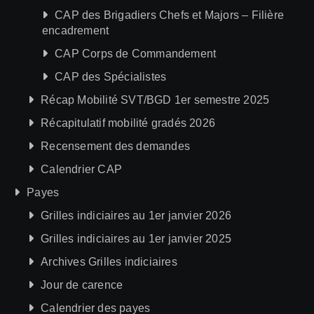
CAP des Brigadiers Chefs et Majors – Filière
encadrement
CAP Corps de Commandement
CAP des Spécialistes
Récap Mobilité SVT/BGD 1er semestre 2025
Récapitulatif mobilité gradés 2026
Recensement des demandes
Calendrier CAP
Payes
Grilles indiciaires au 1er janvier 2026
Grilles indiciaires au 1er janvier 2025
Archives Grilles indiciaires
Jour de carence
Calendrier des payes