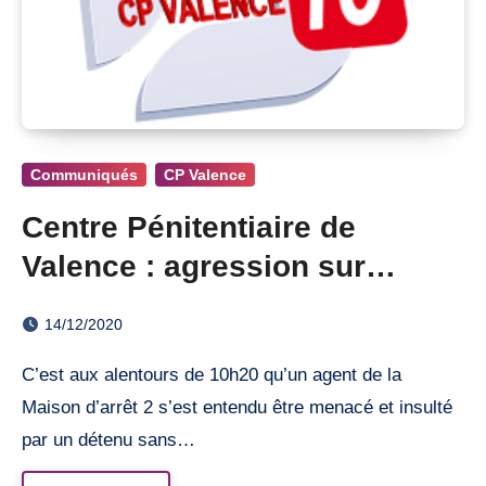
Communiqués
CP Valence
Centre Pénitentiaire de
Valence : agression sur
personnel
14/12/2020
C’est aux alentours de 10h20 qu’un agent de la
Maison d’arrêt 2 s’est entendu être menacé et insulté
par un détenu sans…