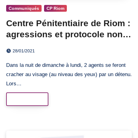
Communiqués
CP Riom
Centre Pénitentiaire de Riom :
agressions et protocole non
respecté
28/01/2021
Dans la nuit de dimanche à lundi, 2 agents se feront
cracher au visage (au niveau des yeux) par un détenu.
Lors…
Read More