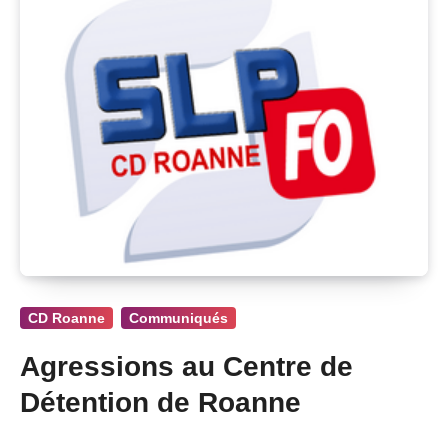
CD Roanne
Communiqués
Agressions au Centre de
Détention de Roanne