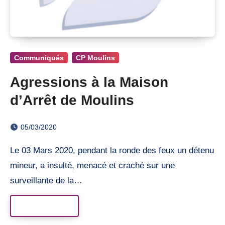
Communiqués
CP Moulins
Agressions à la Maison
d’Arrêt de Moulins
05/03/2020
Le 03 Mars 2020, pendant la ronde des feux un détenu
mineur, a insulté, menacé et craché sur une
surveillante de la…
Read More