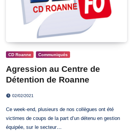
CD Roanne
Communiqués
Agression au Centre de
Détention de Roanne
02/02/2021
Ce week-end, plusieurs de nos collègues ont été
victimes de coups de la part d’un détenu en gestion
équipée, sur le secteur…