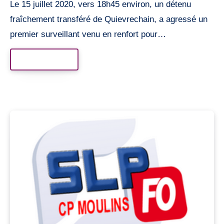
Le 15 juillet 2020, vers 18h45 environ, un détenu
fraîchement transféré de Quievrechain, a agressé un
premier surveillant venu en renfort pour…
Read More