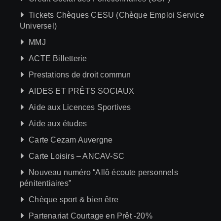
Tickets Chèques CESU (Chèque Emploi Service
Universel)
MMJ
ACTE Billetterie
Prestations de droit commun
AIDES ET PRÊTS SOCIAUX
Aide aux Licences Sportives
Aide aux études
Carte Cezam Auvergne
Carte Loisirs – ANCAV-SC
Nouveau numéro “Allô écoute personnels
pénitentiaires”
Chèque sport & bien être
Partenariat Courtage en Prêt -20%