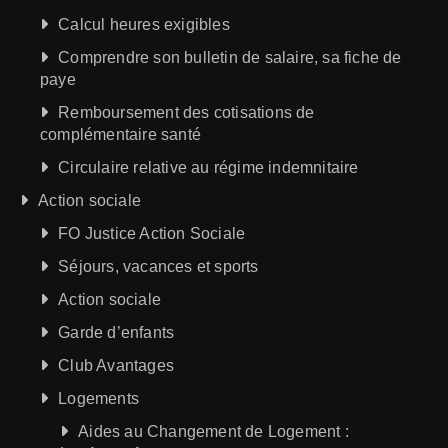
Calcul heures exigibles
Comprendre son bulletin de salaire, sa fiche de
paye
Remboursement des cotisations de
complémentaire santé
Circulaire relative au régime indemnitaire
Action sociale
FO Justice Action Sociale
Séjours, vacances et sports
Action sociale
Garde d’enfants
Club Avantages
Logements
Aides au Changement de Logement :