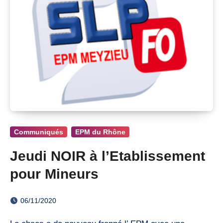
Communiqués
EPM du Rhône
Jeudi NOIR à l’Etablissement
pour Mineurs
06/11/2020