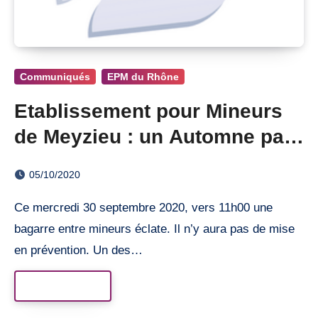
Communiqués
EPM du Rhône
Etablissement pour Mineurs
de Meyzieu : un Automne pas
monotone !
05/10/2020
Ce mercredi 30 septembre 2020, vers 11h00 une
bagarre entre mineurs éclate. Il n’y aura pas de mise
en prévention. Un des…
Read More