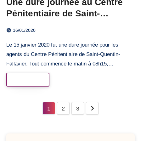
Une dure journée au Centre
Pénitentiaire de Saint-
Quentin-Fallavier
16/01/2020
Le 15 janvier 2020 fut une dure journée pour les
agents du Centre Pénitentiaire de Saint-Quentin-
Fallavier. Tout commence le matin à 08h15,…
Read More
Posts
1
2
3
pagination