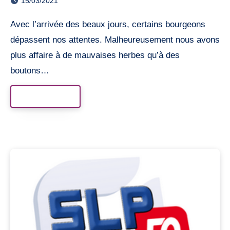
15/03/2021
Avec l’arrivée des beaux jours, certains bourgeons
dépassent nos attentes. Malheureusement nous avons
plus affaire à de mauvaises herbes qu’à des
boutons…
Read More