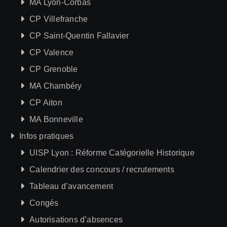
MA Lyon-Corbas
CP Villefranche
CP Saint-Quentin Fallavier
CP Valence
CP Grenoble
MA Chambéry
CP Aiton
MA Bonneville
Infos pratiques
UISP Lyon : Réforme Catégorielle Historique
Calendrier des concours / recrutements
Tableau d’avancement
Congés
Autorisations d’absences