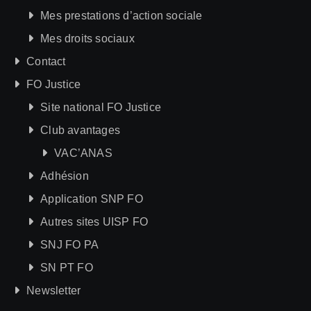
Mes prestations d’action sociale
Mes droits sociaux
Contact
FO Justice
Site national FO Justice
Club avantages
VAC’ANAS
Adhésion
Application SNP FO
Autres sites UISP FO
SNJ FO PA
SN PT FO
Newsletter