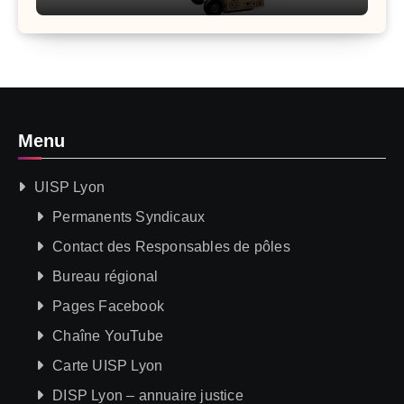
Menu
UISP Lyon
Permanents Syndicaux
Contact des Responsables de pôles
Bureau régional
Pages Facebook
Chaîne YouTube
Carte UISP Lyon
DISP Lyon – annuaire justice