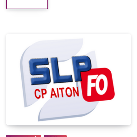
Read More