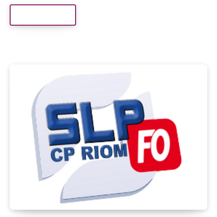
Read More