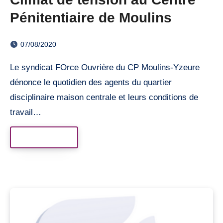
Pénitentiaire de Moulins
07/08/2020
Le syndicat FOrce Ouvrière du CP Moulins-Yzeure
dénonce le quotidien des agents du quartier
disciplinaire maison centrale et leurs conditions de
travail…
Read More