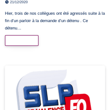
21/12/2020
Hier, trois de nos collègues ont été agressés suite à la
fin d’un parloir à la demande d’un détenu . Ce
détenu…
Read More