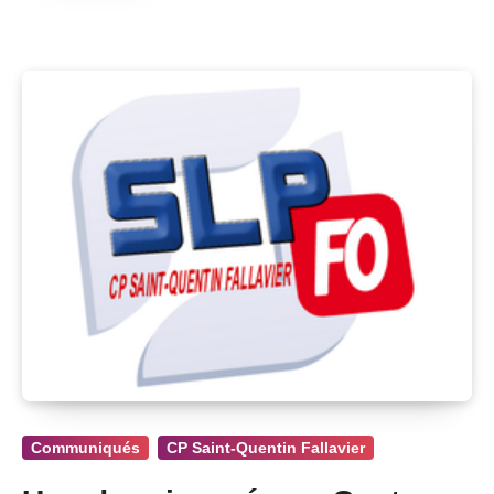
Communiqués
CP Saint-Quentin Fallavier