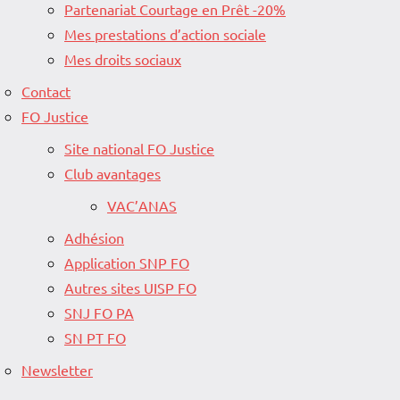
Partenariat Courtage en Prêt -20%
Mes prestations d’action sociale
Mes droits sociaux
Contact
FO Justice
Site national FO Justice
Club avantages
VAC’ANAS
Adhésion
Application SNP FO
Autres sites UISP FO
SNJ FO PA
SN PT FO
Newsletter