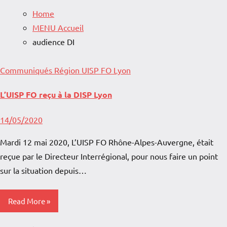
Home
MENU Accueil
audience DI
Communiqués
Région
UISP FO Lyon
L’UISP FO reçu à la DISP Lyon
14/05/2020
Mardi 12 mai 2020, L’UISP FO Rhône-Alpes-Auvergne, était
reçue par le Directeur Interrégional, pour nous faire un point
sur la situation depuis…
Read More