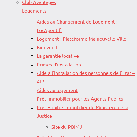
Club Avantages
Logements
Aides au Changement de Logement :
LocAgent.fr
Logement : Plateforme Ma nouvelle Ville
Bienveo.fr
La garantie locative
Primes d’installation
Aide à l’installation des personnels de l’Etat –
AIP
Aides au logement
Prêt immobilier pour les Agents Publics
Prêt Bonifié Immobilier du Ministère de la
Justice
Site du PBIMJ