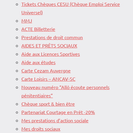
Tickets Chèques CESU (Chèque Emploi Service
Universel)
MMJ
ACTE Billetterie
Prestations de droit commun
AIDES ET PRÊTS SOCIAUX
Aide aux Licences Sportives
Aide aux études
Carte Cezam Auvergne
Carte Loisirs – ANCAV-SC
Nouveau numéro “Allô écoute personnels
pénitentiaires”
Chèque sport & bien être
Partenariat Courtage en Prêt -20%
Mes prestations d’action sociale
Mes droits sociaux