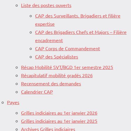
Liste des postes ouverts
CAP des Surveillants, Brigadiers et filière
expertise
CAP des Brigadiers Chefs et Majors – Filière
encadrement
CAP Corps de Commandement
CAP des Spécialistes
Récap Mobilité SVT/BGD 1er semestre 2025
Récapitulatif mobilité gradés 2026
Recensement des demandes
Calendrier CAP
Payes
Grilles indiciaires au 1er janvier 2026
Grilles indiciaires au 1er janvier 2025
Archives Grilles indiciaires