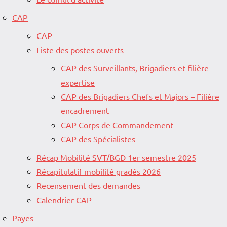
CAP
CAP
Liste des postes ouverts
CAP des Surveillants, Brigadiers et filière
expertise
CAP des Brigadiers Chefs et Majors – Filière
encadrement
CAP Corps de Commandement
CAP des Spécialistes
Récap Mobilité SVT/BGD 1er semestre 2025
Récapitulatif mobilité gradés 2026
Recensement des demandes
Calendrier CAP
Payes