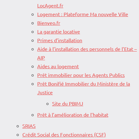
LocAgent.fr
Logement : Plateforme Ma nouvelle Ville
Bienveo.fr
La garantie locative
Primes d’installation
Aide à l’installation des personnels de l’Etat –
AIP
Aides au logement
Prêt immobilier pour les Agents Publics
Prêt Bonifié Immobilier du Ministère de la
Justice
Site du PBIMJ
Prêt à l’amélioration de l’habitat
SRIAS
Crédit Social des Fonctionnaires (CSF)