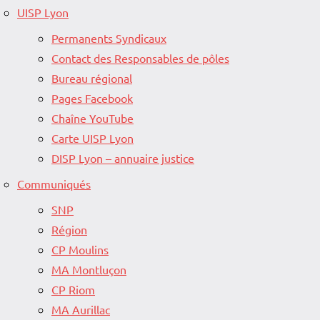
UISP Lyon
Permanents Syndicaux
Contact des Responsables de pôles
Bureau régional
Pages Facebook
Chaîne YouTube
Carte UISP Lyon
DISP Lyon – annuaire justice
Communiqués
SNP
Région
CP Moulins
MA Montluçon
CP Riom
MA Aurillac