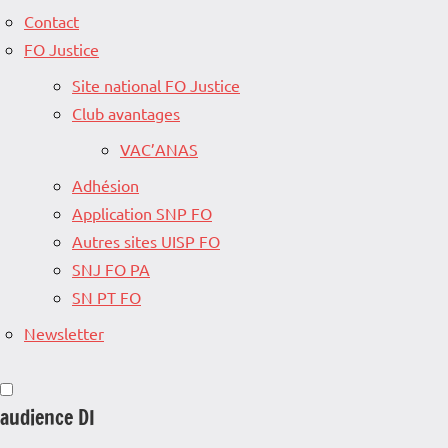
Contact
FO Justice
Site national FO Justice
Club avantages
VAC’ANAS
Adhésion
Application SNP FO
Autres sites UISP FO
SNJ FO PA
SN PT FO
Newsletter
audience DI