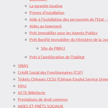
La garantie locative
Primes d’installation
Aide à l’installation des personnels de l’Etat –
Aides au logement
Prêt immobilier pour les Agents Publics
Prêt Bonifié Immobilier du Ministère de la Jus
Site du PBIMJ
Prêt à l’amélioration de l’habitat
SRIAS
Crédit Social des Fonctionnaires (CSF)
Tickets Chèques CESU (Chèque Emploi Service Unive
MMJ
ACTE Billetterie
Prestations de droit commun
AIDES ET PRÊTS SOCIAUX