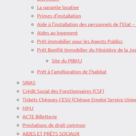
La garantie locative
Primes d’installation
Aide à l’installation des personnels de l’Etat –
Aides au logement
Prêt immobilier pour les Agents Publics
Prêt Bonifié Immobilier du Ministère de la Jus
Site du PBIMJ
Prêt à l’amélioration de l’habitat
SRIAS
Crédit Social des Fonctionnaires (CSF)
Tickets Chèques CESU (Chèque Emploi Service Unive
MMJ
ACTE Billetterie
Prestations de droit commun
AIDES ET PRÊTS SOCIAUX