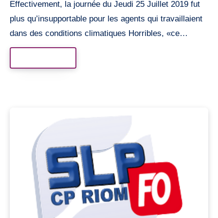
Effectivement, la journée du Jeudi 25 Juillet 2019 fut
plus qu’insupportable pour les agents qui travaillaient
dans des conditions climatiques Horribles, «ce…
Read More