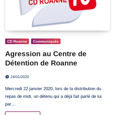
CD Roanne
Communiqués
Agression au Centre de
Détention de Roanne
24/01/2020
Mercredi 22 janvier 2020, lors de la distribution du
repas de midi, un détenu qui a déjà fait parlé de lui
par…