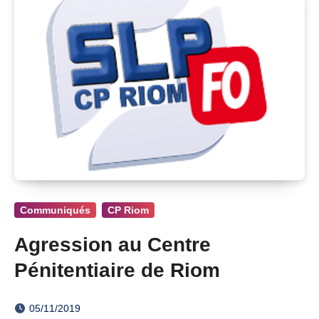
Communiqués
CP Riom
Agression au Centre
Pénitentiaire de Riom
05/11/2019