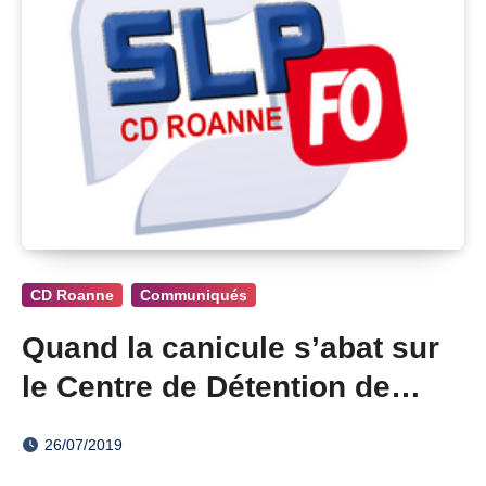
CD Roanne
Communiqués
Quand la canicule s’abat sur
le Centre de Détention de
Roanne
26/07/2019