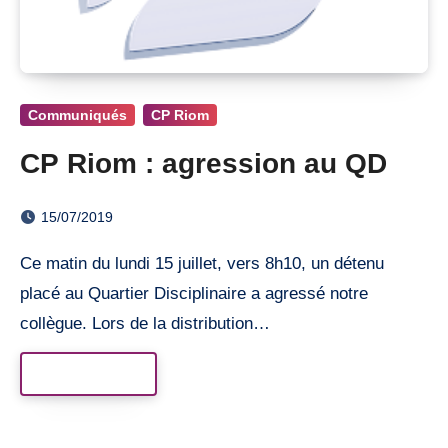
Communiqués
CP Riom
CP Riom : agression au QD
15/07/2019
Ce matin du lundi 15 juillet, vers 8h10, un détenu
placé au Quartier Disciplinaire a agressé notre
collègue. Lors de la distribution…
Read More