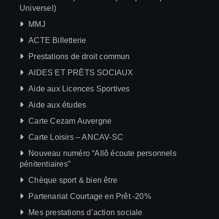
Universel)
MMJ
ACTE Billetterie
Prestations de droit commun
AIDES ET PRÊTS SOCIAUX
Aide aux Licences Sportives
Aide aux études
Carte Cezam Auvergne
Carte Loisirs – ANCAV-SC
Nouveau numéro “Allô écoute personnels
pénitentiaires”
Chèque sport & bien être
Partenariat Courtage en Prêt -20%
Mes prestations d’action sociale