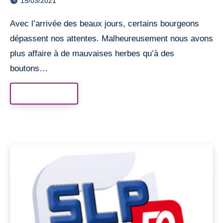
15/03/2021
Avec l’arrivée des beaux jours, certains bourgeons
dépassent nos attentes. Malheureusement nous avons
plus affaire à de mauvaises herbes qu’à des
boutons…
Read More