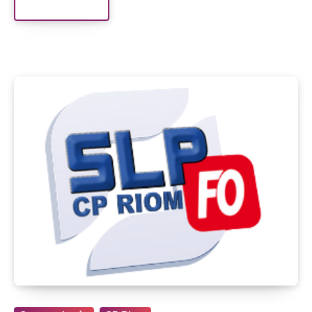
Read More