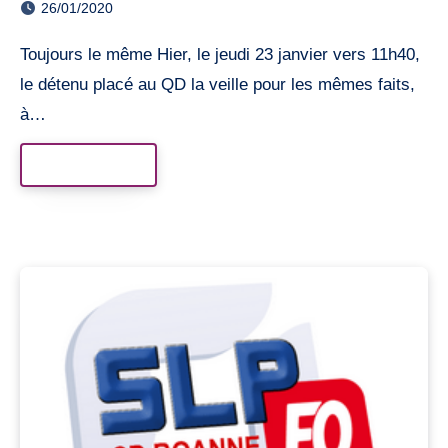
26/01/2020
Toujours le même Hier, le jeudi 23 janvier vers 11h40,
le détenu placé au QD la veille pour les mêmes faits,
à…
Read More