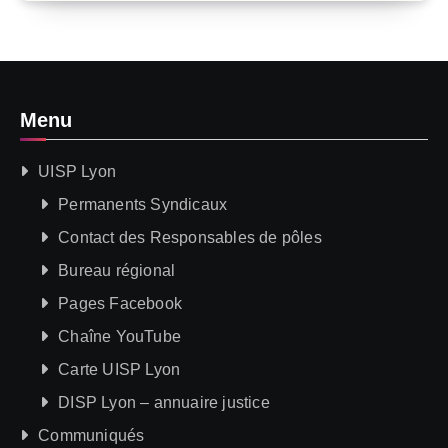
Menu
UISP Lyon
Permanents Syndicaux
Contact des Responsables de pôles
Bureau régional
Pages Facebook
Chaîne YouTube
Carte UISP Lyon
DISP Lyon – annuaire justice
Communiqués