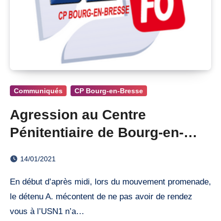
Communiqués
CP Bourg-en-Bresse
Agression au Centre
Pénitentiaire de Bourg-en-
Bressse
14/01/2021
En début d’après midi, lors du mouvement promenade,
le détenu A. mécontent de ne pas avoir de rendez
vous à l’USN1 n’a…