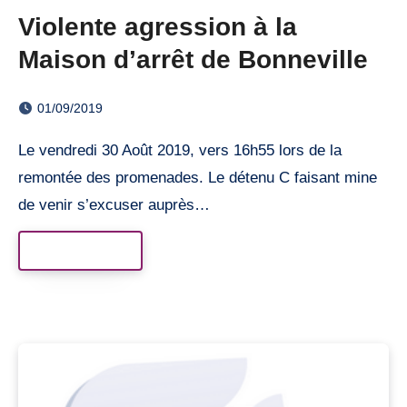
Violente agression à la
Maison d’arrêt de Bonneville
01/09/2019
Le vendredi 30 Août 2019, vers 16h55 lors de la
remontée des promenades. Le détenu C faisant mine
de venir s’excuser auprès…
Read More