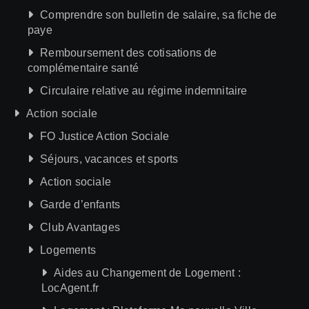
Comprendre son bulletin de salaire, sa fiche de
paye
Remboursement des cotisations de
complémentaire santé
Circulaire relative au régime indemnitaire
Action sociale
FO Justice Action Sociale
Séjours, vacances et sports
Action sociale
Garde d’enfants
Club Avantages
Logements
Aides au Changement de Logement :
LocAgent.fr