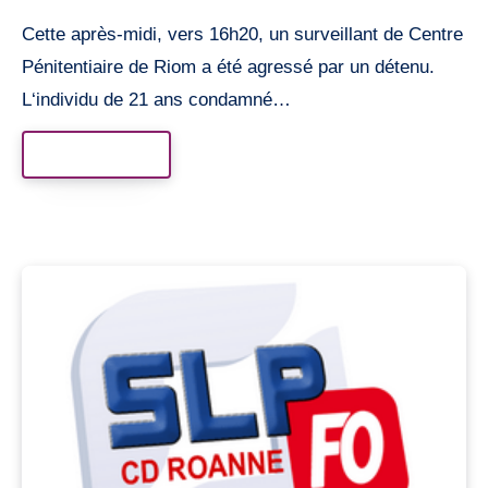
Cette après-midi, vers 16h20, un surveillant de Centre
Pénitentiaire de Riom a été agressé par un détenu.
L‘individu de 21 ans condamné…
Read More