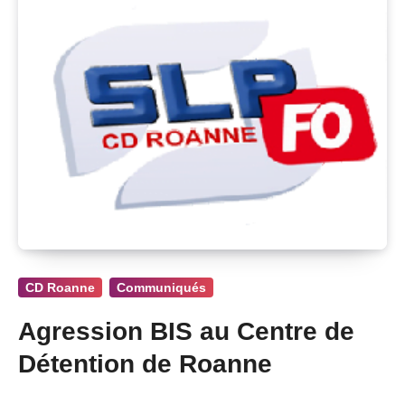
CD Roanne
Communiqués
Agression BIS au Centre de
Détention de Roanne