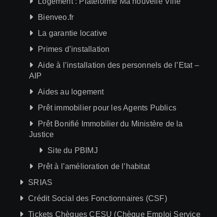
Logement : Plateforme Ma nouvelle Ville
Bienveo.fr
La garantie locative
Primes d’installation
Aide à l’installation des personnels de l’Etat –
AIP
Aides au logement
Prêt immobilier pour les Agents Publics
Prêt Bonifié Immobilier du Ministère de la
Justice
Site du PBIMJ
Prêt à l’amélioration de l’habitat
SRIAS
Crédit Social des Fonctionnaires (CSF)
Tickets Chèques CESU (Chèque Emploi Service