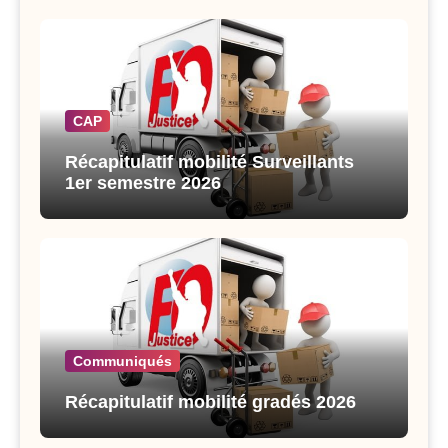
CAP
Récapitulatif mobilité Surveillants
1er semestre 2026
Communiqués
Récapitulatif mobilité gradés 2026