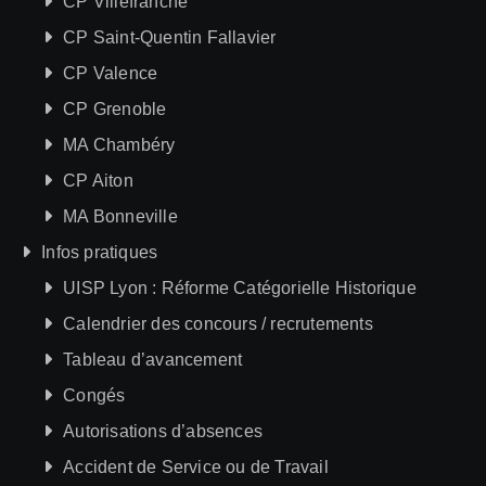
CP Villefranche
CP Saint-Quentin Fallavier
CP Valence
CP Grenoble
MA Chambéry
CP Aiton
MA Bonneville
Infos pratiques
UISP Lyon : Réforme Catégorielle Historique
Calendrier des concours / recrutements
Tableau d’avancement
Congés
Autorisations d’absences
Accident de Service ou de Travail