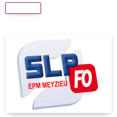
Read More