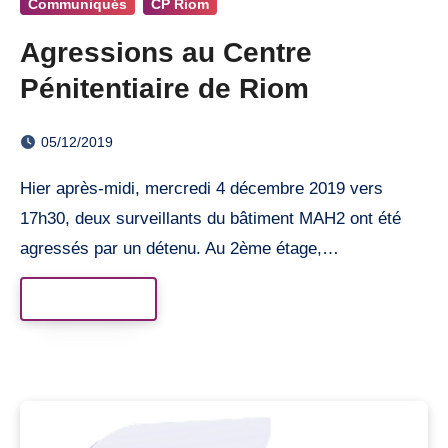
Communiqués
CP Riom
Agressions au Centre
Pénitentiaire de Riom
05/12/2019
Hier après-midi, mercredi 4 décembre 2019 vers
17h30, deux surveillants du bâtiment MAH2 ont été
agressés par un détenu. Au 2ème étage,…
Read More