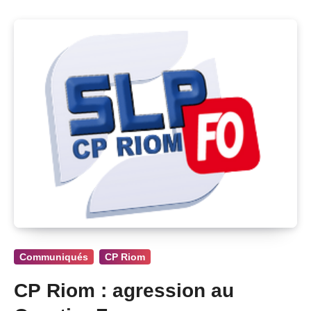
Communiqués
CP Riom
CP Riom : agression au