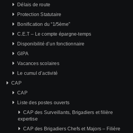
Délais de route
Protection Statutaire
Bonification du “1/5ème”
C.E.T – Le compte épargne-temps
Disponibilité d’un fonctionnaire
GIPA
Vacances scolaires
Le cumul d’activité
CAP
CAP
Liste des postes ouverts
CAP des Surveillants, Brigadiers et filière
expertise
CAP des Brigadiers Chefs et Majors – Filière