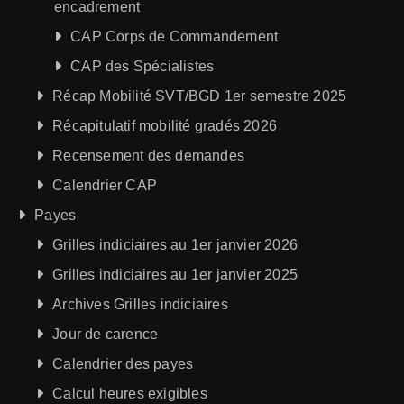
encadrement
CAP Corps de Commandement
CAP des Spécialistes
Récap Mobilité SVT/BGD 1er semestre 2025
Récapitulatif mobilité gradés 2026
Recensement des demandes
Calendrier CAP
Payes
Grilles indiciaires au 1er janvier 2026
Grilles indiciaires au 1er janvier 2025
Archives Grilles indiciaires
Jour de carence
Calendrier des payes
Calcul heures exigibles