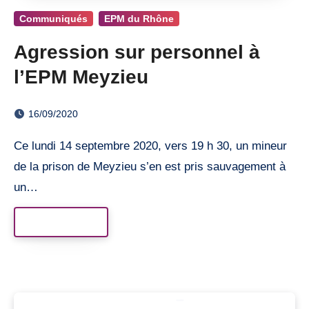
Communiqués
EPM du Rhône
Agression sur personnel à
l’EPM Meyzieu
16/09/2020
Ce lundi 14 septembre 2020, vers 19 h 30, un mineur
de la prison de Meyzieu s’en est pris sauvagement à
un…
Read More