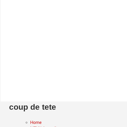
coup de tete
Home