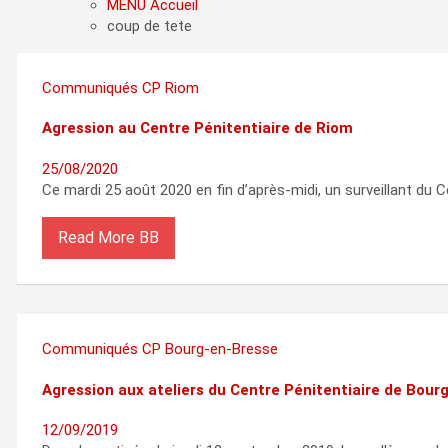
MENU Accueil
coup de tete
Communiqués
CP Riom
Agression au Centre Pénitentiaire de Riom
25/08/2020
Ce mardi 25 août 2020 en fin d’après-midi, un surveillant du
Read More
Communiqués
CP Bourg-en-Bresse
Agression aux ateliers du Centre Pénitentiaire de Bour
12/09/2019