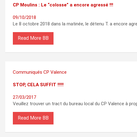
CP Moulins : Le “colosse” a encore agressé !!!
09/10/2018
Le 8 octobre 2018 dans la matinée, le détenu T. a encore agr
Read More
Communiqués
CP Valence
STOP, CELA SUFFIT !!!!!
27/03/2017
Veuillez trouver un tract du bureau local du CP Valence à pr
Read More