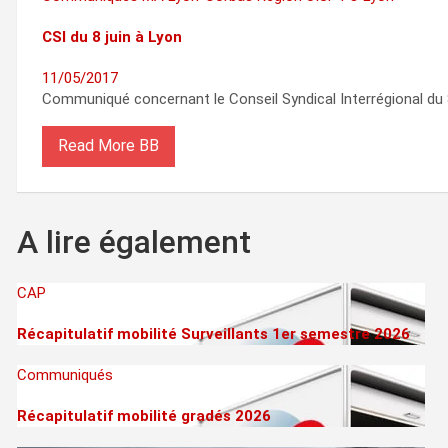
CSI du 8 juin à Lyon
11/05/2017
Communiqué concernant le Conseil Syndical Interrégional du
Read More
A lire également
CAP
Récapitulatif mobilité Surveillants 1er semestre 2026
Communiqués
Récapitulatif mobilité gradés 2026