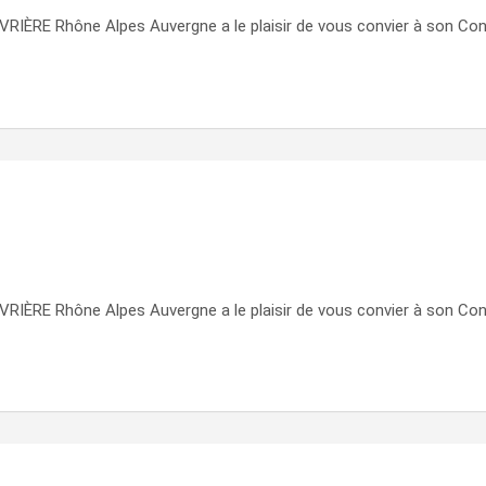
VRIÈRE Rhône Alpes Auvergne a le plaisir de vous convier à son Cons
VRIÈRE Rhône Alpes Auvergne a le plaisir de vous convier à son Cons