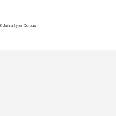
 8 Juin à Lyon-Corbas.