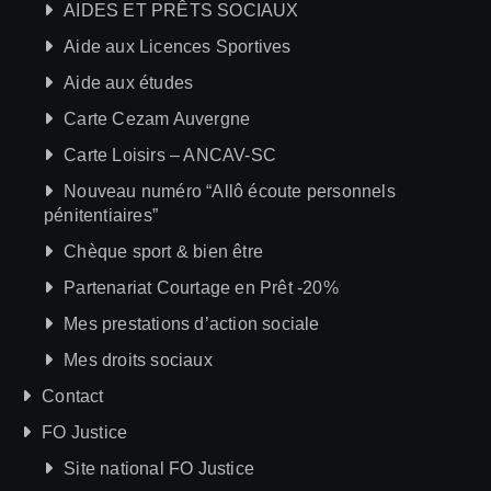
AIDES ET PRÊTS SOCIAUX
Aide aux Licences Sportives
Aide aux études
Carte Cezam Auvergne
Carte Loisirs – ANCAV-SC
Nouveau numéro “Allô écoute personnels
pénitentiaires”
Chèque sport & bien être
Partenariat Courtage en Prêt -20%
Mes prestations d’action sociale
Mes droits sociaux
Contact
FO Justice
Site national FO Justice