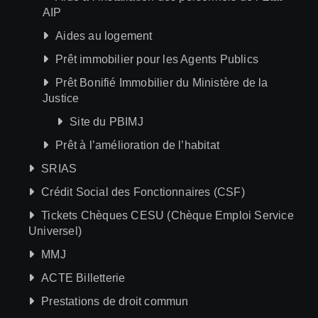
AIP
Aides au logement
Prêt immobilier pour les Agents Publics
Prêt Bonifié Immobilier du Ministère de la
Justice
Site du PBIMJ
Prêt à l’amélioration de l’habitat
SRIAS
Crédit Social des Fonctionnaires (CSF)
Tickets Chèques CESU (Chèque Emploi Service
Universel)
MMJ
ACTE Billetterie
Prestations de droit commun