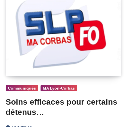
Communiqués
MA Lyon-Corbas
Soins efficaces pour certains
détenus…