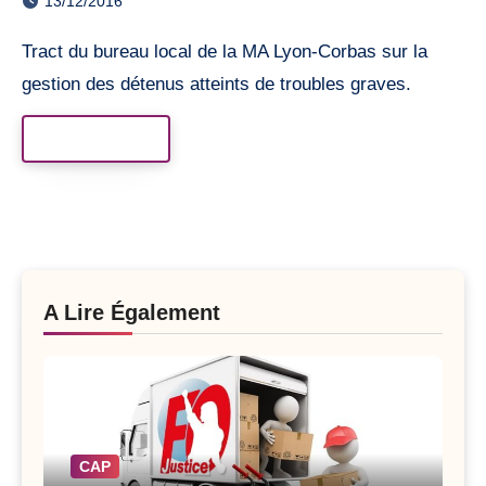
13/12/2016
Tract du bureau local de la MA Lyon-Corbas sur la
gestion des détenus atteints de troubles graves.
Read More
A Lire Également
CAP