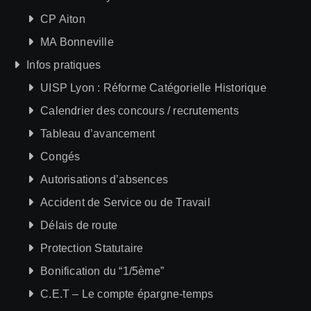
CP Aiton
MA Bonneville
Infos pratiques
UISP Lyon : Réforme Catégorielle Historique
Calendrier des concours / recrutements
Tableau d’avancement
Congés
Autorisations d’absences
Accident de Service ou de Travail
Délais de route
Protection Statutaire
Bonification du “1/5ème”
C.E.T – Le compte épargne-temps