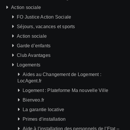
Action sociale
FO Justice Action Sociale
Séjours, vacances et sports
Action sociale
Garde d’enfants
Club Avantages
Logements
Aides au Changement de Logement :
LocAgent.fr
Logement : Plateforme Ma nouvelle Ville
Bienveo.fr
La garantie locative
Primes d’installation
Aide à l’installation des personnels de l’Etat –