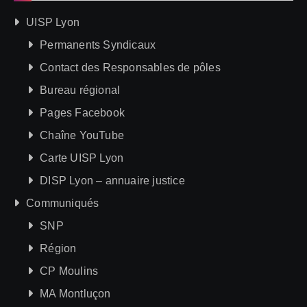
UISP Lyon
Permanents Syndicaux
Contact des Responsables de pôles
Bureau régional
Pages Facebook
Chaîne YouTube
Carte UISP Lyon
DISP Lyon – annuaire justice
Communiqués
SNP
Région
CP Moulins
MA Montluçon