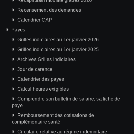
Récapitulatif mobilité gradés 2026
Recensement des demandes
Calendrier CAP
Payes
Grilles indiciaires au 1er janvier 2026
Grilles indiciaires au 1er janvier 2025
Archives Grilles indiciaires
Jour de carence
Calendrier des payes
Calcul heures exigibles
Comprendre son bulletin de salaire, sa fiche de
paye
Remboursement des cotisations de
complémentaire santé
Circulaire relative au régime indemnitaire