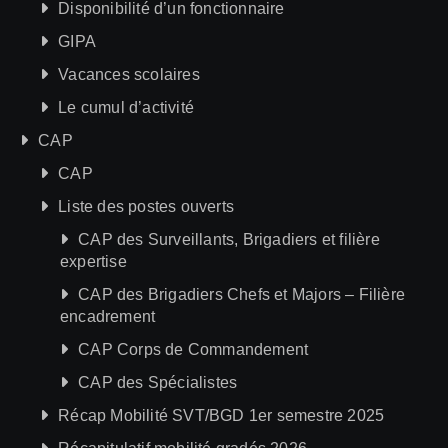
Disponibilité d’un fonctionnaire
GIPA
Vacances scolaires
Le cumul d’activité
CAP
CAP
Liste des postes ouverts
CAP des Surveillants, Brigadiers et filière
expertise
CAP des Brigadiers Chefs et Majors – Filière
encadrement
CAP Corps de Commandement
CAP des Spécialistes
Récap Mobilité SVT/BGD 1er semestre 2025