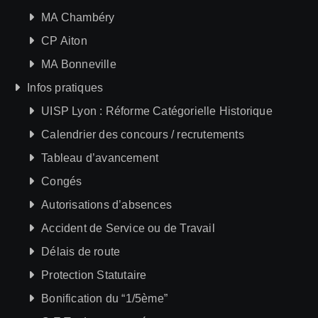
MA Chambéry
CP Aiton
MA Bonneville
Infos pratiques
UISP Lyon : Réforme Catégorielle Historique
Calendrier des concours / recrutements
Tableau d’avancement
Congés
Autorisations d’absences
Accident de Service ou de Travail
Délais de route
Protection Statutaire
Bonification du “1/5ème”