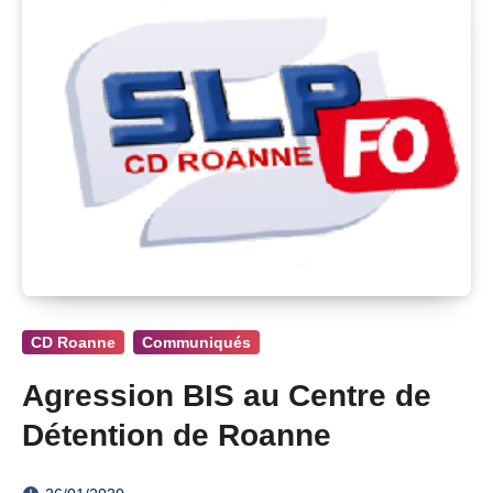
CD Roanne
Communiqués
Agression BIS au Centre de
Détention de Roanne