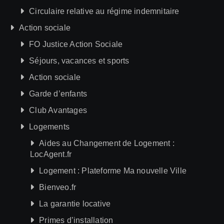
Circulaire relative au régime indemnitaire
Action sociale
FO Justice Action Sociale
Séjours, vacances et sports
Action sociale
Garde d’enfants
Club Avantages
Logements
Aides au Changement de Logement :
LocAgent.fr
Logement : Plateforme Ma nouvelle Ville
Bienveo.fr
La garantie locative
Primes d’installation