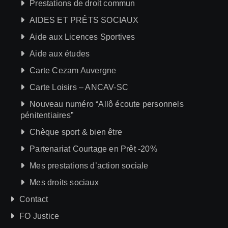
Prestations de droit commun
AIDES ET PRÊTS SOCIAUX
Aide aux Licences Sportives
Aide aux études
Carte Cezam Auvergne
Carte Loisirs – ANCAV-SC
Nouveau numéro “Allô écoute personnels
pénitentiaires”
Chèque sport & bien être
Partenariat Courtage en Prêt -20%
Mes prestations d’action sociale
Mes droits sociaux
Contact
FO Justice