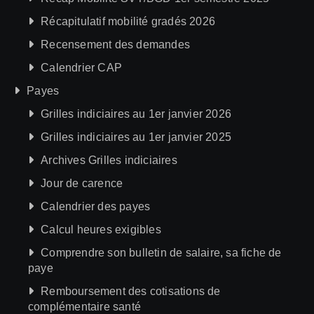
Récapitulatif mobilité gradés 2026
Recensement des demandes
Calendrier CAP
Payes
Grilles indiciaires au 1er janvier 2026
Grilles indiciaires au 1er janvier 2025
Archives Grilles indiciaires
Jour de carence
Calendrier des payes
Calcul heures exigibles
Comprendre son bulletin de salaire, sa fiche de
paye
Remboursement des cotisations de
complémentaire santé