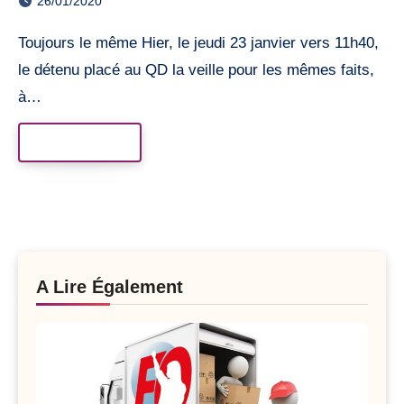
26/01/2020
Toujours le même Hier, le jeudi 23 janvier vers 11h40,
le détenu placé au QD la veille pour les mêmes faits,
à…
Read More
A Lire Également