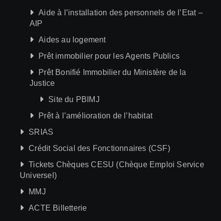
Aide à l’installation des personnels de l’Etat –
AIP
Aides au logement
Prêt immobilier pour les Agents Publics
Prêt Bonifié Immobilier du Ministère de la
Justice
Site du PBIMJ
Prêt à l’amélioration de l’habitat
SRIAS
Crédit Social des Fonctionnaires (CSF)
Tickets Chèques CESU (Chèque Emploi Service
Universel)
MMJ
ACTE Billetterie