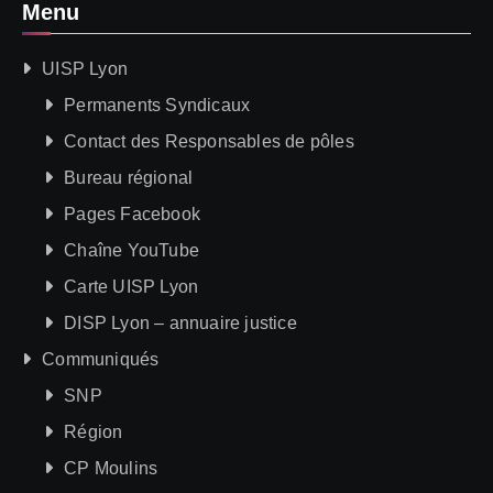
Menu
UISP Lyon
Permanents Syndicaux
Contact des Responsables de pôles
Bureau régional
Pages Facebook
Chaîne YouTube
Carte UISP Lyon
DISP Lyon – annuaire justice
Communiqués
SNP
Région
CP Moulins