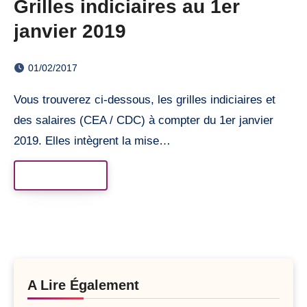
Grilles indiciaires au 1er
janvier 2019
01/02/2017
Vous trouverez ci-dessous, les grilles indiciaires et
des salaires (CEA / CDC) à compter du 1er janvier
2019. Elles intègrent la mise…
Read More
A Lire Également