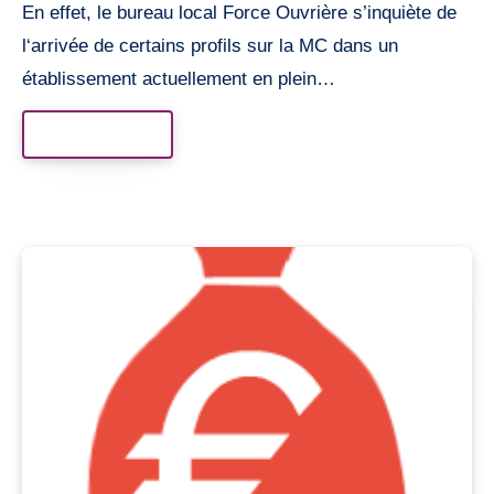
En effet, le bureau local Force Ouvrière s’inquiète de
l‘arrivée de certains profils sur la MC dans un
établissement actuellement en plein…
Read More