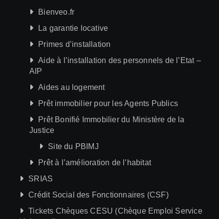
Bienveo.fr
La garantie locative
Primes d’installation
Aide à l’installation des personnels de l’Etat –
AIP
Aides au logement
Prêt immobilier pour les Agents Publics
Prêt Bonifié Immobilier du Ministère de la
Justice
Site du PBIMJ
Prêt à l’amélioration de l’habitat
SRIAS
Crédit Social des Fonctionnaires (CSF)
Tickets Chèques CESU (Chèque Emploi Service