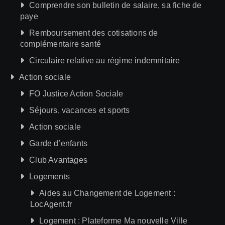
Comprendre son bulletin de salaire, sa fiche de
paye
Remboursement des cotisations de
complémentaire santé
Circulaire relative au régime indemnitaire
Action sociale
FO Justice Action Sociale
Séjours, vacances et sports
Action sociale
Garde d’enfants
Club Avantages
Logements
Aides au Changement de Logement :
LocAgent.fr
Logement : Plateforme Ma nouvelle Ville