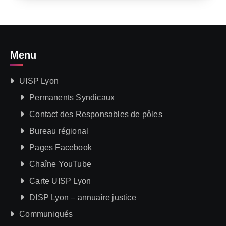
Menu
UISP Lyon
Permanents Syndicaux
Contact des Responsables de pôles
Bureau régional
Pages Facebook
Chaîne YouTube
Carte UISP Lyon
DISP Lyon – annuaire justice
Communiqués