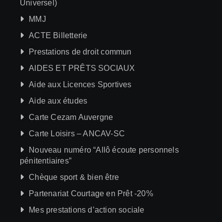
Universel)
MMJ
ACTE Billetterie
Prestations de droit commun
AIDES ET PRÊTS SOCIAUX
Aide aux Licences Sportives
Aide aux études
Carte Cezam Auvergne
Carte Loisirs – ANCAV-SC
Nouveau numéro “Allô écoute personnels
pénitentiaires”
Chèque sport & bien être
Partenariat Courtage en Prêt -20%
Mes prestations d’action sociale