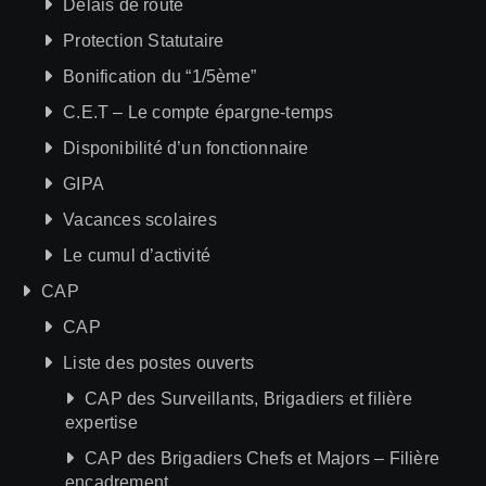
Délais de route
Protection Statutaire
Bonification du “1/5ème”
C.E.T – Le compte épargne-temps
Disponibilité d’un fonctionnaire
GIPA
Vacances scolaires
Le cumul d’activité
CAP
CAP
Liste des postes ouverts
CAP des Surveillants, Brigadiers et filière
expertise
CAP des Brigadiers Chefs et Majors – Filière
encadrement