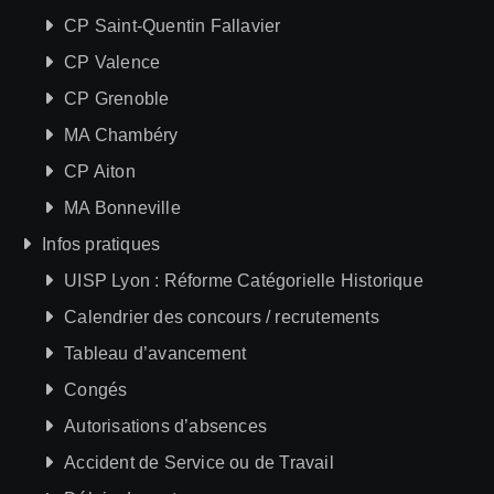
CP Saint-Quentin Fallavier
CP Valence
CP Grenoble
MA Chambéry
CP Aiton
MA Bonneville
Infos pratiques
UISP Lyon : Réforme Catégorielle Historique
Calendrier des concours / recrutements
Tableau d’avancement
Congés
Autorisations d’absences
Accident de Service ou de Travail