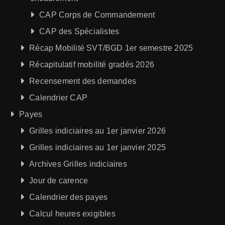
CAP Corps de Commandement
CAP des Spécialistes
Récap Mobilité SVT/BGD 1er semestre 2025
Récapitulatif mobilité gradés 2026
Recensement des demandes
Calendrier CAP
Payes
Grilles indiciaires au 1er janvier 2026
Grilles indiciaires au 1er janvier 2025
Archives Grilles indiciaires
Jour de carence
Calendrier des payes
Calcul heures exigibles