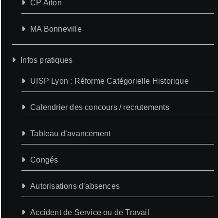
CP Aiton
MA Bonneville
Infos pratiques
UISP Lyon : Réforme Catégorielle Historique
Calendrier des concours / recrutements
Tableau d’avancement
Congés
Autorisations d’absences
Accident de Service ou de Travail