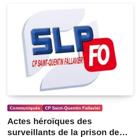
Communiqués
CP Saint-Quentin Fallavier
Actes héroïques des
surveillants de la prison de