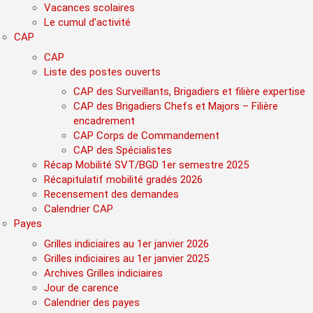
Vacances scolaires
Le cumul d’activité
CAP
CAP
Liste des postes ouverts
CAP des Surveillants, Brigadiers et filière expertise
CAP des Brigadiers Chefs et Majors – Filière
encadrement
CAP Corps de Commandement
CAP des Spécialistes
Récap Mobilité SVT/BGD 1er semestre 2025
Récapitulatif mobilité gradés 2026
Recensement des demandes
Calendrier CAP
Payes
Grilles indiciaires au 1er janvier 2026
Grilles indiciaires au 1er janvier 2025
Archives Grilles indiciaires
Jour de carence
Calendrier des payes