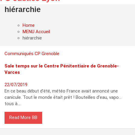
hiérarchie
Home
MENU Accueil
hiérarchie
Communiqués
CP Grenoble
Sale temps sur le Centre Pénitentiaire de Grenoble-
Varces
22/07/2019
En ce beau début d’été, météo France avait annoncé une
canicule. Tout le monde était prêt ! Bouteilles d’eau, vapo…
tous à…
Read More