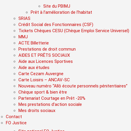
Site du PBIMJ
Prêt à l’amélioration de l’habitat
SRIAS
Crédit Social des Fonctionnaires (CSF)
Tickets Chèques CESU (Chèque Emploi Service Universel)
MMJ
ACTE Billetterie
Prestations de droit commun
AIDES ET PRÊTS SOCIAUX
Aide aux Licences Sportives
Aide aux études
Carte Cezam Auvergne
Carte Loisirs – ANCAV-SC
Nouveau numéro “Allô écoute personnels pénitentiaires”
Chèque sport & bien être
Partenariat Courtage en Prêt -20%
Mes prestations d’action sociale
Mes droits sociaux
Contact
FO Justice