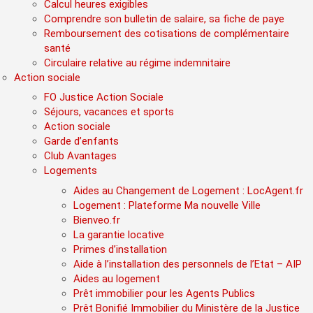
Calcul heures exigibles
Comprendre son bulletin de salaire, sa fiche de paye
Remboursement des cotisations de complémentaire
santé
Circulaire relative au régime indemnitaire
Action sociale
FO Justice Action Sociale
Séjours, vacances et sports
Action sociale
Garde d’enfants
Club Avantages
Logements
Aides au Changement de Logement : LocAgent.fr
Logement : Plateforme Ma nouvelle Ville
Bienveo.fr
La garantie locative
Primes d’installation
Aide à l’installation des personnels de l’Etat – AIP
Aides au logement
Prêt immobilier pour les Agents Publics
Prêt Bonifié Immobilier du Ministère de la Justice