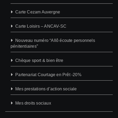
Carte Cezam Auvergne
Carte Loisirs – ANCAV-SC
Nouveau numéro “Allô écoute personnels
pénitentiaires”
Chèque sport & bien être
Partenariat Courtage en Prêt -20%
Mes prestations d’action sociale
Mes droits sociaux