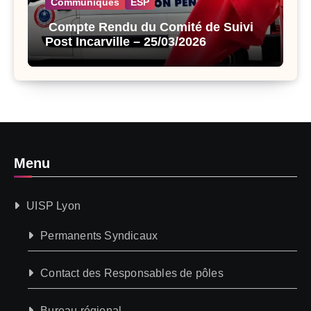
Communiqués
ESP
Compte Rendu du Comité de Suivi
Post Incarville – 25/03/2026
Menu
UISP Lyon
Permanents Syndicaux
Contact des Responsables de pôles
Bureau régional