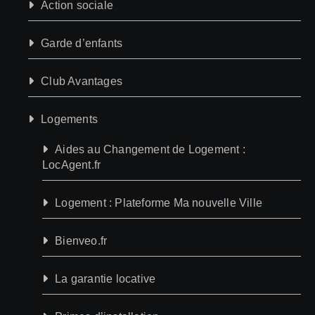
Action sociale
Garde d’enfants
Club Avantages
Logements
Aides au Changement de Logement :
LocAgent.fr
Logement : Plateforme Ma nouvelle Ville
Bienveo.fr
La garantie locative