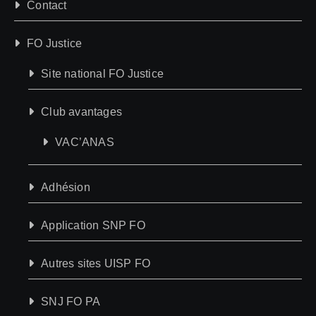
Contact
FO Justice
Site national FO Justice
Club avantages
VAC’ANAS
Adhésion
Application SNP FO
Autres sites UISP FO
SNJ FO PA