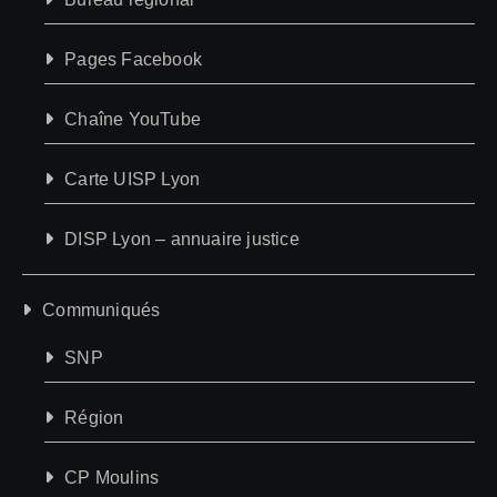
Pages Facebook
Chaîne YouTube
Carte UISP Lyon
DISP Lyon – annuaire justice
Communiqués
SNP
Région
CP Moulins