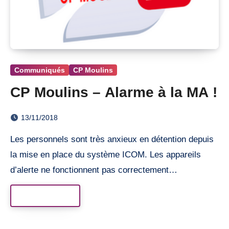
Communiqués
CP Moulins
CP Moulins – Alarme à la MA !
13/11/2018
Les personnels sont très anxieux en détention depuis
la mise en place du système ICOM. Les appareils
d’alerte ne fonctionnent pas correctement…
Read More