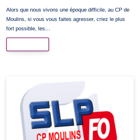
Alors que nous vivons une époque difficile, au CP de
Moulins, si vous vous faites agresser, criez le plus
fort possible, les…
Read More