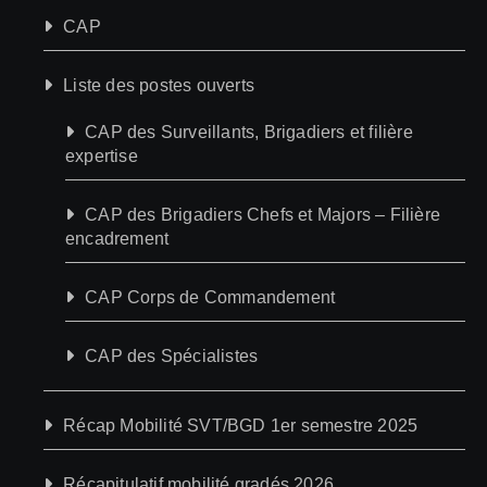
CAP
Liste des postes ouverts
CAP des Surveillants, Brigadiers et filière
expertise
CAP des Brigadiers Chefs et Majors – Filière
encadrement
CAP Corps de Commandement
CAP des Spécialistes
Récap Mobilité SVT/BGD 1er semestre 2025
Récapitulatif mobilité gradés 2026