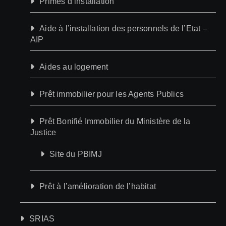
Primes d’installation
Aide à l’installation des personnels de l’Etat –
AIP
Aides au logement
Prêt immobilier pour les Agents Publics
Prêt Bonifié Immobilier du Ministère de la
Justice
Site du PBIMJ
Prêt à l’amélioration de l’habitat
SRIAS