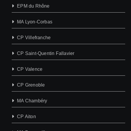
EPM du Rhône
MA Lyon-Corbas
CP Villefranche
CP Saint-Quentin Fallavier
CP Valence
CP Grenoble
MA Chambéry
CP Aiton