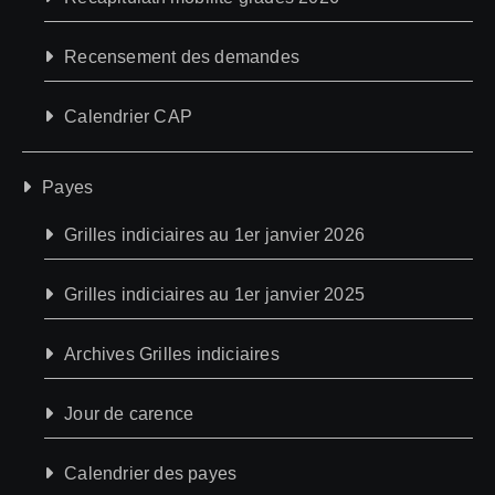
Recensement des demandes
Calendrier CAP
Payes
Grilles indiciaires au 1er janvier 2026
Grilles indiciaires au 1er janvier 2025
Archives Grilles indiciaires
Jour de carence
Calendrier des payes