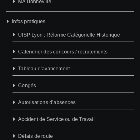
MA Bonneville
Infos pratiques
UISP Lyon : Réforme Catégorielle Historique
Calendrier des concours / recrutements
Tableau d’avancement
Congés
Autorisations d’absences
Accident de Service ou de Travail
Délais de route