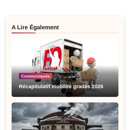
A Lire Également
Communiqués
Récapitulatif mobilité gradés 2026