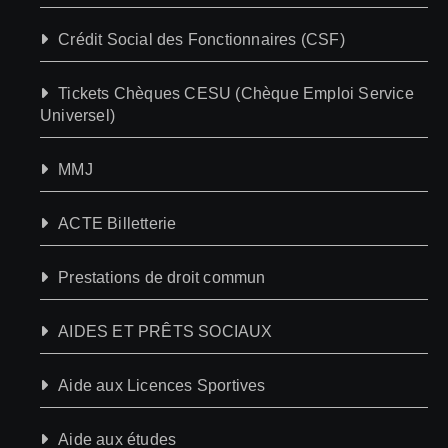
Crédit Social des Fonctionnaires (CSF)
Tickets Chèques CESU (Chèque Emploi Service
Universel)
MMJ
ACTE Billetterie
Prestations de droit commun
AIDES ET PRÊTS SOCIAUX
Aide aux Licences Sportives
Aide aux études