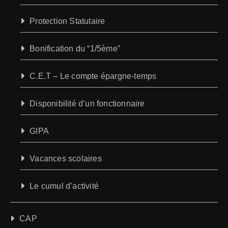
Protection Statutaire
Bonification du “1/5ème”
C.E.T – Le compte épargne-temps
Disponibilité d’un fonctionnaire
GIPA
Vacances scolaires
Le cumul d’activité
CAP