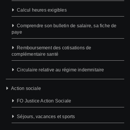
Calcul heures exigibles
Comprendre son bulletin de salaire, sa fiche de
paye
Remboursement des cotisations de
complémentaire santé
Circulaire relative au régime indemnitaire
Action sociale
FO Justice Action Sociale
Séjours, vacances et sports