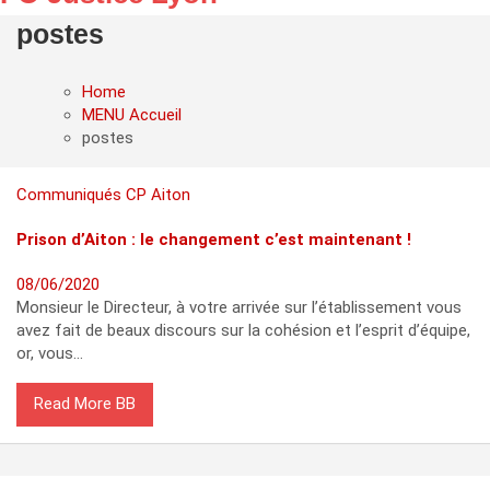
postes
Home
MENU Accueil
postes
Communiqués
CP Aiton
Prison d’Aiton : le changement c’est maintenant !
08/06/2020
Monsieur le Directeur, à votre arrivée sur l’établissement vous
avez fait de beaux discours sur la cohésion et l’esprit d’équipe,
or, vous…
Read More