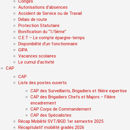
Congés
Autorisations d’absences
Accident de Service ou de Travail
Délais de route
Protection Statutaire
Bonification du “1/5ème”
C.E.T – Le compte épargne-temps
Disponibilité d’un fonctionnaire
GIPA
Vacances scolaires
Le cumul d’activité
CAP
CAP
Liste des postes ouverts
CAP des Surveillants, Brigadiers et filière expertise
CAP des Brigadiers Chefs et Majors – Filière
encadrement
CAP Corps de Commandement
CAP des Spécialistes
Récap Mobilité SVT/BGD 1er semestre 2025
Récapitulatif mobilité gradés 2026