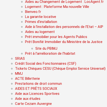
Aides au Changement de Logement : LocAgent.fr
Logement : Plateforme Ma nouvelle Ville
Bienveo.fr
La garantie locative
Primes d’installation
Aide à l’installation des personnels de l’Etat – AIP
Aides au logement
Prêt immobilier pour les Agents Publics
Prêt Bonifié Immobilier du Ministère de la Justice
Site du PBIMJ
Prêt à l’amélioration de l’habitat
SRIAS
Crédit Social des Fonctionnaires (CSF)
Tickets Chèques CESU (Chèque Emploi Service Universel)
MMJ
ACTE Billetterie
Prestations de droit commun
AIDES ET PRÊTS SOCIAUX
Aide aux Licences Sportives
Aide aux études
Carte Cezam Auvergne