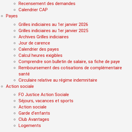
Recensement des demandes
Calendrier CAP
Payes
Grilles indiciaires au 1er janvier 2026
Grilles indiciaires au 1er janvier 2025
Archives Grilles indiciaires
Jour de carence
Calendrier des payes
Calcul heures exigibles
Comprendre son bulletin de salaire, sa fiche de paye
Remboursement des cotisations de complémentaire
santé
Circulaire relative au régime indemnitaire
Action sociale
FO Justice Action Sociale
Séjours, vacances et sports
Action sociale
Garde d’enfants
Club Avantages
Logements