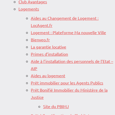
Club Avantages
Logements
Aides au Changement de Logement :
LocAgent.fr
Logement : Plateforme Ma nouvelle Ville
Bienveo.fr
La garantie locative
Primes d’installation
Aide à l’installation des personnels de l’Etat –
AIP
Aides au logement
Prêt immobilier pour les Agents Publics
Prêt Bonifié Immobilier du Ministère de la
Justice
Site du PBIMJ