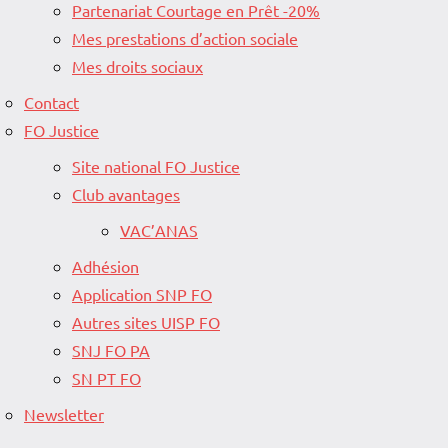
Partenariat Courtage en Prêt -20%
Mes prestations d’action sociale
Mes droits sociaux
Contact
FO Justice
Site national FO Justice
Club avantages
VAC’ANAS
Adhésion
Application SNP FO
Autres sites UISP FO
SNJ FO PA
SN PT FO
Newsletter