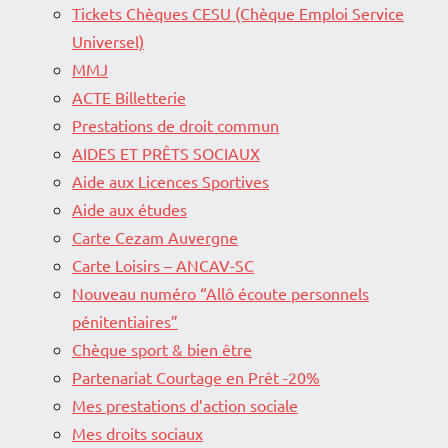
Tickets Chèques CESU (Chèque Emploi Service
Universel)
MMJ
ACTE Billetterie
Prestations de droit commun
AIDES ET PRÊTS SOCIAUX
Aide aux Licences Sportives
Aide aux études
Carte Cezam Auvergne
Carte Loisirs – ANCAV-SC
Nouveau numéro “Allô écoute personnels
pénitentiaires”
Chèque sport & bien être
Partenariat Courtage en Prêt -20%
Mes prestations d’action sociale
Mes droits sociaux