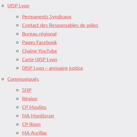
UISP Lyon
Permanents Syndicaux
Contact des Responsables de pôles
Bureau régional
Pages Facebook
Chaîne YouTube
Carte UISP Lyon
DISP Lyon – annuaire justice
Communiqués
SNP
Région
CP Moulins
MA Montluçon
CP Riom
MA Aurillac