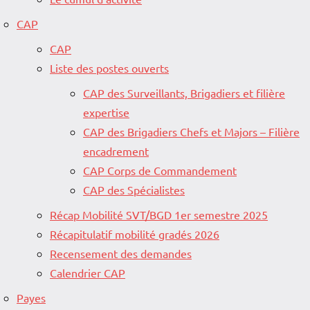
CAP
CAP
Liste des postes ouverts
CAP des Surveillants, Brigadiers et filière
expertise
CAP des Brigadiers Chefs et Majors – Filière
encadrement
CAP Corps de Commandement
CAP des Spécialistes
Récap Mobilité SVT/BGD 1er semestre 2025
Récapitulatif mobilité gradés 2026
Recensement des demandes
Calendrier CAP
Payes