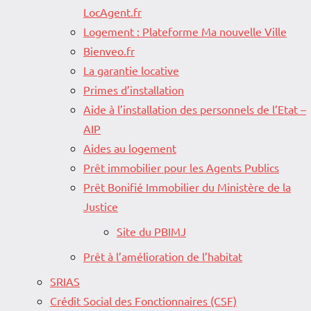
LocAgent.fr
Logement : Plateforme Ma nouvelle Ville
Bienveo.fr
La garantie locative
Primes d’installation
Aide à l’installation des personnels de l’Etat –
AIP
Aides au logement
Prêt immobilier pour les Agents Publics
Prêt Bonifié Immobilier du Ministère de la
Justice
Site du PBIMJ
Prêt à l’amélioration de l’habitat
SRIAS
Crédit Social des Fonctionnaires (CSF)