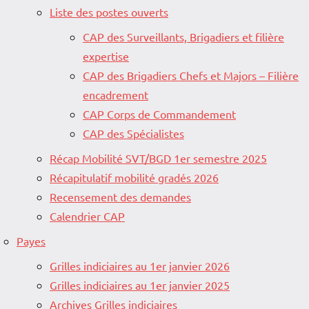
Liste des postes ouverts
CAP des Surveillants, Brigadiers et filière
expertise
CAP des Brigadiers Chefs et Majors – Filière
encadrement
CAP Corps de Commandement
CAP des Spécialistes
Récap Mobilité SVT/BGD 1er semestre 2025
Récapitulatif mobilité gradés 2026
Recensement des demandes
Calendrier CAP
Payes
Grilles indiciaires au 1er janvier 2026
Grilles indiciaires au 1er janvier 2025
Archives Grilles indiciaires