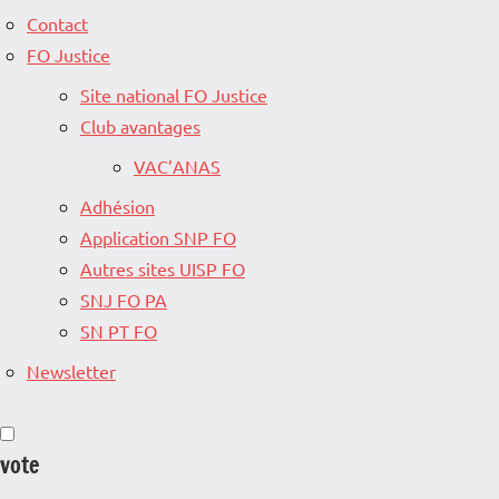
Contact
FO Justice
Site national FO Justice
Club avantages
VAC’ANAS
Adhésion
Application SNP FO
Autres sites UISP FO
SNJ FO PA
SN PT FO
Newsletter
vote