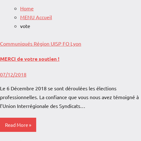
Home
MENU Accueil
vote
Communiqués
Région
UISP FO Lyon
MERCI de votre soutien !
07/12/2018
Le 6 Décembre 2018 se sont déroulées les élections
professionnelles. La confiance que vous nous avez témoigné à
l’Union Interrégionale des Syndicats…
Read More