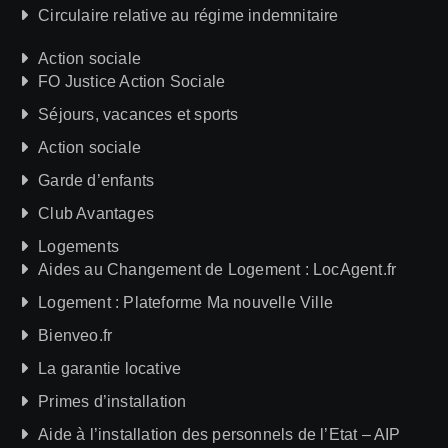
Circulaire relative au régime indemnitaire
Action sociale
FO Justice Action Sociale
Séjours, vacances et sports
Action sociale
Garde d’enfants
Club Avantages
Logements
Aides au Changement de Logement : LocAgent.fr
Logement : Plateforme Ma nouvelle Ville
Bienveo.fr
La garantie locative
Primes d’installation
Aide à l’installation des personnels de l’Etat – AIP