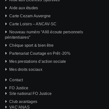
Aide aux études
Carte Cezam Auvergne
Carte Loisirs – ANCAV-SC
Nouveau numéro “Allô écoute personnels
pénitentiaires”
Chèque sport & bien être
Partenariat Courtage en Prêt -20%
Mes prestations d’action sociale
Mes droits sociaux
Contact
FO Justice
Site national FO Justice
Club avantages
VAC’ANAS