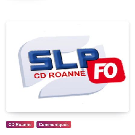
CD Roanne
Communiqués