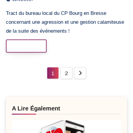
Tract du bureau local du CP Bourg en Bresse
concernant une agression et une gestion calamiteuse
de la suite des événements !
Read More
Posts
1
2
pagination
A Lire Également