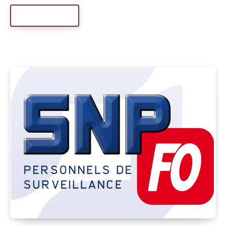
Read More