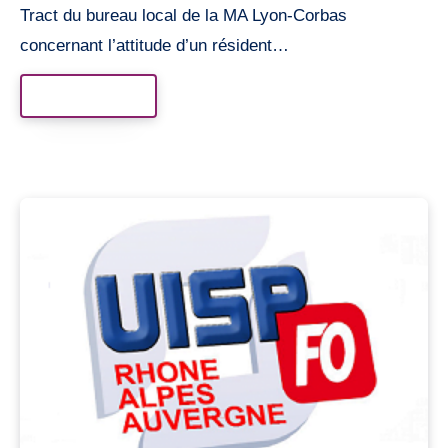
Tract du bureau local de la MA Lyon-Corbas
concernant l’attitude d’un résident…
Read More