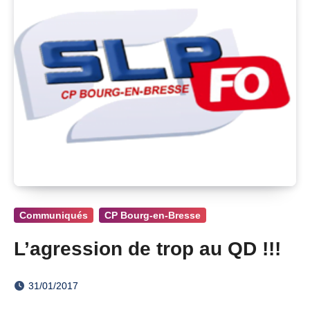
Communiqués
CP Bourg-en-Bresse
L’agression de trop au QD !!!
31/01/2017