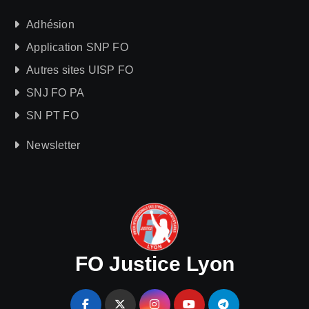
Adhésion
Application SNP FO
Autres sites UISP FO
SNJ FO PA
SN PT FO
Newsletter
FO Justice Lyon