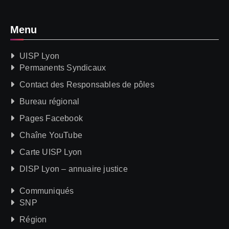
Menu
UISP Lyon
Permanents Syndicaux
Contact des Responsables de pôles
Bureau régional
Pages Facebook
Chaîne YouTube
Carte UISP Lyon
DISP Lyon – annuaire justice
Communiqués
SNP
Région