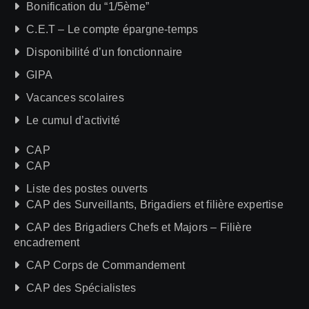
Bonification du “1/5ème”
C.E.T – Le compte épargne-temps
Disponibilité d’un fonctionnaire
GIPA
Vacances scolaires
Le cumul d’activité
CAP
CAP
Liste des postes ouverts
CAP des Surveillants, Brigadiers et filière expertise
CAP des Brigadiers Chefs et Majors – Filière
encadrement
CAP Corps de Commandement
CAP des Spécialistes