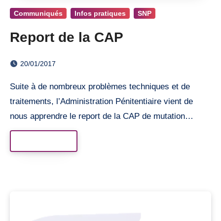
Communiqués
Infos pratiques
SNP
Report de la CAP
20/01/2017
Suite à de nombreux problèmes techniques et de
traitements, l’Administration Pénitentiaire vient de
nous apprendre le report de la CAP de mutation…
Read More