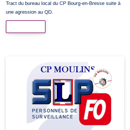
Tract du bureau local du CP Bourg-en-Bresse suite à
une agression au QD.
Read More