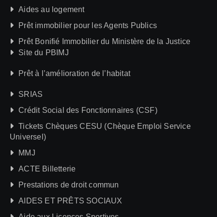
Aides au logement
Prêt immobilier pour les Agents Publics
Prêt Bonifié Immobilier du Ministère de la Justice
Site du PBIMJ
Prêt à l’amélioration de l’habitat
SRIAS
Crédit Social des Fonctionnaires (CSF)
Tickets Chèques CESU (Chèque Emploi Service
Universel)
MMJ
ACTE Billetterie
Prestations de droit commun
AIDES ET PRÊTS SOCIAUX
Aide aux Licences Sportives