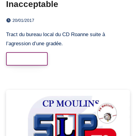
Inacceptable
20/01/2017
Tract du bureau local du CD Roanne suite à
l’agression d’une gradée.
Read More