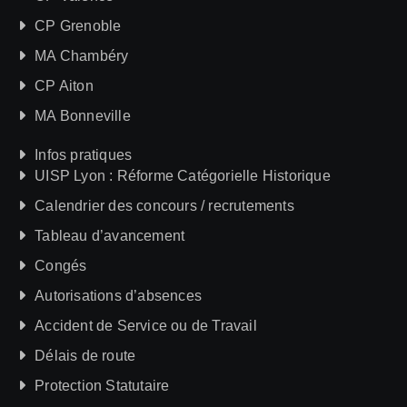
CP Grenoble
MA Chambéry
CP Aiton
MA Bonneville
Infos pratiques
UISP Lyon : Réforme Catégorielle Historique
Calendrier des concours / recrutements
Tableau d’avancement
Congés
Autorisations d’absences
Accident de Service ou de Travail
Délais de route
Protection Statutaire