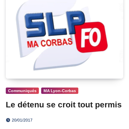
Communiqués
MA Lyon-Corbas
Le détenu se croit tout permis
20/01/2017