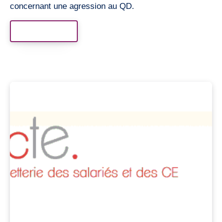
concernant une agression au QD.
Read More