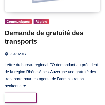
Communiqués
Région
Demande de gratuité des
transports
20/01/2017
Lettre du bureau régional FO demandant au président
de la région Rhône-Alpes-Auvergne une gratuité des
transports pour les agents de l’administration
pénitentiaire.
Read More