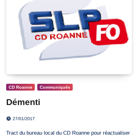
CD Roanne
Communiqués
Démenti
27/01/2017
Tract du bureau local du CD Roanne pour réactualiser