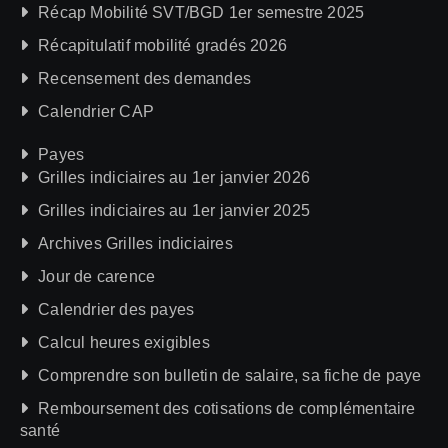
Récap Mobilité SVT/BGD 1er semestre 2025
Récapitulatif mobilité gradés 2026
Recensement des demandes
Calendrier CAP
Payes
Grilles indiciaires au 1er janvier 2026
Grilles indiciaires au 1er janvier 2025
Archives Grilles indiciaires
Jour de carence
Calendrier des payes
Calcul heures exigibles
Comprendre son bulletin de salaire, sa fiche de paye
Remboursement des cotisations de complémentaire
santé