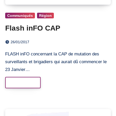
Communiqués
Région
Flash inFO CAP
26/01/2017
FLASH inFO concernant la CAP de mutation des
surveillants et brigadiers qui aurait dû commencer le
23 Janvier…
Read More