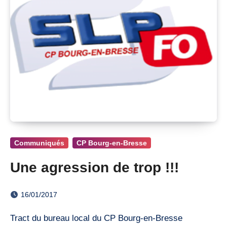
Communiqués
CP Bourg-en-Bresse
Une agression de trop !!!
16/01/2017
Tract du bureau local du CP Bourg-en-Bresse