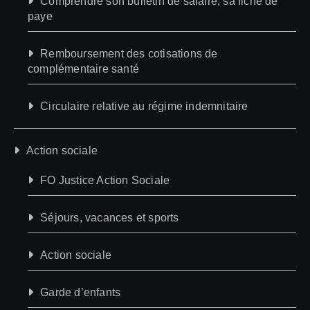
Comprendre son bulletin de salaire, sa fiche de
paye
Remboursement des cotisations de
complémentaire santé
Circulaire relative au régime indemnitaire
Action sociale
FO Justice Action Sociale
Séjours, vacances et sports
Action sociale
Garde d’enfants