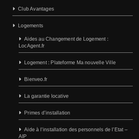
Club Avantages
Logements
Aides au Changement de Logement :
LocAgent.fr
Logement : Plateforme Ma nouvelle Ville
Bienveo.fr
La garantie locative
Primes d’installation
Aide à l’installation des personnels de l’Etat –
AIP