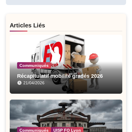
Articles Liés
Communiqués
Récapitulatif mobilité gradés 2026
21/04/2026
Communiqués
UISP FO Lyon