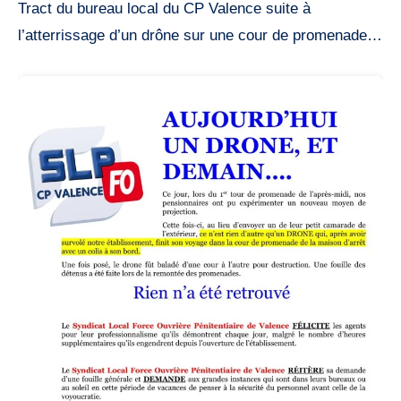
Tract du bureau local du CP Valence suite à
l’atterrissage d’un drône sur une cour de promenade…