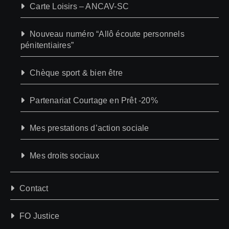
Carte Loisirs – ANCAV-SC
Nouveau numéro “Allô écoute personnels
pénitentiaires”
Chèque sport & bien être
Partenariat Courtage en Prêt -20%
Mes prestations d’action sociale
Mes droits sociaux
Contact
FO Justice