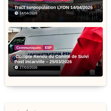
Tract surpopulation LYON 14/04/2026
14/04/2026
Communiqués
ESP
Compte Rendu du Comité de Suivi
Post Incarville – 25/03/2026
27/03/2026