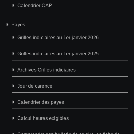
Calendrier CAP
Payes
Grilles indiciaires au 1er janvier 2026
Grilles indiciaires au 1er janvier 2025
Archives Grilles indiciaires
Jour de carence
Calendrier des payes
Calcul heures exigibles