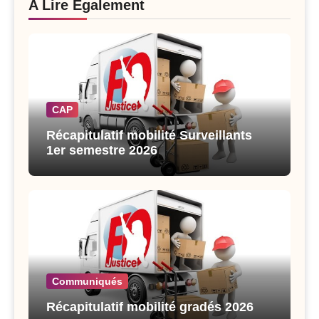
A Lire Également
CAP
Récapitulatif mobilité Surveillants
1er semestre 2026
Communiqués
Récapitulatif mobilité gradés 2026