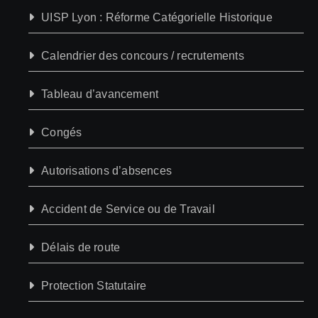
UISP Lyon : Réforme Catégorielle Historique
Calendrier des concours / recrutements
Tableau d’avancement
Congés
Autorisations d’absences
Accident de Service ou de Travail
Délais de route
Protection Statutaire