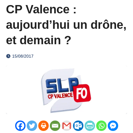
CP Valence :
aujourd’hui un drône,
et demain ?
15/08/2017