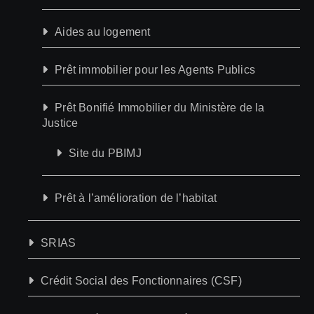
Aides au logement
Prêt immobilier pour les Agents Publics
Prêt Bonifié Immobilier du Ministère de la
Justice
Site du PBIMJ
Prêt à l’amélioration de l’habitat
SRIAS
Crédit Social des Fonctionnaires (CSF)