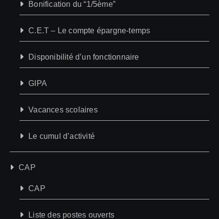
Bonification du “1/5ème”
C.E.T – Le compte épargne-temps
Disponibilité d’un fonctionnaire
GIPA
Vacances scolaires
Le cumul d’activité
CAP
CAP
Liste des postes ouverts