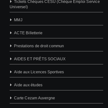
Tickets Chèques CESU (Chèque Emploi Service
Universel)
MMJ
ACTE Billetterie
Prestations de droit commun
AIDES ET PRÊTS SOCIAUX
Aide aux Licences Sportives
Aide aux études
Carte Cezam Auvergne