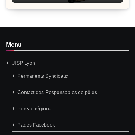
Menu
UISP Lyon
Permanents Syndicaux
Contact des Responsables de pôles
Bureau régional
Pages Facebook