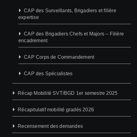
CAP des Surveillants, Brigadiers et filière
expertise
CAP des Brigadiers Chefs et Majors – Filière
encadrement
CAP Corps de Commandement
CAP des Spécialistes
Récap Mobilité SVT/BGD 1er semestre 2025
Récapitulatif mobilité gradés 2026
Recensement des demandes