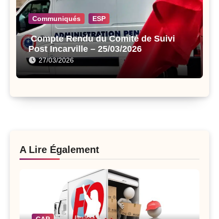
Communiqués
ESP
Compte Rendu du Comité de Suivi
Post Incarville – 25/03/2026
27/03/2026
A Lire Également