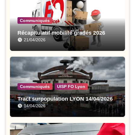
Communiqués
Récapitulatif mobilité gradés 2026
21/04/2026
Communiqués
UISP FO Lyon
Tract surpopulation LYON 14/04/2026
14/04/2026