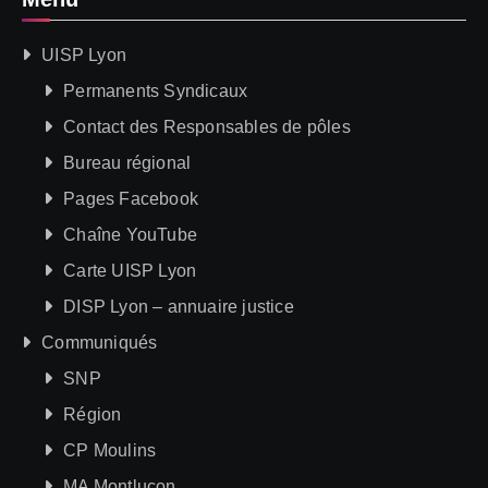
UISP Lyon
Permanents Syndicaux
Contact des Responsables de pôles
Bureau régional
Pages Facebook
Chaîne YouTube
Carte UISP Lyon
DISP Lyon – annuaire justice
Communiqués
SNP
Région
CP Moulins
MA Montluçon