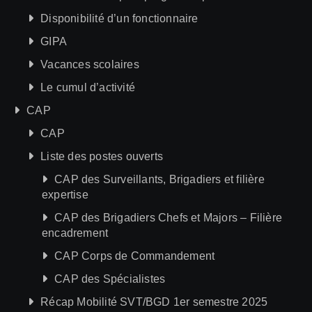
Disponibilité d’un fonctionnaire
GIPA
Vacances scolaires
Le cumul d’activité
CAP
CAP
Liste des postes ouverts
CAP des Surveillants, Brigadiers et filière
expertise
CAP des Brigadiers Chefs et Majors – Filière
encadrement
CAP Corps de Commandement
CAP des Spécialistes
Récap Mobilité SVT/BGD 1er semestre 2025