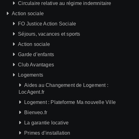
Circulaire relative au régime indemnitaire
Action sociale
FO Justice Action Sociale
Séjours, vacances et sports
Action sociale
Garde d’enfants
Club Avantages
Logements
Aides au Changement de Logement :
LocAgent.fr
Logement : Plateforme Ma nouvelle Ville
Bienveo.fr
La garantie locative
Primes d’installation