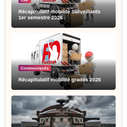
CAP
Récapitulatif mobilité Surveillants
1er semestre 2026
Communiqués
Récapitulatif mobilité gradés 2026