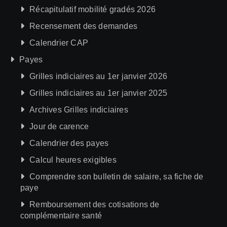
Récapitulatif mobilité gradés 2026
Recensement des demandes
Calendrier CAP
Payes
Grilles indiciaires au 1er janvier 2026
Grilles indiciaires au 1er janvier 2025
Archives Grilles indiciaires
Jour de carence
Calendrier des payes
Calcul heures exigibles
Comprendre son bulletin de salaire, sa fiche de
paye
Remboursement des cotisations de
complémentaire santé