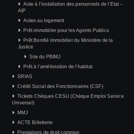
Aide à l’installation des personnels de l’Etat –
AIP
Aides au logement
Prêt immobilier pour les Agents Publics
Prêt Bonifié Immobilier du Ministère de la
Justice
Site du PBIMJ
Prêt à l’amélioration de l’habitat
SRIAS
Crédit Social des Fonctionnaires (CSF)
Tickets Chèques CESU (Chèque Emploi Service
Universel)
MMJ
ACTE Billetterie
Prestations de droit commun