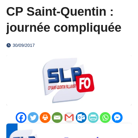
CP Saint-Quentin :
journée compliquée
30/09/2017