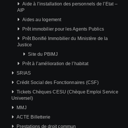
Aide à l’installation des personnels de l’Etat –
AIP
Aides au logement
Prêt immobilier pour les Agents Publics
Prêt Bonifié Immobilier du Ministère de la
Justice
Site du PBIMJ
Prêt à l’amélioration de l’habitat
SRIAS
Crédit Social des Fonctionnaires (CSF)
Tickets Chèques CESU (Chèque Emploi Service
Universel)
MMJ
ACTE Billetterie
Prestations de droit commun