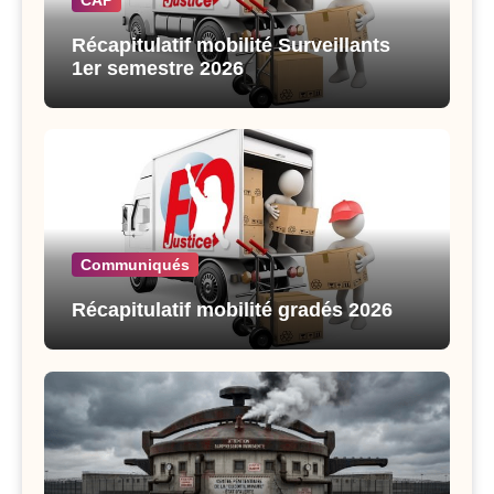
CAP
Récapitulatif mobilité Surveillants
1er semestre 2026
Communiqués
Récapitulatif mobilité gradés 2026