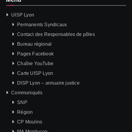
UISP Lyon
Permanents Syndicaux
Contact des Responsables de pôles
Bureau régional
Pages Facebook
Chaîne YouTube
Carte UISP Lyon
DISP Lyon – annuaire justice
Communiqués
SNP
Région
CP Moulins
MA Montluçon