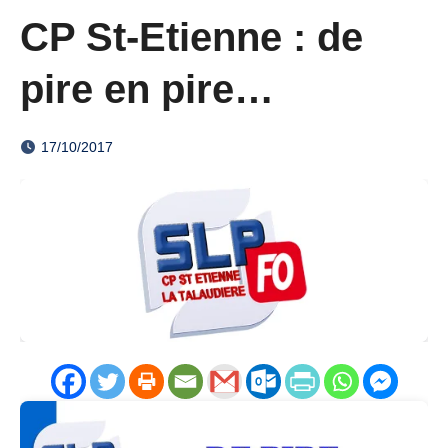
CP St-Etienne : de
pire en pire…
17/10/2017