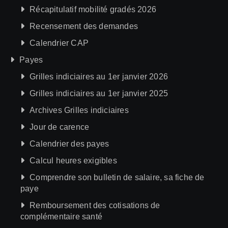
Récapitulatif mobilité gradés 2026
Recensement des demandes
Calendrier CAP
Payes
Grilles indiciaires au 1er janvier 2026
Grilles indiciaires au 1er janvier 2025
Archives Grilles indiciaires
Jour de carence
Calendrier des payes
Calcul heures exigibles
Comprendre son bulletin de salaire, sa fiche de
paye
Remboursement des cotisations de
complémentaire santé