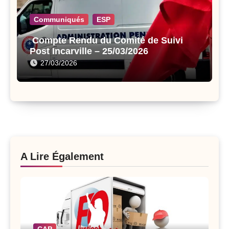
Communiqués
ESP
Compte Rendu du Comité de Suivi
Post Incarville – 25/03/2026
27/03/2026
A Lire Également