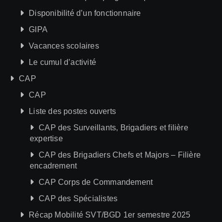
Disponibilité d’un fonctionnaire
GIPA
Vacances scolaires
Le cumul d’activité
CAP
CAP
Liste des postes ouverts
CAP des Surveillants, Brigadiers et filière
expertise
CAP des Brigadiers Chefs et Majors – Filière
encadrement
CAP Corps de Commandement
CAP des Spécialistes
Récap Mobilité SVT/BGD 1er semestre 2025