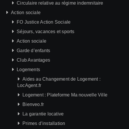
Circulaire relative au régime indemnitaire
Action sociale
FO Justice Action Sociale
Séjours, vacances et sports
Action sociale
Garde d’enfants
Club Avantages
Logements
Aides au Changement de Logement :
LocAgent.fr
Logement : Plateforme Ma nouvelle Ville
Bienveo.fr
La garantie locative
Primes d’installation