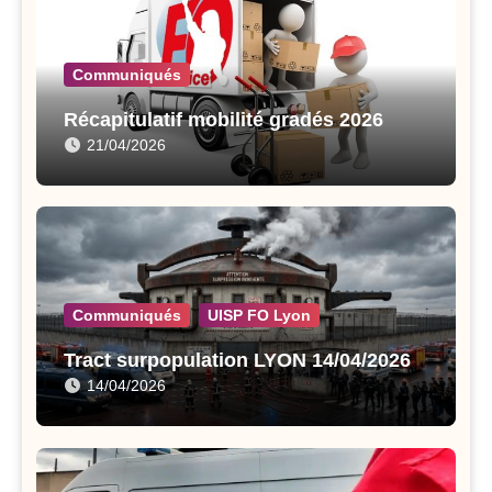
Communiqués
Récapitulatif mobilité gradés 2026
21/04/2026
Communiqués
UISP FO Lyon
Tract surpopulation LYON 14/04/2026
14/04/2026