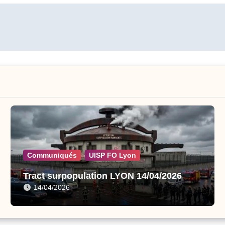
Communiqués
UISP FO Lyon
Tract surpopulation LYON 14/04/2026
14/04/2026