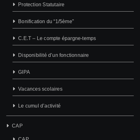
Protection Statutaire
Bonification du “1/5ème”
C.E.T – Le compte épargne-temps
Disponibilité d’un fonctionnaire
GIPA
Vacances scolaires
Le cumul d’activité
CAP
CAP