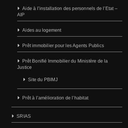
Aide à l’installation des personnels de l’Etat –
AIP
Aides au logement
Prêt immobilier pour les Agents Publics
Prêt Bonifié Immobilier du Ministère de la
Justice
Site du PBIMJ
Prêt à l’amélioration de l’habitat
SRIAS