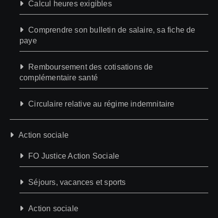
Calcul heures exigibles
Comprendre son bulletin de salaire, sa fiche de
paye
Remboursement des cotisations de
complémentaire santé
Circulaire relative au régime indemnitaire
Action sociale
FO Justice Action Sociale
Séjours, vacances et sports
Action sociale