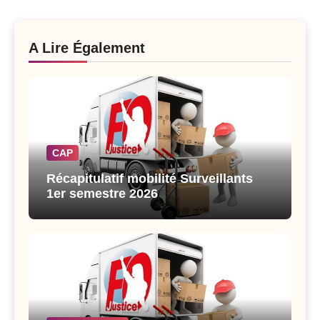
A Lire Également
CAP
Récapitulatif mobilité Surveillants
1er semestre 2026