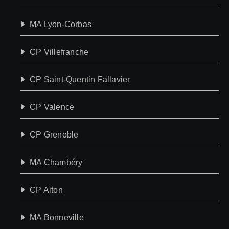
MA Lyon-Corbas
CP Villefranche
CP Saint-Quentin Fallavier
CP Valence
CP Grenoble
MA Chambéry
CP Aiton
MA Bonneville