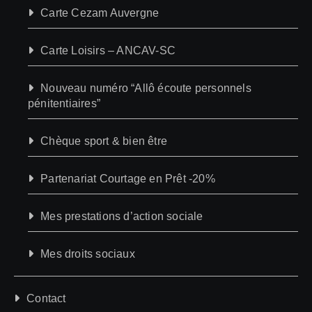
Carte Cezam Auvergne
Carte Loisirs – ANCAV-SC
Nouveau numéro “Allô écoute personnels
pénitentiaires”
Chèque sport & bien être
Partenariat Courtage en Prêt -20%
Mes prestations d’action sociale
Mes droits sociaux
Contact