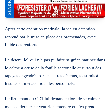
Après cette opération matinale, la vie en détention
reprend par la mise en place des promenades, avec
l’aide des renforts.
Le détenu M. qui n’a pas pu faire sa grâce matinée dans
le calme à cause de la
fouille sectorielle et surtout des
tapages engendrés par les autres détenus,
s’est mis à
insulter et menacer tous les personnels.
Le lieutenant du CD1 lui demande alors de se calmer
mais ce dernier ne veut
rien entendre et s’en prend