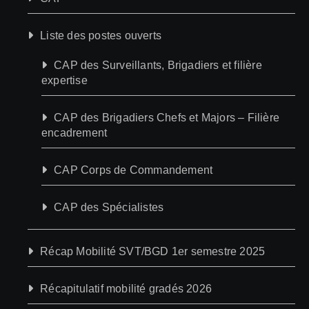
Liste des postes ouverts
CAP des Surveillants, Brigadiers et filière
expertise
CAP des Brigadiers Chefs et Majors – Filière
encadrement
CAP Corps de Commandement
CAP des Spécialistes
Récap Mobilité SVT/BGD 1er semestre 2025
Récapitulatif mobilité gradés 2026