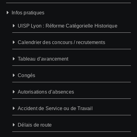
Infos pratiques
UISP Lyon : Réforme Catégorielle Historique
Calendrier des concours / recrutements
Tableau d’avancement
Congés
Autorisations d’absences
Accident de Service ou de Travail
Délais de route