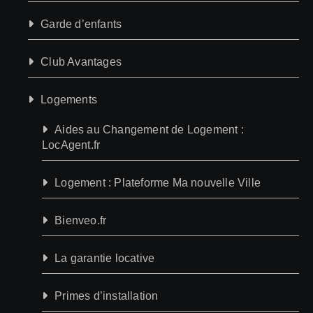
Garde d’enfants
Club Avantages
Logements
Aides au Changement de Logement :
LocAgent.fr
Logement : Plateforme Ma nouvelle Ville
Bienveo.fr
La garantie locative
Primes d’installation