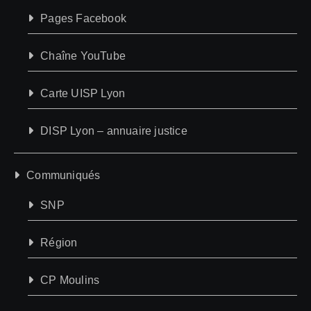
Pages Facebook
Chaîne YouTube
Carte UISP Lyon
DISP Lyon – annuaire justice
Communiqués
SNP
Région
CP Moulins