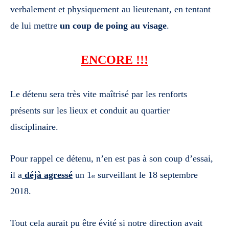
verbalement et physiquement au lieutenant, en tentant
de lui mettre
un coup de poing au visage
.
ENCORE !!!
Le détenu sera très vite maîtrisé par les renforts
présents sur les lieux et
conduit au quartier
disciplinaire.
Pour rappel ce détenu, n’en est pas à son coup d’essai,
il a
déjà agressé
un
1
surveillant le 18 septembre
er
2018.
Tout cela aurait pu être évité si notre direction avait