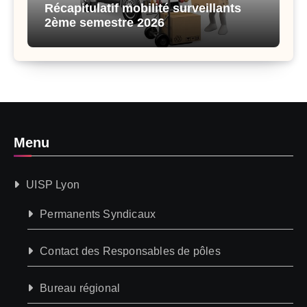
Récapitulatif mobilité surveillants
2ème semestre 2026
Menu
UISP Lyon
Permanents Syndicaux
Contact des Responsables de pôles
Bureau régional