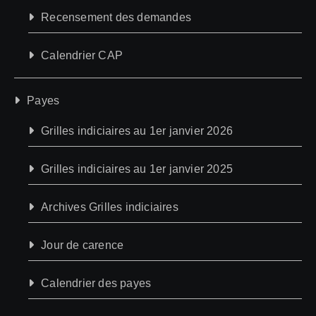
Recensement des demandes
Calendrier CAP
Payes
Grilles indiciaires au 1er janvier 2026
Grilles indiciaires au 1er janvier 2025
Archives Grilles indiciaires
Jour de carence
Calendrier des payes