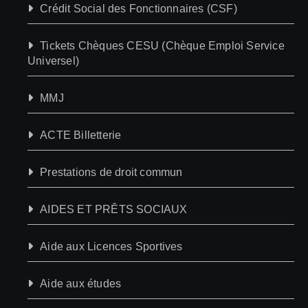
Crédit Social des Fonctionnaires (CSF)
Tickets Chèques CESU (Chèque Emploi Service
Universel)
MMJ
ACTE Billetterie
Prestations de droit commun
AIDES ET PRÊTS SOCIAUX
Aide aux Licences Sportives
Aide aux études