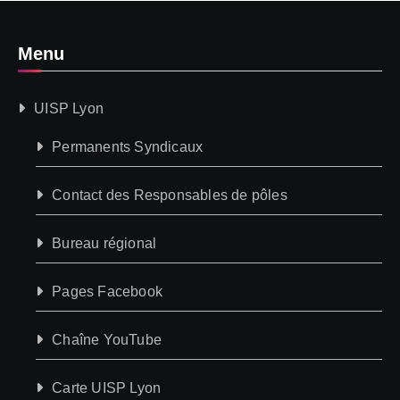
Menu
UISP Lyon
Permanents Syndicaux
Contact des Responsables de pôles
Bureau régional
Pages Facebook
Chaîne YouTube
Carte UISP Lyon