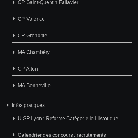
CP Saint-Quentin Fallavier
CP Valence
CP Grenoble
MA Chambéry
CP Aiton
MA Bonneville
Infos pratiques
UISP Lyon : Réforme Catégorielle Historique
Calendrier des concours / recrutements