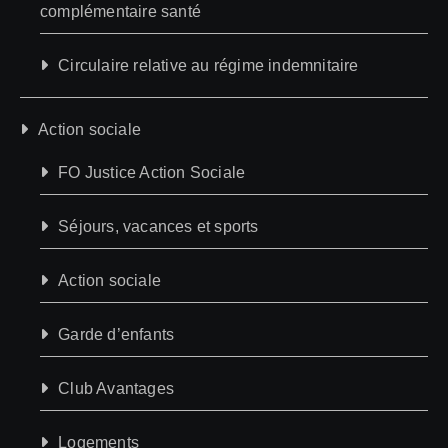
complémentaire santé
Circulaire relative au régime indemnitaire
Action sociale
FO Justice Action Sociale
Séjours, vacances et sports
Action sociale
Garde d’enfants
Club Avantages
Logements