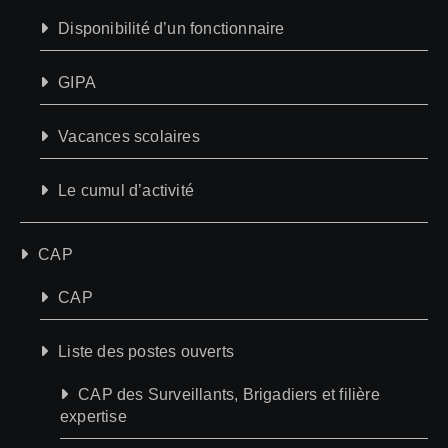
Disponibilité d’un fonctionnaire
GIPA
Vacances scolaires
Le cumul d’activité
CAP
CAP
Liste des postes ouverts
CAP des Surveillants, Brigadiers et filière
expertise