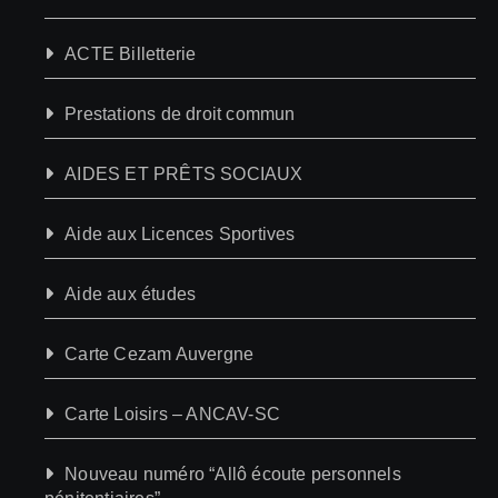
ACTE Billetterie
Prestations de droit commun
AIDES ET PRÊTS SOCIAUX
Aide aux Licences Sportives
Aide aux études
Carte Cezam Auvergne
Carte Loisirs – ANCAV-SC
Nouveau numéro “Allô écoute personnels