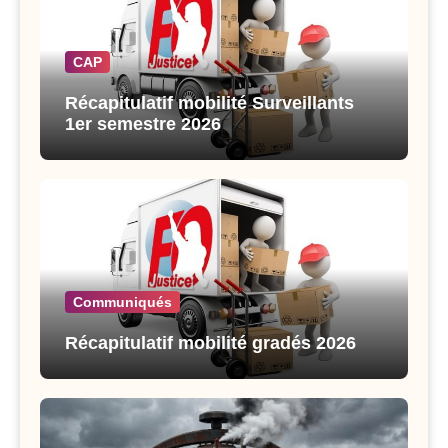
CAP
Récapitulatif mobilité Surveillants
1er semestre 2026
Communiqués
Récapitulatif mobilité gradés 2026