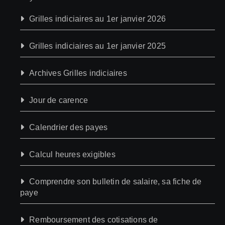
Grilles indiciaires au 1er janvier 2026
Grilles indiciaires au 1er janvier 2025
Archives Grilles indiciaires
Jour de carence
Calendrier des payes
Calcul heures exigibles
Comprendre son bulletin de salaire, sa fiche de
paye
Remboursement des cotisations de