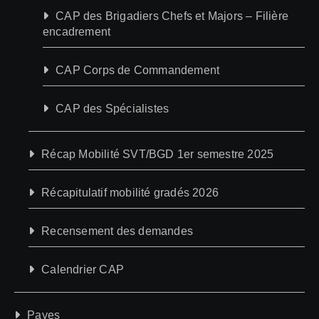
CAP des Brigadiers Chefs et Majors – Filière
encadrement
CAP Corps de Commandement
CAP des Spécialistes
Récap Mobilité SVT/BGD 1er semestre 2025
Récapitulatif mobilité gradés 2026
Recensement des demandes
Calendrier CAP
Payes