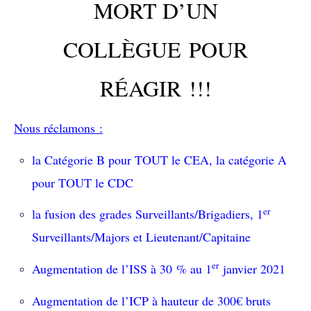
MORT D’UN
COLLÈGUE POUR
RÉAGIR !!!
Nous réclamons :
la Catégorie B pour TOUT le CEA, la catégorie A
pour TOUT le CDC
er
la fusion des grades Surveillants/Brigadiers, 1
Surveillants/Majors et Lieutenant/Capitaine
er
Augmentation de l’ISS à 30 % au 1
janvier 2021
Augmentation de l’ICP à hauteur de 300€ bruts