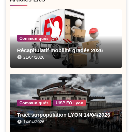
Communiqués
Récapitulatif mobilité gradés 2026
21/04/2026
Communiqués
UISP FO Lyon
Tract surpopulation LYON 14/04/2026
14/04/2026