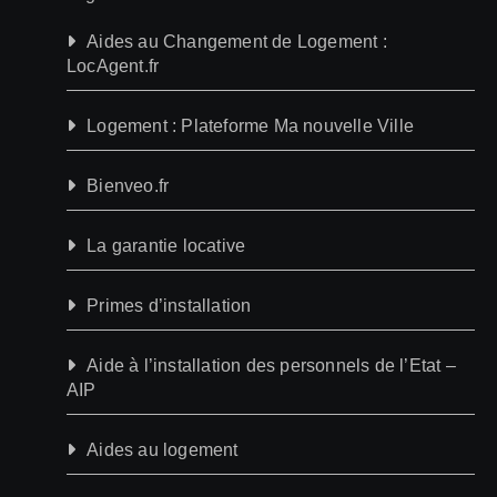
Aides au Changement de Logement :
LocAgent.fr
Logement : Plateforme Ma nouvelle Ville
Bienveo.fr
La garantie locative
Primes d’installation
Aide à l’installation des personnels de l’Etat –
AIP
Aides au logement