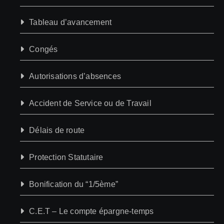
Tableau d’avancement
Congés
Autorisations d’absences
Accident de Service ou de Travail
Délais de route
Protection Statutaire
Bonification du “1/5ème”
C.E.T – Le compte épargne-temps