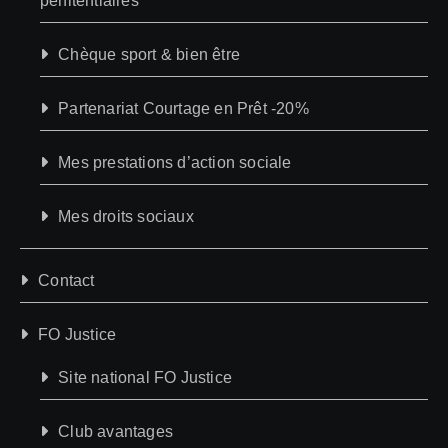
pénitentiaires”
Chèque sport & bien être
Partenariat Courtage en Prêt -20%
Mes prestations d’action sociale
Mes droits sociaux
Contact
FO Justice
Site national FO Justice
Club avantages