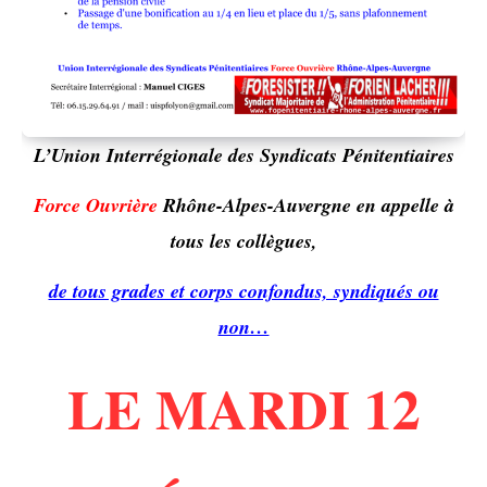
L’Union Interrégionale des Syndicats Pénitentiaires
Force Ouvrière
Rhône-Alpes-Auvergne en appelle à
tous les collègues,
de tous grades et corps confondus, syndiqués ou
non…
LE MARDI 12