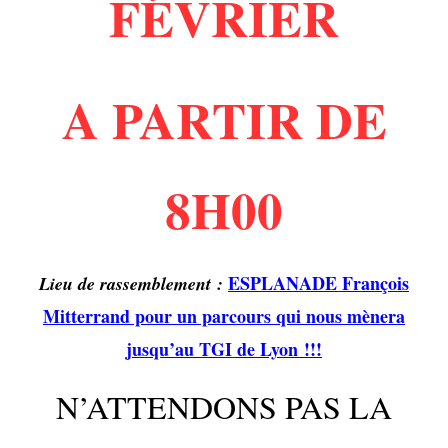
FÉVRIER
A PARTIR DE
8H00
ESPLANADE François
Lieu de rassemblement :
Mitterrand pour un parcours qui nous mènera
jusqu’au TGI de Lyon !!!
N’ATTENDONS PAS LA