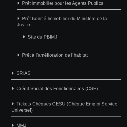
Prêt immobilier pour les Agents Publics
Prêt Bonifié Immobilier du Ministère de la
Justice
Site du PBIMJ
Prêt à l’amélioration de l’habitat
SRIAS
Crédit Social des Fonctionnaires (CSF)
Tickets Chèques CESU (Chèque Emploi Service
Universel)
MMJ