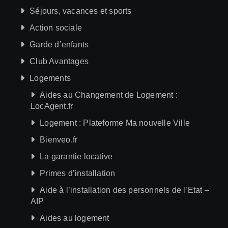
Séjours, vacances et sports
Action sociale
Garde d’enfants
Club Avantages
Logements
Aides au Changement de Logement :
LocAgent.fr
Logement : Plateforme Ma nouvelle Ville
Bienveo.fr
La garantie locative
Primes d’installation
Aide à l’installation des personnels de l’Etat –
AIP
Aides au logement