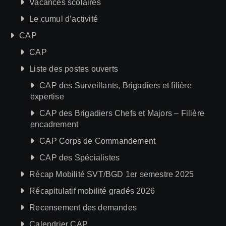
Vacances scolaires
Le cumul d’activité
CAP
CAP
Liste des postes ouverts
CAP des Surveillants, Brigadiers et filière
expertise
CAP des Brigadiers Chefs et Majors – Filière
encadrement
CAP Corps de Commandement
CAP des Spécialistes
Récap Mobilité SVT/BGD 1er semestre 2025
Récapitulatif mobilité gradés 2026
Recensement des demandes
Calendrier CAP