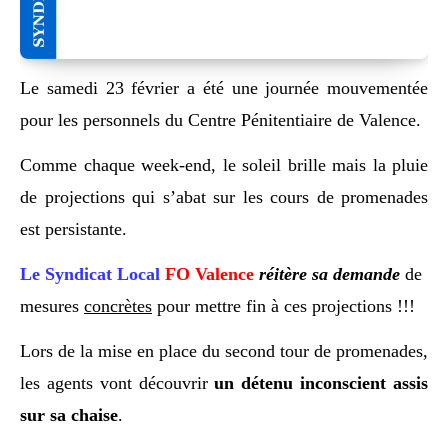
Le samedi 23 février a été une journée mouvementée
pour les personnels du Centre Pénitentiaire de Valence.
Comme chaque week-end, le soleil brille mais la pluie
de projections qui s’abat sur les cours de promenades
est persistante.
Le Syndicat Local
FO Valence
réitère sa demande
de
mesures
concrète
s
pour mettre fin à ces projections !!!
Lors de la mise en place du second tour de promenades,
les agents vont découvrir
un détenu inconscient assis
sur sa chaise
.