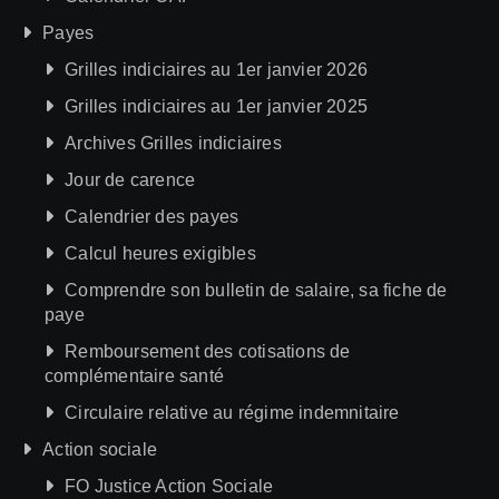
Payes
Grilles indiciaires au 1er janvier 2026
Grilles indiciaires au 1er janvier 2025
Archives Grilles indiciaires
Jour de carence
Calendrier des payes
Calcul heures exigibles
Comprendre son bulletin de salaire, sa fiche de
paye
Remboursement des cotisations de
complémentaire santé
Circulaire relative au régime indemnitaire
Action sociale
FO Justice Action Sociale