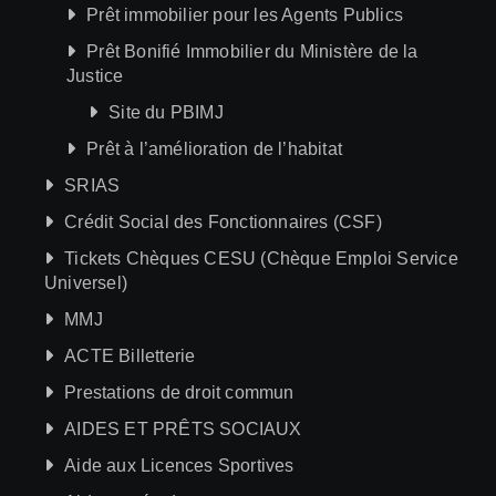
Prêt immobilier pour les Agents Publics
Prêt Bonifié Immobilier du Ministère de la
Justice
Site du PBIMJ
Prêt à l’amélioration de l’habitat
SRIAS
Crédit Social des Fonctionnaires (CSF)
Tickets Chèques CESU (Chèque Emploi Service
Universel)
MMJ
ACTE Billetterie
Prestations de droit commun
AIDES ET PRÊTS SOCIAUX
Aide aux Licences Sportives