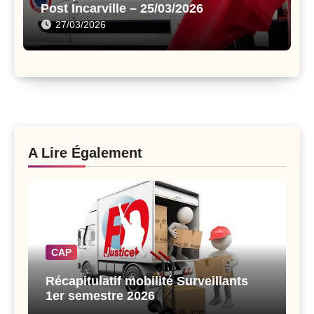
Post Incarville – 25/03/2026
27/03/2026
A Lire Également
CAP
Récapitulatif mobilité Surveillants
1er semestre 2026