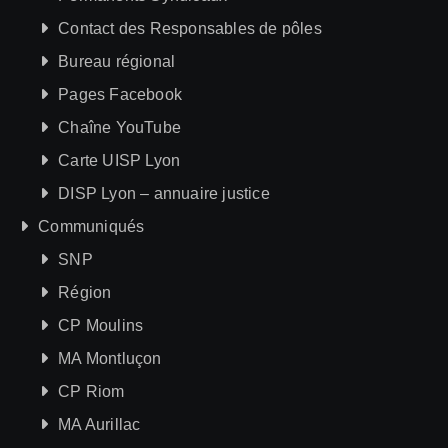
Contact des Responsables de pôles
Bureau régional
Pages Facebook
Chaîne YouTube
Carte UISP Lyon
DISP Lyon – annuaire justice
Communiqués
SNP
Région
CP Moulins
MA Montluçon
CP Riom
MA Aurillac