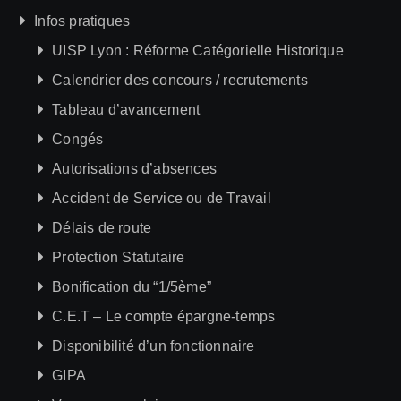
Infos pratiques
UISP Lyon : Réforme Catégorielle Historique
Calendrier des concours / recrutements
Tableau d’avancement
Congés
Autorisations d’absences
Accident de Service ou de Travail
Délais de route
Protection Statutaire
Bonification du “1/5ème”
C.E.T – Le compte épargne-temps
Disponibilité d’un fonctionnaire
GIPA